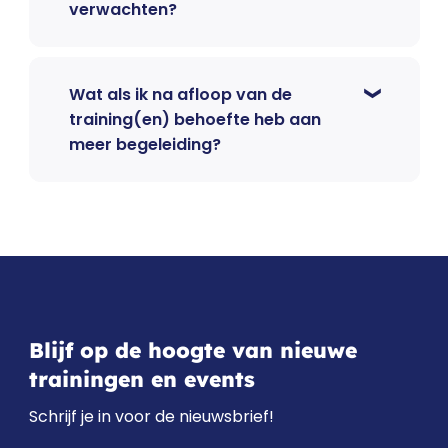
verwachten?
Wat als ik na afloop van de
training(en) behoefte heb aan
meer begeleiding?
Blijf op de hoogte van nieuwe
trainingen en events
Schrijf je in voor de nieuwsbrief!