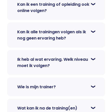
Kan ik een training of opleiding ook
online volgen?
Kan ik alle trainingen volgen als ik
nog geen ervaring heb?
Ik heb al wat ervaring. Welk niveau
moet ik volgen?
Wie is mijn trainer?
Wat kan ik na de training(en)