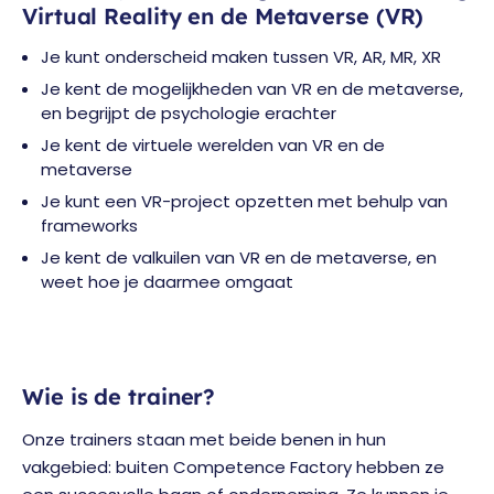
Virtual Reality en de Metaverse (VR)
Je kunt onderscheid maken tussen VR, AR, MR, XR
Je kent de mogelijkheden van VR en de metaverse,
en begrijpt de psychologie erachter
Je kent de virtuele werelden van VR en de
metaverse
Je kunt een VR-project opzetten met behulp van
frameworks
Je kent de valkuilen van VR en de metaverse, en
weet hoe je daarmee omgaat
Wie is de trainer?
Onze trainers staan met beide benen in hun
vakgebied: buiten Competence Factory hebben ze