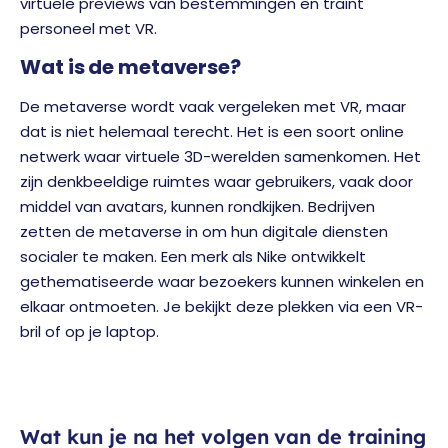
virtuele previews van bestemmingen en traint
personeel met VR.
Wat is de metaverse?
De metaverse wordt vaak vergeleken met VR, maar
dat is niet helemaal terecht. Het is een soort online
netwerk waar virtuele 3D-werelden samenkomen. Het
zijn denkbeeldige ruimtes waar gebruikers, vaak door
middel van avatars, kunnen rondkijken. Bedrijven
zetten de metaverse in om hun digitale diensten
socialer te maken. Een merk als Nike ontwikkelt
gethematiseerde waar bezoekers kunnen winkelen en
elkaar ontmoeten. Je bekijkt deze plekken via een VR-
bril of op je laptop.
Wat kun je na het volgen van de training