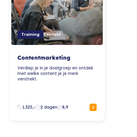
Training
Content
Contentmarketing
Verdiep je in je doelgroep en ontdek
met welke content je je merk
verstrekt.
1.325,-
2 dagen
8,9