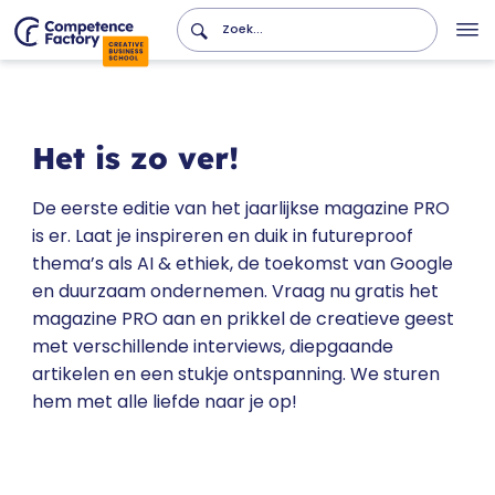
Het is zo ver!
De eerste editie van het jaarlijkse magazine PRO
is er. Laat je inspireren en duik in futureproof
thema’s als AI & ethiek, de toekomst van Google
en duurzaam ondernemen. Vraag nu gratis het
magazine PRO aan en prikkel de creatieve geest
met verschillende interviews, diepgaande
artikelen en een stukje ontspanning. We sturen
hem met alle liefde naar je op!