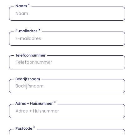
*
Naam
*
E-mailadres
Telefoonnummer
Bedrijfsnaam
*
Adres + Huisnummer
*
Postcode