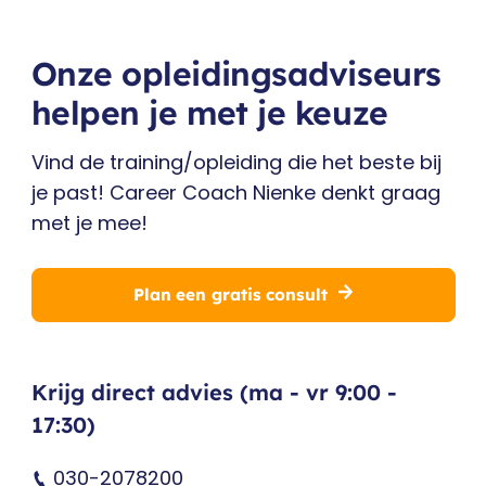
Onze opleidingsadviseurs
helpen je met je keuze
Vind de training/opleiding die het beste bij
je past! Career Coach Nienke denkt graag
met je mee!
Plan een gratis consult
Krijg direct advies (ma - vr 9:00 -
17:30)
030-2078200