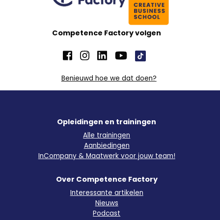
Competence Factory volgen
Benieuwd hoe we dat doen?
Opleidingen en trainingen
Alle trainingen
Aanbiedingen
InCompany & Maatwerk voor jouw team!
Over Competence Factory
Interessante artikelen
Nieuws
Podcast