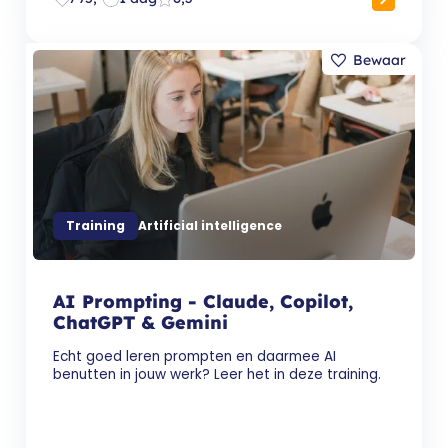
Training
Artificial intelligence
AI Prompting - Claude, Copilot,
ChatGPT & Gemini
Echt goed leren prompten en daarmee AI
benutten in jouw werk? Leer het in deze training.