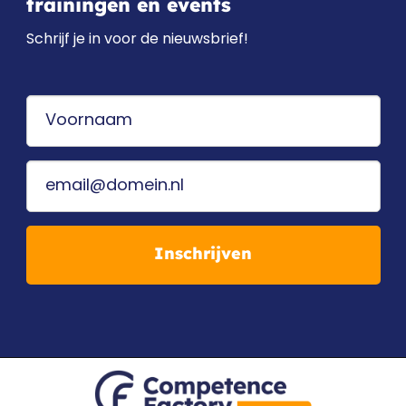
trainingen en events
Schrijf je in voor de nieuwsbrief!
Inschrijven