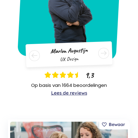
Marlon Augustijn
UX Design
9,3
Op basis van 1664 beoordelingen
Lees de reviews