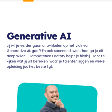
Generative AI
Jij wil je verder gaan ontwikkelen op het vlak van
Generative AI; gaaf! En ook spannend, want hoe ga je dit
aanpakken? Competence Factory helpt je hierbij. Door te
kijken wat jij wil bereiken, waar je talenten liggen en welke
opleiding jou het beste ligt.