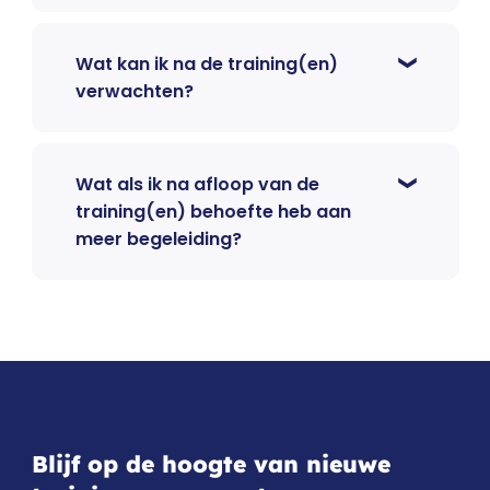
Wat kan ik na de training(en)
verwachten?
Wat als ik na afloop van de
training(en) behoefte heb aan
meer begeleiding?
Blijf op de hoogte van nieuwe