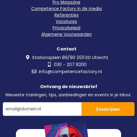
Pro Magazine
Competence Factory in de media
Referenties
Vacatures
Privacybeleid
Algemene Voorwaarden
Contact
Stationsplein 89/90 3511 ED Utrecht
030 - 207 8200
info@competencefactory.nl
Ontvang de nieuwsbrief
Nieuwste trainingen, tips, aanbiedingen en events in je inbox.
Inschrijven