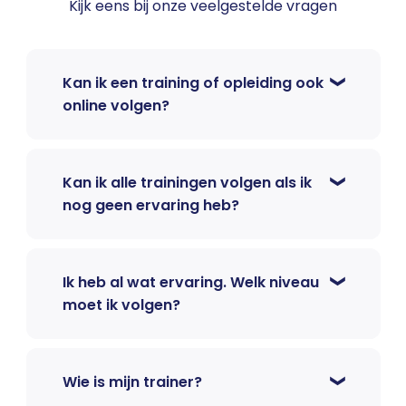
Kijk eens bij onze veelgestelde vragen
Kan ik een training of opleiding ook
online volgen?
Kan ik alle trainingen volgen als ik
nog geen ervaring heb?
Ik heb al wat ervaring. Welk niveau
moet ik volgen?
Wie is mijn trainer?