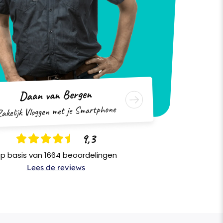
Daan van Bergen
akelijk Vloggen met je Smartphone
9,3
p basis van 1664 beoordelingen
Lees de reviews