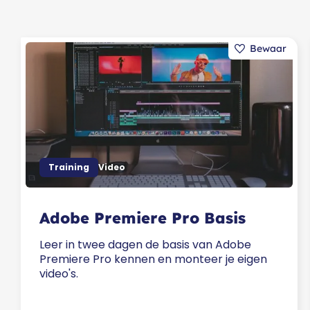
Training
Video
Adobe Premiere Pro Basis
Leer in twee dagen de basis van Adobe
Premiere Pro kennen en monteer je eigen
video's.