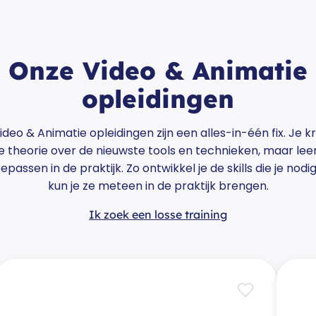
Onze Video & Animatie
opleidingen
deo & Animatie opleidingen zijn een alles-in-één fix. Je kri
e theorie over de nieuwste tools en technieken, maar lee
epassen in de praktijk. Zo ontwikkel je de skills die je nod
kun je ze meteen in de praktijk brengen.
Ik zoek een losse training