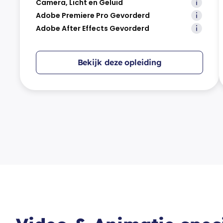
Camera, Licht en Geluid
Adobe Premiere Pro Gevorderd
Adobe After Effects Gevorderd
Bekijk deze opleiding