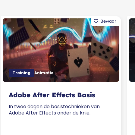
Training
Animatie
Adobe After Effects Basis
In twee dagen de basistechnieken van
Adobe After Effects onder de knie.