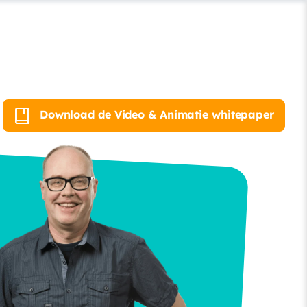
Download de Video & Animatie whitepaper