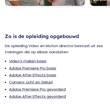
Zo is de opleiding opgebouwd
De opleiding Video en Motion director bestaat uit zes
trainingen die op elkaar aansluiten:
Video's maken basis
Adobe Premiere Pro basis
Adobe After Effects basis
Camera, Licht en Geluid
Adobe Premiere Pro gevorderd
Adobe After Effects gevorderd