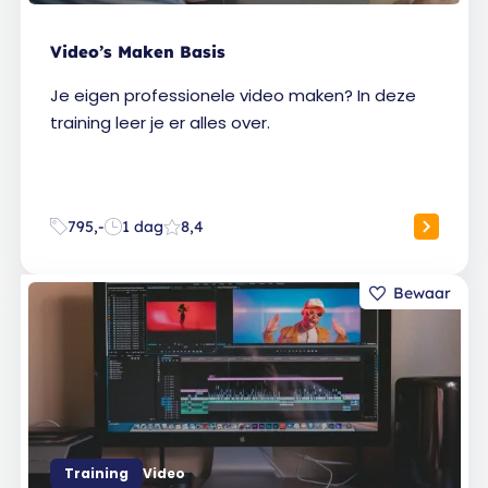
Video’s Maken Basis
Je eigen professionele video maken? In deze
training leer je er alles over.
795,-
1 dag
8,4
Training
Video