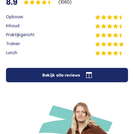
8.9
(1060)
Opbouw
Inhoud
Praktijkgericht
Trainer
Lunch
Bekijk alle reviews