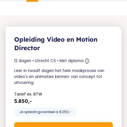
Opleiding Video en Motion
Director
12 dagen • Utrecht CS • Met diploma
Leer in twaalf dagen het hele maakproces van
video's en animaties kennen: van concept tot
uitvoering.
Tarief ex. BTW
5.850,-
Je opleidingvoordeel is €250,-