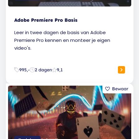
Adobe Premiere Pro Basis
Leer in twee dagen de basis van Adobe
Premiere Pro kennen en monteer je eigen
video's.
995,-
2 dagen
9,1