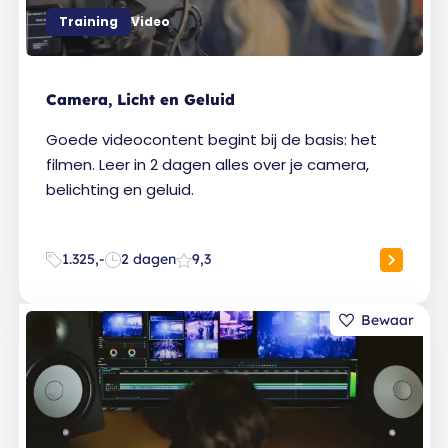
Training
Video
Camera, Licht en Geluid
Goede videocontent begint bij de basis: het
filmen. Leer in 2 dagen alles over je camera,
belichting en geluid.
1.325,-
2 dagen
9,3