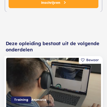
Inschrijven
Deze opleiding bestaat uit de volgende
onderdelen
Training
Animatie