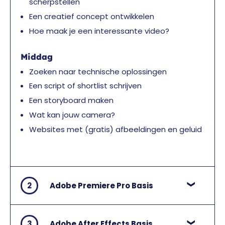
scherpstellen
Een creatief concept ontwikkelen
Hoe maak je een interessante video?
Middag
Zoeken naar technische oplossingen
Een script of shortlist schrijven
Een storyboard maken
Wat kan jouw camera?
Websites met (gratis) afbeeldingen en geluid
2
Adobe Premiere Pro Basis
3
Adobe After Effects Basis