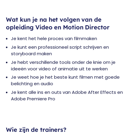
Wat kun je na het volgen van de
opleiding Video en Motion Director
Je kent het hele proces van filmmaken
Je kunt een professioneel script schrijven en
storyboard maken
Je hebt verschillende tools onder de knie om je
ideeën voor video of animatie uit te werken
Je weet hoe je het beste kunt filmen met goede
belichting en audio
Je kent alle ins en outs van Adobe After Effects en
Adobe Premiere Pro
Wie zijn de trainers?