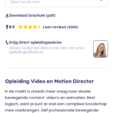
Direct op de mail
Download brochure (pdf)
Lees reviews
8.9
(1060)
Krijg direct opleidingsadvies
Advies nodig? Bel direct met een van onze
opleidingsadviseurs.
Opleiding Video en Motion Director
In de markt is steeds meer vraag naar visuele
bewegende content: video’s en animaties. Best
logisch, want je kunt er snel een complexe boodschap
mee overbrengen. Zelf professionele bewegende