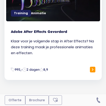
Training
Animatie
Adobe After Effects Gevorderd
Klaar voor je volgende stap in After Effects? Na
deze training maak je professionele animaties
en effecten.
995,-
2 dagen
8,9
Offerte
Brochure