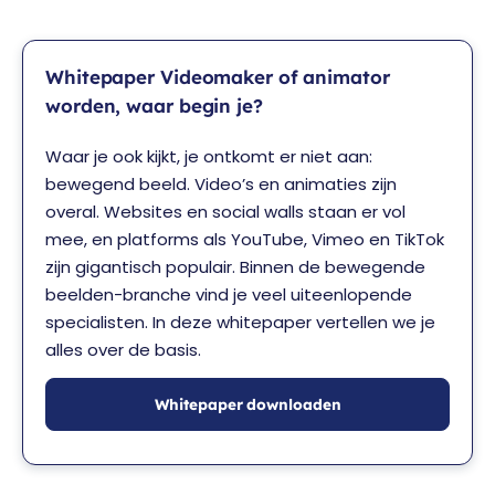
Whitepaper Videomaker of animator
worden, waar begin je?
Waar je ook kijkt, je ontkomt er niet aan:
bewegend beeld. Video’s en animaties zijn
overal. Websites en social walls staan er vol
mee, en platforms als YouTube, Vimeo en TikTok
zijn gigantisch populair. Binnen de bewegende
beelden-branche vind je veel uiteenlopende
specialisten. In deze whitepaper vertellen we je
alles over de basis.
Whitepaper downloaden