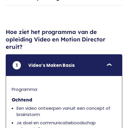
Hoe ziet het programma van de
opleiding Video en Motion Director
eruit?
1
Video’s Maken Basis
Programma
Ochtend
Een video ontwerpen vanuit een concept of
brainstorm
Je doel en communicatieboodschap