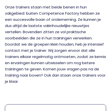
Onze trainers staan met beide benen in hun
vakgebied: buiten Competence Factory hebben ze
een succesvolle baan of onderneming. Ze kunnen je
dus altijd de laatste vakinhoudelijke nieuwtjes
vertellen. Bovendien zitten ze vol praktische
voorbeelden die ze in hun trainingen verwerken.
Doordat we de groepen klein houden, heb je intensief
contact met je trainer. Wij zorgen ervoor dat alle
trainers elkaar regelmatig ontmoeten, zodat ze kennis
en ervaringen kunnen uitwisselen om nog betere
trainingen te geven. Komen jouw vragen pas na de
training naar boven? Ook dan staan onze trainers voor
je klaar.