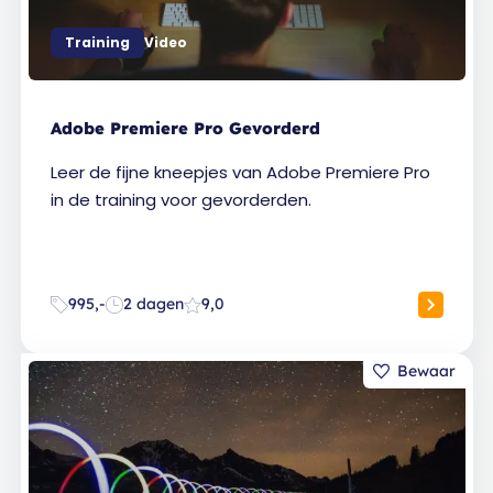
Training
Video
Adobe Premiere Pro Gevorderd
Leer de fijne kneepjes van Adobe Premiere Pro
in de training voor gevorderden.
995,-
2 dagen
9,0