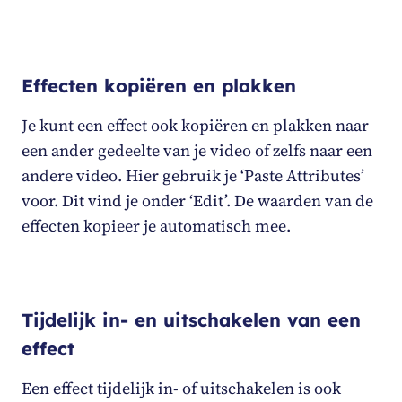
Effecten kopiëren en plakken
Je kunt een effect ook kopiëren en plakken naar
een ander gedeelte van je video of zelfs naar een
andere video. Hier gebruik je ‘Paste Attributes’
voor. Dit vind je onder ‘Edit’. De waarden van de
effecten kopieer je automatisch mee.
Tijdelijk in- en uitschakelen van een
effect
Een effect tijdelijk in- of uitschakelen is ook