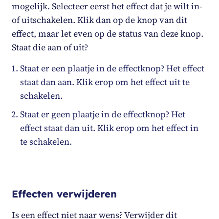
mogelijk. Selecteer eerst het effect dat je wilt in-
of uitschakelen. Klik dan op de knop van dit
effect, maar let even op de status van deze knop.
Staat die aan of uit?
Staat er een plaatje in de effectknop? Het effect
staat dan aan. Klik erop om het effect uit te
schakelen.
Staat er geen plaatje in de effectknop? Het
effect staat dan uit. Klik erop om het effect in
te schakelen.
Effecten verwijderen
Is een effect niet naar wens? Verwijder dit