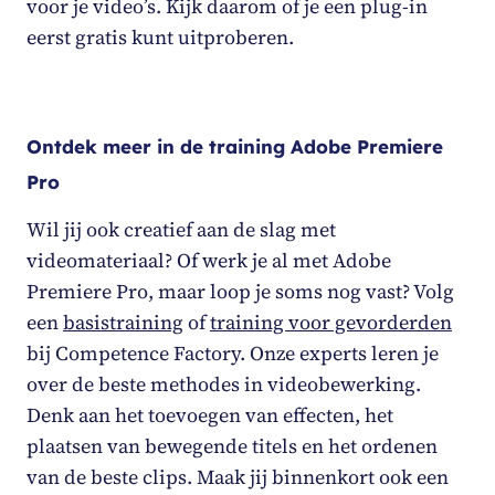
voor je video’s. Kijk daarom of je een plug-in
eerst gratis kunt uitproberen.
Ontdek meer in de training Adobe Premiere
Pro
Wil jij ook creatief aan de slag met
videomateriaal? Of werk je al met Adobe
Premiere Pro, maar loop je soms nog vast? Volg
een
basistraining
of
training voor gevorderden
bij Competence Factory. Onze experts leren je
over de beste methodes in videobewerking.
Denk aan het toevoegen van effecten, het
plaatsen van bewegende titels en het ordenen
van de beste clips. Maak jij binnenkort ook een