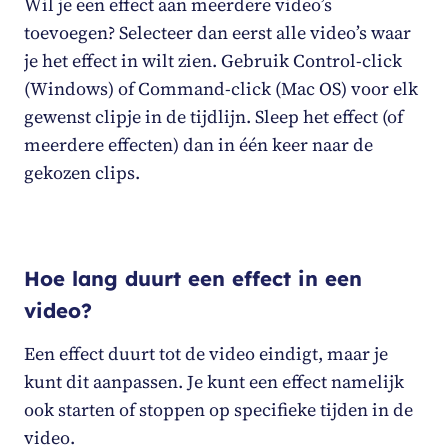
Wil je een effect aan meerdere video’s
toevoegen? Selecteer dan eerst alle video’s waar
je het effect in wilt zien. Gebruik Control-click
(Windows) of Command-click (Mac OS) voor elk
gewenst clipje in de tijdlijn. Sleep het effect (of
meerdere effecten) dan in één keer naar de
gekozen clips.
Hoe lang duurt een effect in een
video?
Een effect duurt tot de video eindigt, maar je
kunt dit aanpassen. Je kunt een effect namelijk
ook starten of stoppen op specifieke tijden in de
video.