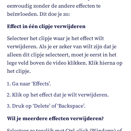
eenvoudig zonder de andere effecten te
beïnvloeden. Dit doe je zo:
Effect in één clipje verwijderen
Selecteer het clipje waar je het effect wilt
verwijderen. Als je er zeker van wilt zijn dat je
alleen dit clipje selecteert, moet je eerst in het
lege veld boven de video klikken. Klik hierna op
het clipje.
Ga naar ‘Effects’.
Klik op het effect dat je wilt verwijderen.
Druk op ‘Delete’ of ‘Backspace’.
Wil je meerdere effecten verwijderen?
Selecteer ze tegelijk met Ctrl-click (Windows) of