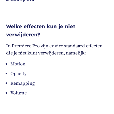
Welke effecten kun je niet
verwijderen?
In Premiere Pro zijn er vier standaard effecten
die je niet kunt verwijderen, namelijk:
Motion
Opacity
Remapping
Volume