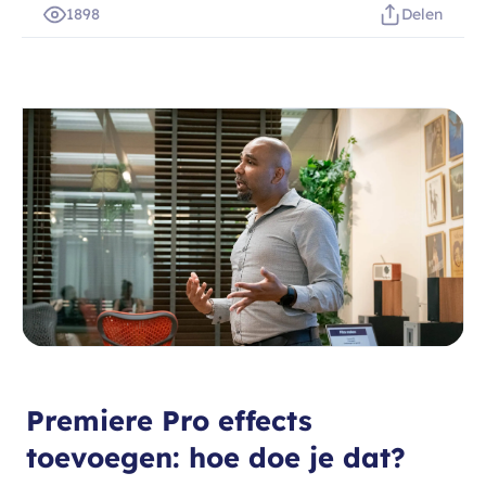
1898
Delen
Premiere Pro effects
toevoegen: hoe doe je dat?