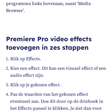
programma links bovenaan, naast ‘Media
Browser’.
Premiere Pro video effects
toevoegen in zes stappen
Klik op Effects.
Kies een effect. Dit kan een visueel effect of een
audio effect zijn.
Klik op je gekozen effect.
Pas de waarden van het gekozen effect
eventueel aan. Doe dit door op de driehoek in
het Effects-paneel te klikken. Je ziet dan voor