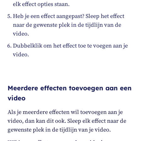
elk effect opties staan.
Heb je een effect aangepast? Sleep het effect
naar de gewenste plek in de tijdlijn van de
video.
Dubbelklik om het effect toe te voegen aan je
video.
Meerdere effecten toevoegen aan een
video
Als je meerdere effecten wil toevoegen aan je
video, dan kan dit ook. Sleep elk effect naar de
gewenste plek in de tijdlijn van je video.