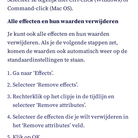
Command-click (Mac OS).
Alle effecten en hun waarden verwijderen
Je kunt ook alle effecten en hun waarden
verwijderen. Als je de volgende stappen zet,
komen de waarden ook automatisch weer op de
standaardinstellingen te staan.
Ga naar ‘Effects’.
Selecteer ‘Remove effects’.
Rechterklik op het clipje in de tijdlijn en
selecteer ‘Remove attributes’.
Selecteer de effecten die je wilt verwijderen in
het ‘Remove attributes’ veld.
Klik op OK.