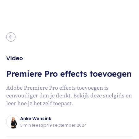
Video
Premiere Pro effects toevoegen
Adobe Premiere Pro effects toevoegen is
eenvoudiger dan je denkt. Bekijk deze snelgids en
leer hoe je het zelf toepast.
Anke Wensink
•
3 min leestijd
19 september 2024