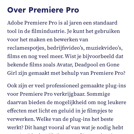
Over Premiere Pro
Adobe Premiere Pro is al jaren een standaard
tool in de filmindustrie. Je kunt het gebruiken
voor het maken en bewerken van
reclamespotjes, bedrijfsvideo’s, muziekvideo’s,
films en nog veel meer. Wist je bijvoorbeeld dat
bekende films zoals Avatar, Deadpool en Gone
Girl zijn gemaakt met behulp van Premiere Pro?
Ook zijn er veel professioneel gemaakte plug-ins
voor Premiere Pro verkrijgbaar. Sommige
daarvan bieden de mogelijkheid om nog leukere
effecten met licht en geluid in je filmpjes te
verwerken. Welke van de plug-ins het beste
werkt? Dit hangt vooral af van wat je nodig hebt