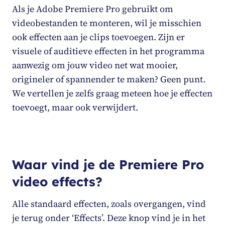
Als je Adobe Premiere Pro gebruikt om
videobestanden te monteren, wil je misschien
ook effecten aan je clips toevoegen. Zijn er
visuele of auditieve effecten in het programma
aanwezig om jouw video net wat mooier,
origineler of spannender te maken? Geen punt.
We vertellen je zelfs graag meteen hoe je effecten
toevoegt, maar ook verwijdert.
Waar vind je de Premiere Pro
video effects?
Alle standaard effecten, zoals overgangen, vind
je terug onder ‘Effects’. Deze knop vind je in het