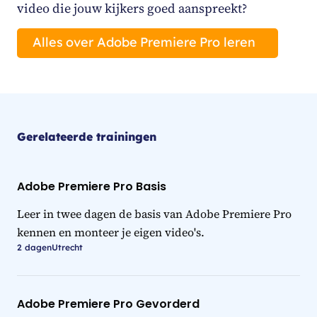
video die jouw kijkers goed aanspreekt?
Alles over Adobe Premiere Pro leren
Gerelateerde trainingen
Adobe Premiere Pro Basis
Leer in twee dagen de basis van Adobe Premiere Pro
kennen en monteer je eigen video's.
2 dagen
Utrecht
Adobe Premiere Pro Gevorderd