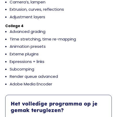
Camera’s, lampen
Extrusion, curves, reflections
Adjustment layers
College 4
Advanced grading
Time stretching, time re-mapping
Animation presets
Externe plugins
Expressions + links
Subcomping
Render queue advanced
Adobe Media Encoder
Het volledige programma op je
gemak teruglezen?