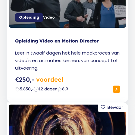
Opleiding
Video
Opleiding Video en Motion Director
Leer in twaalf dagen het hele maakproces van
video's en animaties kennen: van concept tot
uitvoering.
€250,-
voordeel
5.850,-
12 dagen
8,9