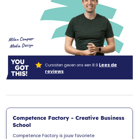
Milan Compeer
Media Design
Lees de
Cursisten geven ons een 8.9
reviews
Competence Factory - Creative Business
School
Competence Factory is jouw favoriete