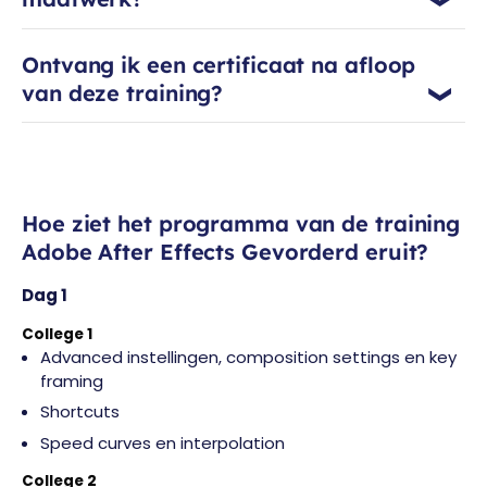
Ontvang ik een certificaat na afloop
van deze training?
Hoe ziet het programma van de training
Adobe After Effects Gevorderd eruit?
Dag 1
College 1
Advanced instellingen, composition settings en key
framing
Shortcuts
Speed curves en interpolation
College 2