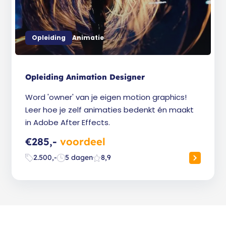
Opleiding
Animatie
Opleiding Animation Designer
Word 'owner' van je eigen motion graphics!
Leer hoe je zelf animaties bedenkt én maakt
in Adobe After Effects.
€285,-
voordeel
2.500,-
5 dagen
8,9