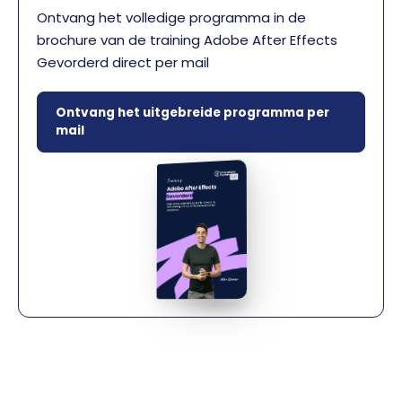
Ontvang het volledige programma in de
brochure van de training Adobe After Effects
Gevorderd direct per mail
Ontvang het uitgebreide programma per
mail