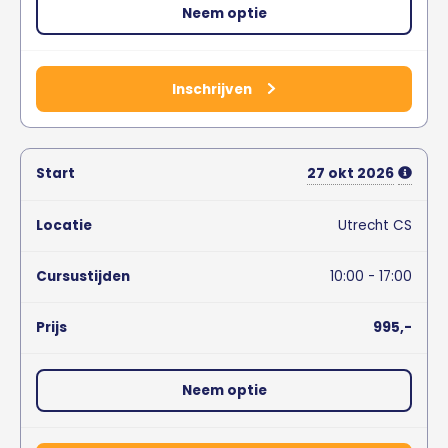
Neem optie
Inschrijven
27
okt
2026
Utrecht CS
10:00 - 17:00
995,-
Neem optie