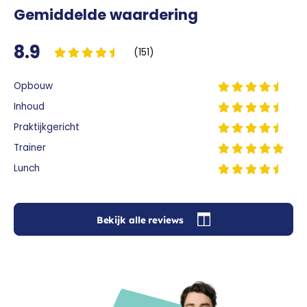
Gemiddelde waardering
8.9
(151)
Opbouw
Inhoud
Praktijkgericht
Trainer
Lunch
Bekijk alle reviews