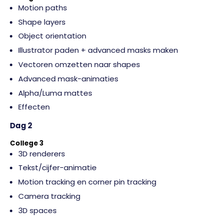
Motion paths
Shape layers
Object orientation
Illustrator paden + advanced masks maken
Vectoren omzetten naar shapes
Advanced mask-animaties
Alpha/Luma mattes
Effecten
Dag 2
College 3
3D renderers
Tekst/cijfer-animatie
Motion tracking en corner pin tracking
Camera tracking
3D spaces