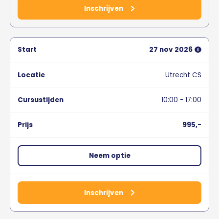
Inschrijven
27
nov
2026
Utrecht CS
10:00 - 17:00
995,-
Neem optie
Inschrijven