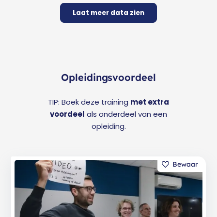
Laat meer data zien
Opleidingsvoordeel
TIP: Boek deze training
met extra
voordeel
als onderdeel van een
opleiding.