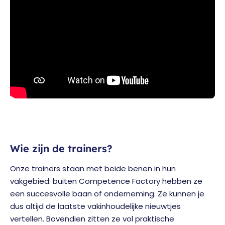
Wie zijn de trainers?
Onze trainers staan met beide benen in hun
vakgebied: buiten Competence Factory hebben ze
een succesvolle baan of onderneming. Ze kunnen je
dus altijd de laatste vakinhoudelijke nieuwtjes
vertellen. Bovendien zitten ze vol praktische