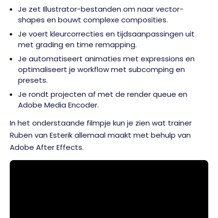
Je zet Illustrator-bestanden om naar vector-
shapes en bouwt complexe composities.
Je voert kleurcorrecties en tijdsaanpassingen uit
met grading en time remapping.
Je automatiseert animaties met expressions en
optimaliseert je workflow met subcomping en
presets.
Je rondt projecten af met de render queue en
Adobe Media Encoder.
In het onderstaande filmpje kun je zien wat trainer
Ruben van Esterik allemaal maakt met behulp van
Adobe After Effects.