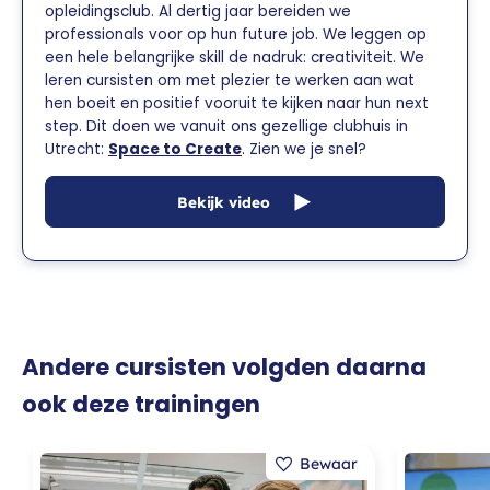
opleidingsclub. Al dertig jaar bereiden we
professionals voor op hun future job. We leggen op
een hele belangrijke skill de nadruk: creativiteit. We
leren cursisten om met plezier te werken aan wat
hen boeit en positief vooruit te kijken naar hun next
step. Dit doen we vanuit ons gezellige clubhuis in
Utrecht:
Space to Create
. Zien we je snel?
Bekijk video
Andere cursisten volgden daarna
ook deze trainingen