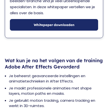
beelden-branche vind je veel uiteenlopende
specialisten. In deze whitepaper vertellen we je
alles over de basis.
Whitepaper downloaden
Wat kun je na het volgen van de training
Adobe After Effects Gevorderd
Je beheerst geavanceerde instellingen en
animatietechnieken in After Effects.
Je maakt professionele animaties met shape
layers, motion paths en masks.
Je gebruikt motion tracking, camera tracking en
werkt in 3D-ruimtes.