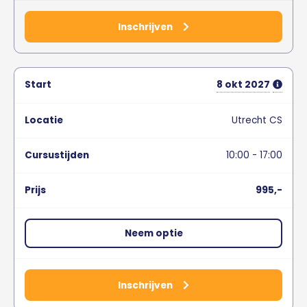
Inschrijven
8
okt
2027
Utrecht CS
10:00 - 17:00
995,-
Neem optie
Inschrijven