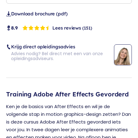
Download brochure (pdf)
Lees reviews
8.9
(151)
Krijg direct opleidingsadvies
Advies nodig? Bel direct met een van onze
opleidingsadviseurs.
Training Adobe After Effects Gevorderd
Ken je de basics van After Effects en wil je de
volgende stap in motion graphics-design zetten? Dan
is deze cursus Adobe After Effects gevorderd iets
voor jou. In twee dagen leer je complexere animaties
en effecten maken voor video. Na afloop ben je