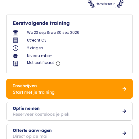
Eerstvolgende training
Wo 23 sep & wo 30 sep 2026
Utrecht CS
2 dagen
Niveau mbo+
Met certificaat
Inschrijven
Start met je training
Optie nemen
Reserveer kosteloos je plek
Offerte aanvragen
Direct op de mail