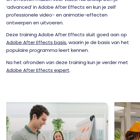
‘advanced’ in Adobe After Effects en kun je zelf
professionele video- en animatie-effecten
ontwerpen en uitvoeren.
Deze training Adobe After Effects sluit goed aan op
Adobe After Effects basis
, waarin je de basis van het
populaire programma leert kennen.
Na het afronden van deze training kun je verder met
Adobe After Effects expert
.