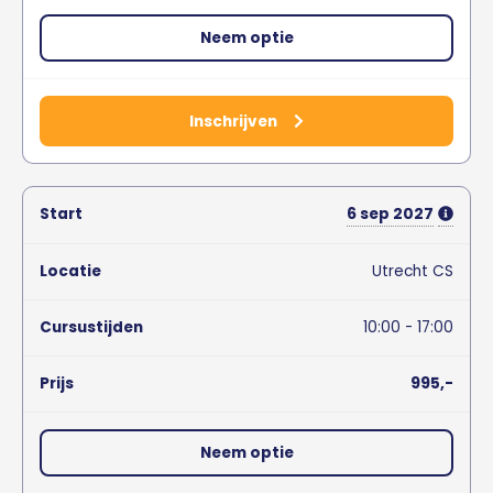
Neem optie
Inschrijven
6
sep
2027
Utrecht CS
10:00 - 17:00
995,-
Neem optie