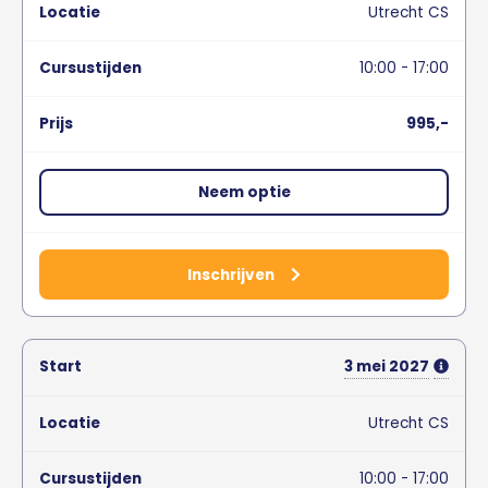
Utrecht CS
10:00 - 17:00
995,-
Neem optie
Inschrijven
3
mei
2027
Utrecht CS
10:00 - 17:00