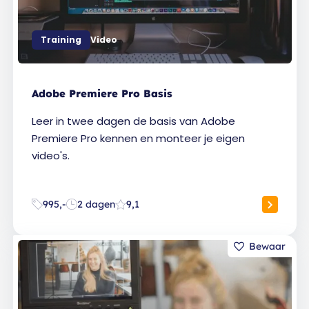
Training
Video
Adobe Premiere Pro Basis
Leer in twee dagen de basis van Adobe
Premiere Pro kennen en monteer je eigen
video's.
995,-
2 dagen
9,1