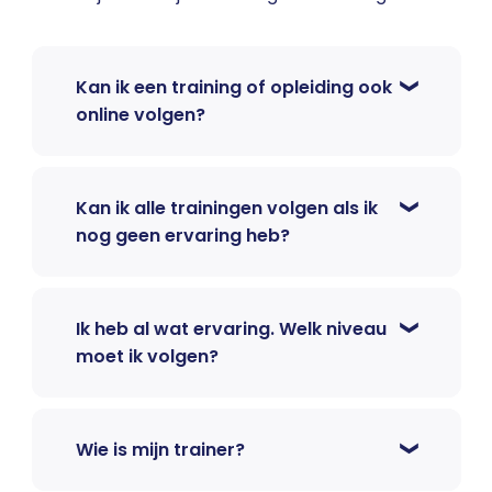
Kan ik een training of opleiding ook
online volgen?
Kan ik alle trainingen volgen als ik
nog geen ervaring heb?
Ik heb al wat ervaring. Welk niveau
moet ik volgen?
Wie is mijn trainer?