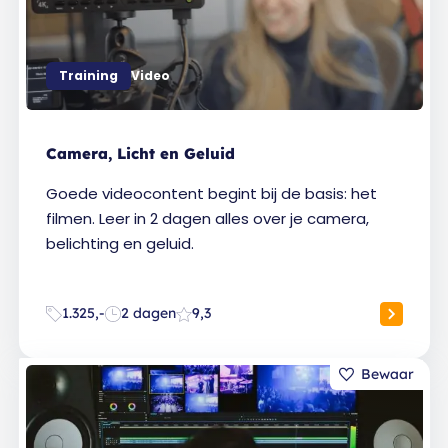
Training
Video
Camera, Licht en Geluid
Goede videocontent begint bij de basis: het
filmen. Leer in 2 dagen alles over je camera,
belichting en geluid.
1.325,-
2 dagen
9,3