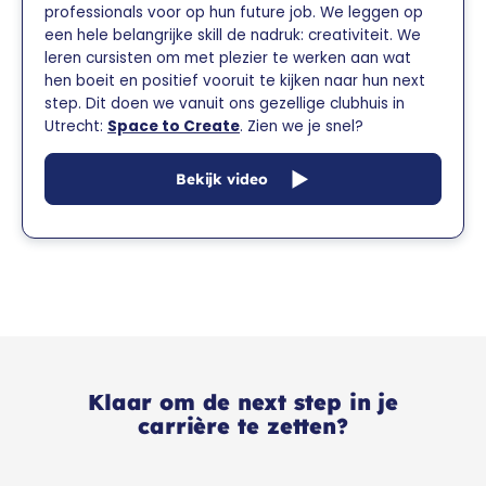
professionals voor op hun future job. We leggen op
een hele belangrijke skill de nadruk: creativiteit. We
leren cursisten om met plezier te werken aan wat
hen boeit en positief vooruit te kijken naar hun next
step. Dit doen we vanuit ons gezellige clubhuis in
Utrecht:
Space to Create
. Zien we je snel?
Bekijk video
Klaar om de next step in je
carrière te zetten?