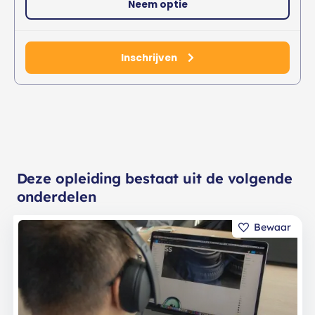
Neem optie
Inschrijven
Deze opleiding bestaat uit de volgende
onderdelen