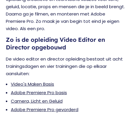
geluid, locatie, props en mensen die je in beeld brengt.
Daarna ga je filmen, en monteren met Adobe
Premiere Pro. Zo maak je van begin tot eind je eigen
video. Als een pro.
Zo is de opleiding Video Editor en
Director opgebouwd
De video editor en director opleiding bestaat uit acht
trainingsdagen en vier trainingen die op elkaar
aansluiten:
Video's Maken Basis
Adobe Premiere Pro basis
Camera, Licht en Geluid
Adobe Premiere Pro gevorderd