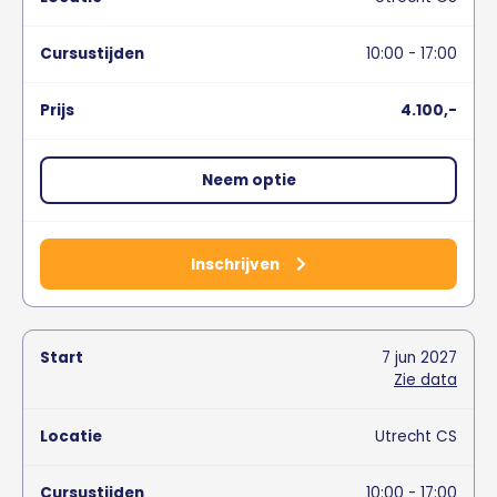
10:00 - 17:00
4.100,-
Neem optie
Inschrijven
7
jun
2027
Zie data
Utrecht CS
10:00 - 17:00