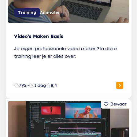
Training
Animatie
Video’s Maken Basis
Je eigen professionele video maken? In deze
training leer je er alles over.
795,-
1 dag
8,4