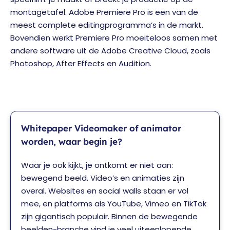
montagetafel. Adobe Premiere Pro is een van de
meest complete editingprogramma’s in de markt.
Bovendien werkt Premiere Pro moeiteloos samen met
andere software uit de Adobe Creative Cloud, zoals
Photoshop, After Effects en Audition.
Whitepaper Videomaker of animator
worden, waar begin je?
Waar je ook kijkt, je ontkomt er niet aan:
bewegend beeld. Video’s en animaties zijn
overal. Websites en social walls staan er vol
mee, en platforms als YouTube, Vimeo en TikTok
zijn gigantisch populair. Binnen de bewegende
beelden-branche vind je veel uiteenlopende