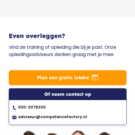
Even overleggen?
Vind de training of opleiding die bij je past. Onze
opleidingsadviseurs denken graag met je mee.
Plan een gratis intake
Of neem contact op
030-2078200
adviseur@competencefactory.nl