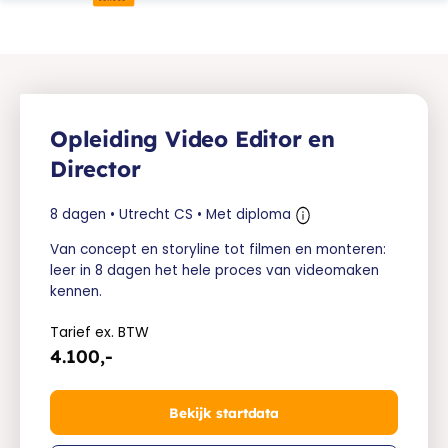
Opleiding Video Editor en
Director
8 dagen • Utrecht CS • Met diploma
Van concept en storyline tot filmen en monteren:
leer in 8 dagen het hele proces van videomaken
kennen.
Tarief ex. BTW
4.100,-
Bekijk startdata