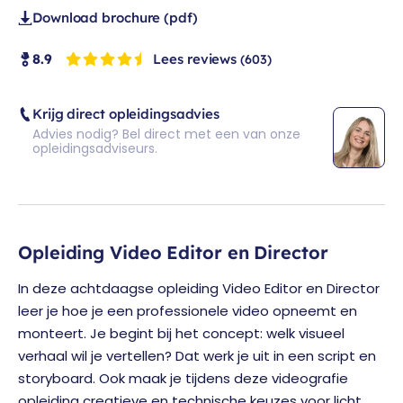
Download brochure (pdf)
Lees reviews
8.9
(603)
Krijg direct opleidingsadvies
Advies nodig? Bel direct met een van onze
opleidingsadviseurs.
Opleiding Video Editor en Director
In deze achtdaagse opleiding Video Editor en Director
leer je hoe je een professionele video opneemt en
monteert. Je begint bij het concept: welk visueel
verhaal wil je vertellen? Dat werk je uit in een script en
storyboard. Ook maak je tijdens deze videografie
opleiding creatieve en technische keuzes voor licht,