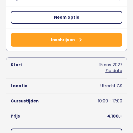
Neem optie
Inschrijven
15
nov
2027
Zie data
Utrecht CS
10:00 - 17:00
4.100,-