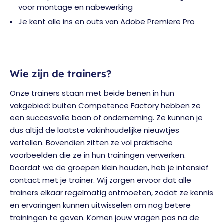
voor montage en nabewerking
Je kent alle ins en outs van Adobe Premiere Pro
Wie zijn de trainers?
Onze trainers staan met beide benen in hun
vakgebied: buiten Competence Factory hebben ze
een succesvolle baan of onderneming. Ze kunnen je
dus altijd de laatste vakinhoudelijke nieuwtjes
vertellen. Bovendien zitten ze vol praktische
voorbeelden die ze in hun trainingen verwerken.
Doordat we de groepen klein houden, heb je intensief
contact met je trainer. Wij zorgen ervoor dat alle
trainers elkaar regelmatig ontmoeten, zodat ze kennis
en ervaringen kunnen uitwisselen om nog betere
trainingen te geven. Komen jouw vragen pas na de