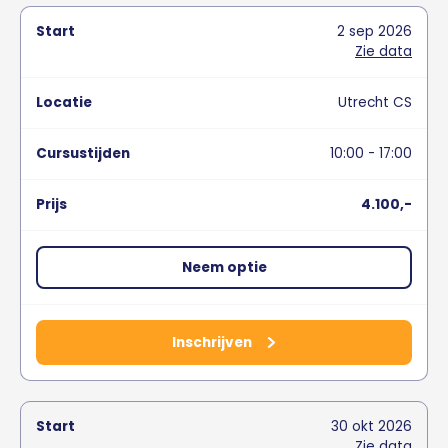
2
sep
2026
Zie data
Utrecht CS
10:00 - 17:00
4.100,-
Neem optie
Inschrijven
30
okt
2026
Zie data