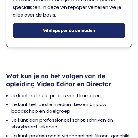
specialisten. In deze whitepaper vertellen we je
alles over de basis.
Whitepaper downloaden
Wat kun je na het volgen van de
opleiding Video Editor en Director
Je kent het hele proces van filmmaken
Je kunt het beste medium kiezen bij jouw
boodschap en doelgroep
Je kunt een professioneel script schrijven en
storyboard tekenen
Je kunt professionele videocontent filmen, geschikt