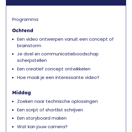
Programma
Ochtend
Een video ontwerpen vanuit een concept of
brainstorm
Je doel en communicatieboodschap
scherpstellen
Een creatief concept ontwikkelen
Hoe maak je een interessante video?
Middag
Zoeken naar technische oplossingen
Een script of shortlist schrijven
Een storyboard maken
Wat kan jouw camera?