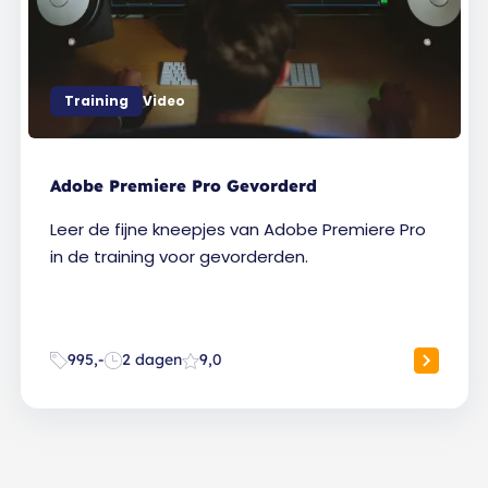
Training
Video
Adobe Premiere Pro Gevorderd
Leer de fijne kneepjes van Adobe Premiere Pro
in de training voor gevorderden.
995,-
2 dagen
9,0