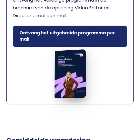
brochure van de opleiding Video Editor en
Director direct per mail
Ontvang het uitgebreide programma per
mail