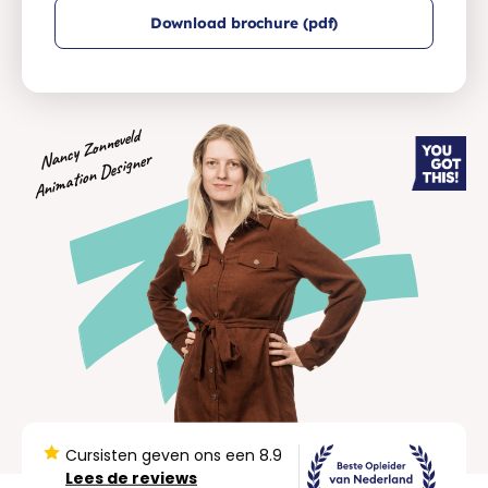
Download brochure (pdf)
Nancy Zonneveld
Animation Designer
Cursisten geven ons een 8.9
Lees de reviews