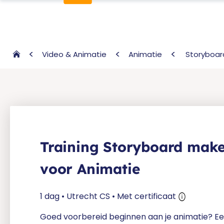
Video & Animatie
Animatie
Storyboar
Training Storyboard mak
voor Animatie
1 dag • Utrecht CS • Met certificaat
Goed voorbereid beginnen aan je animatie? E