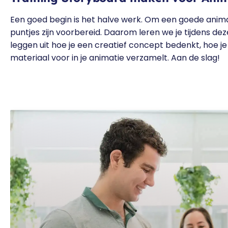
Een goed begin is het halve werk. Om een goede anim
puntjes zijn voorbereid. Daarom leren we je tijdens de
leggen uit hoe je een creatief concept bedenkt, hoe je 
materiaal voor in je animatie verzamelt. Aan de slag!