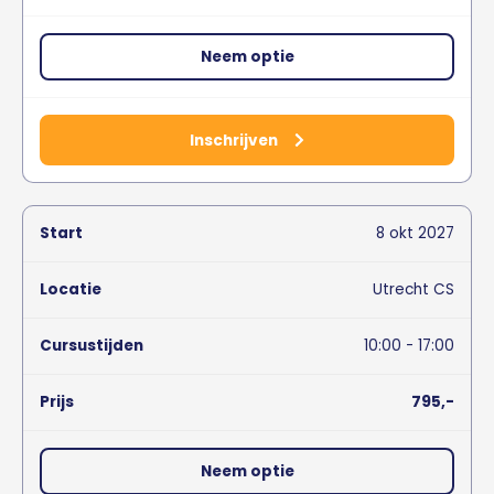
Neem optie
Inschrijven
8
okt
2027
Utrecht CS
10:00 - 17:00
795,-
Neem optie