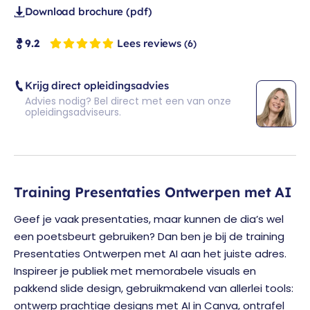
Download brochure (pdf)
Lees reviews
9.2
(6)
Krijg direct opleidingsadvies
Advies nodig? Bel direct met een van onze
opleidingsadviseurs.
Training Presentaties Ontwerpen met AI
Geef je vaak presentaties, maar kunnen de dia’s wel
een poetsbeurt gebruiken? Dan ben je bij de training
Presentaties Ontwerpen met AI aan het juiste adres.
Inspireer je publiek met memorabele visuals en
pakkend slide design, gebruikmakend van allerlei tools:
ontwerp prachtige designs met
AI
in Canva, ontrafel