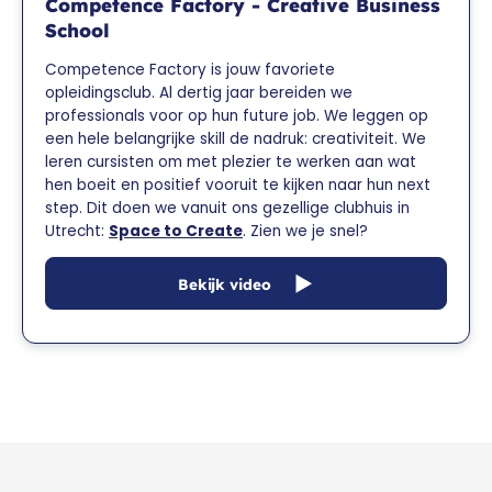
Competence Factory - Creative Business
School
Competence Factory is jouw favoriete
opleidingsclub. Al dertig jaar bereiden we
professionals voor op hun future job. We leggen op
een hele belangrijke skill de nadruk: creativiteit. We
leren cursisten om met plezier te werken aan wat
hen boeit en positief vooruit te kijken naar hun next
step. Dit doen we vanuit ons gezellige clubhuis in
Utrecht:
Space to Create
. Zien we je snel?
Bekijk video