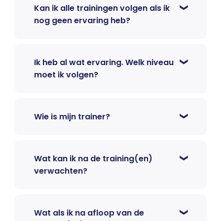
Kan ik alle trainingen volgen als ik
nog geen ervaring heb?
Ik heb al wat ervaring. Welk niveau
moet ik volgen?
Wie is mijn trainer?
Wat kan ik na de training(en)
verwachten?
Wat als ik na afloop van de