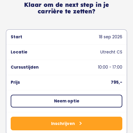
Klaar om de next step in je
carrière te zetten?
18
sep
2026
Utrecht CS
10:00 - 17:00
795,-
Neem optie
Inschrijven