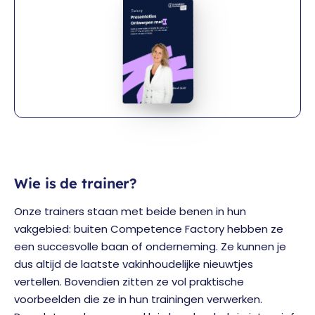
Wie is de trainer?
Onze trainers staan met beide benen in hun
vakgebied: buiten Competence Factory hebben ze
een succesvolle baan of onderneming. Ze kunnen je
dus altijd de laatste vakinhoudelijke nieuwtjes
vertellen. Bovendien zitten ze vol praktische
voorbeelden die ze in hun trainingen verwerken.