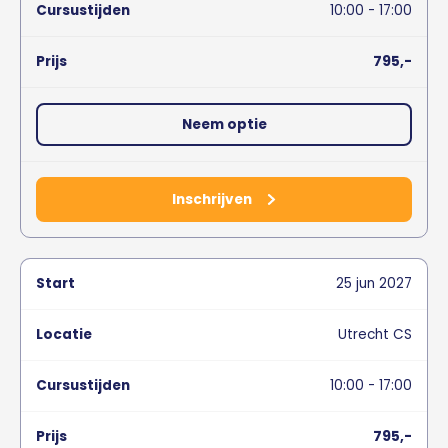
10:00 - 17:00
795,-
Neem optie
Inschrijven
25
jun
2027
Utrecht CS
10:00 - 17:00
795,-