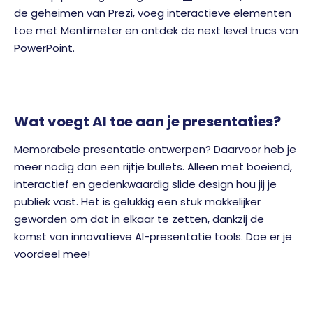
de geheimen van Prezi, voeg interactieve elementen
toe met Mentimeter en ontdek de next level trucs van
PowerPoint.
Wat voegt AI toe aan je presentaties?
Memorabele presentatie ontwerpen? Daarvoor heb je
meer nodig dan een rijtje bullets. Alleen met boeiend,
interactief en gedenkwaardig slide design hou jij je
publiek vast. Het is gelukkig een stuk makkelijker
geworden om dat in elkaar te zetten, dankzij de
komst van innovatieve AI-presentatie tools. Doe er je
voordeel mee!