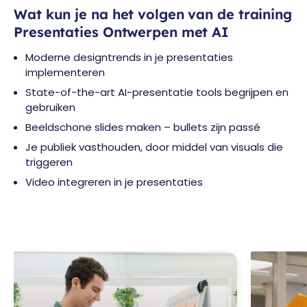
Wat kun je na het volgen van de training
Presentaties Ontwerpen met AI
Moderne designtrends in je presentaties
implementeren
State-of-the-art AI-presentatie tools begrijpen en
gebruiken
Beeldschone slides maken – bullets zijn passé
Je publiek vasthouden, door middel van visuals die
triggeren
Video integreren in je presentaties