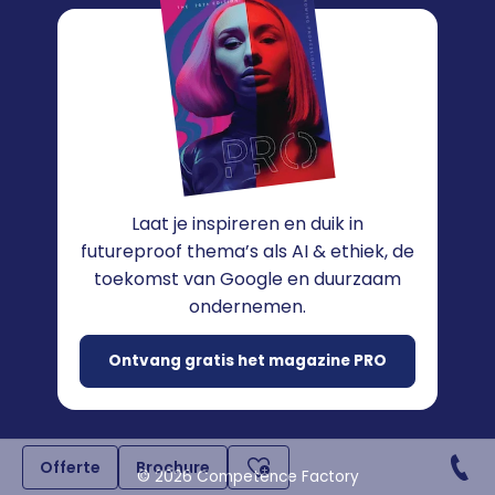
Laat je inspireren en duik in
futureproof thema’s als AI & ethiek, de
toekomst van Google en duurzaam
ondernemen.
Ontvang gratis het magazine PRO
Offerte
Brochure
© 2026 Competence Factory