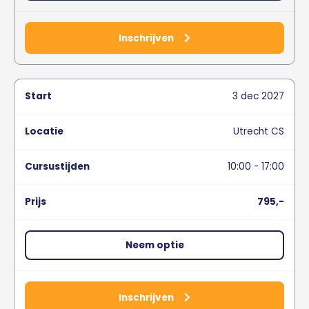
Inschrijven
3
dec
2027
Utrecht CS
10:00 - 17:00
795,-
Neem optie
Inschrijven