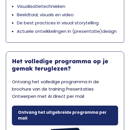
Visualisatietechnieken
Beeldtaal, visuals en video
De best practices in visual storytelling
Actuele ontwikkelingen in (presentatie)design
Het volledige programma op je
gemak teruglezen?
Ontvang het volledige programma in de
brochure van de training Presentaties
Ontwerpen met AI direct per mail
Ontvang het uitgebreide programma per
mail