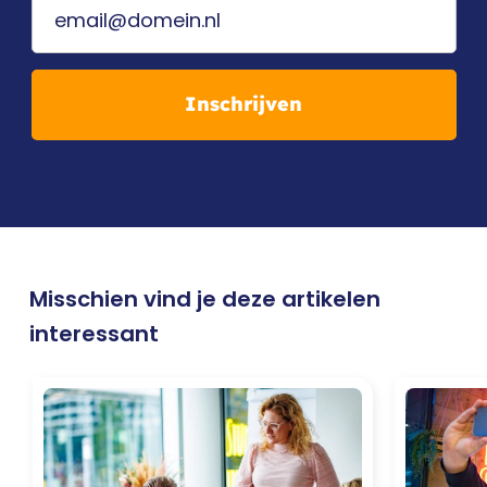
Inschrijven
Misschien vind je deze artikelen
interessant