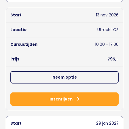
13
nov
2026
Utrecht CS
10:00 - 17:00
795,-
Neem optie
Inschrijven
29
jan
2027