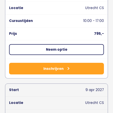
Utrecht CS
10:00 - 17:00
795,-
Neem optie
Inschrijven
9
apr
2027
Utrecht CS