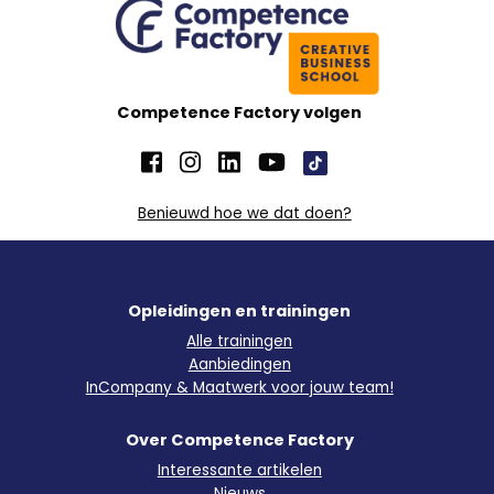
Competence Factory volgen
Benieuwd hoe we dat doen?
Opleidingen en trainingen
Alle trainingen
Aanbiedingen
InCompany & Maatwerk voor jouw team!
Over Competence Factory
Interessante artikelen
Nieuws