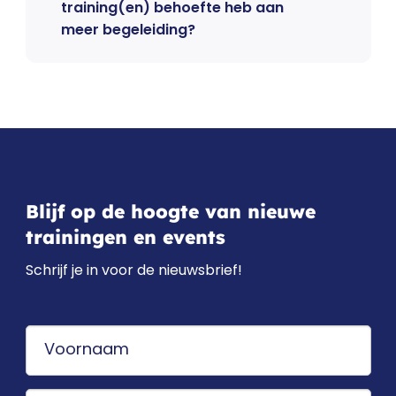
training(en) behoefte heb aan
meer begeleiding?
Blijf op de hoogte van nieuwe
trainingen en events
Schrijf je in voor de nieuwsbrief!