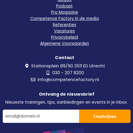
Podcast
Pro Magazine
Competence Factory in de media
Referenties
Vacatures
Privacybeleid
Algemene Voorwaarden
Contact
Stationsplein 89/90 3511 ED Utrecht
030 - 207 8200
info@competencefactory.nl
Ontvang de nieuwsbrief
Nieuwste trainingen, tips, aanbiedingen en events in je inbox.
Inschrijven