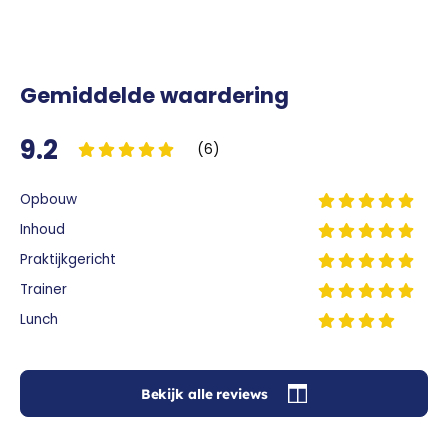
Gemiddelde waardering
9.2
(6)
Opbouw
Inhoud
Praktijkgericht
Trainer
Lunch
Bekijk alle reviews