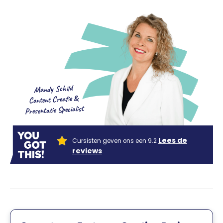
Mandy Schild
Content Creatie &
Presentatie Specialist
Lees de
Cursisten geven ons een 9.2
reviews