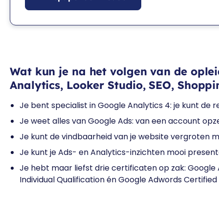
Wat kun je na het volgen van de oplei
Analytics, Looker Studio, SEO, Shopp
Je bent specialist in Google Analytics 4: je kunt de 
Je weet alles van Google Ads: van een account opz
Je kunt de vindbaarheid van je website vergroten
Je kunt je Ads- en Analytics-inzichten mooi presen
Je hebt maar liefst drie certificaten op zak: Goog
Individual Qualification én Google Adwords Certified