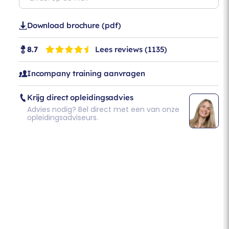
Download brochure (pdf)
Lees reviews
(1135)
8.7
Incompany training aanvragen
Krijg direct opleidingsadvies
Advies nodig? Bel direct met een van onze
opleidingsadviseurs.