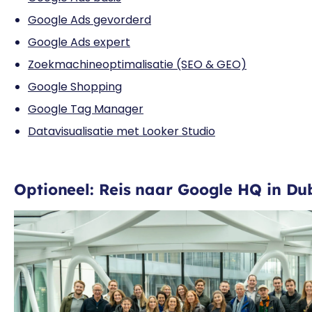
Google Ads gevorderd
Google Ads expert
Zoekmachineoptimalisatie (SEO & GEO)
Google Shopping
Google Tag Manager
Datavisualisatie met Looker Studio
Optioneel: Reis naar Google HQ in Du