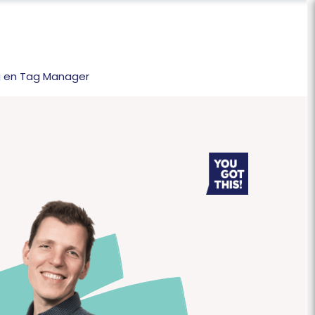
ng en Tag Manager