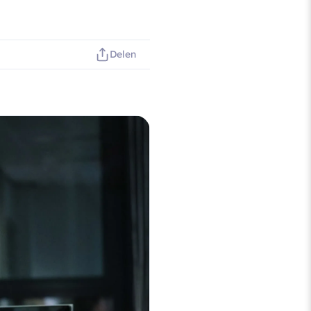
Delen