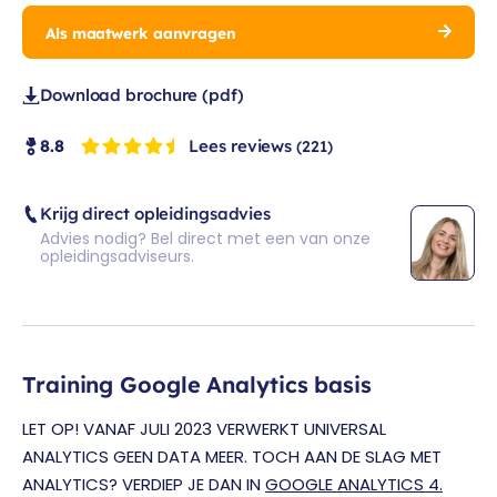
Als maatwerk aanvragen
Download brochure (pdf)
Lees reviews
8.8
(221)
Krijg direct opleidingsadvies
Advies nodig? Bel direct met een van onze
opleidingsadviseurs.
Training Google Analytics basis
LET OP! VANAF JULI 2023 VERWERKT UNIVERSAL
ANALYTICS GEEN DATA MEER. TOCH AAN DE SLAG MET
ANALYTICS? VERDIEP JE DAN IN
GOOGLE ANALYTICS 4.