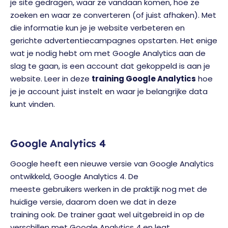
je site gedragen, waar ze vandaan komen, hoe ze
zoeken en waar ze converteren (of juist afhaken). Met
die informatie kun je je website verbeteren en
gerichte advertentiecampagnes opstarten. Het enige
wat je nodig hebt om met Google Analytics aan de
slag te gaan, is een account dat gekoppeld is aan je
website. Leer in deze
training Google Analytics
hoe
je je account juist instelt en waar je belangrijke data
kunt vinden.
Google Analytics 4
Google heeft een nieuwe versie van Google Analytics
ontwikkeld, Google Analytics 4. De
meeste gebruikers werken in de praktijk nog met de
huidige versie, daarom doen we dat in deze
training ook. De trainer gaat wel uitgebreid in op de
verschillen met Google Analytics 4 en legt