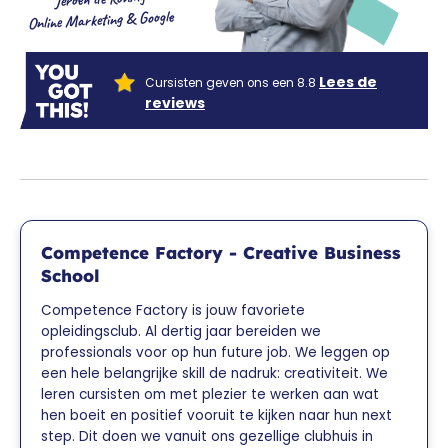
Online Marketing & Google
Lees de
Cursisten geven ons een 8.8
reviews
Competence Factory - Creative Business
School
Competence Factory is jouw favoriete
opleidingsclub. Al dertig jaar bereiden we
professionals voor op hun future job. We leggen op
een hele belangrijke skill de nadruk: creativiteit. We
leren cursisten om met plezier te werken aan wat
hen boeit en positief vooruit te kijken naar hun next
step. Dit doen we vanuit ons gezellige clubhuis in