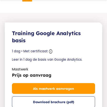
Training Google Analytics
basis
1 dag • Met certificaat
Leer in 1 dag de basis van Google Analytics.
Maatwerk
Prijs op aanvraag
Als maatwerk aanvragen
Download brochure (pdf)