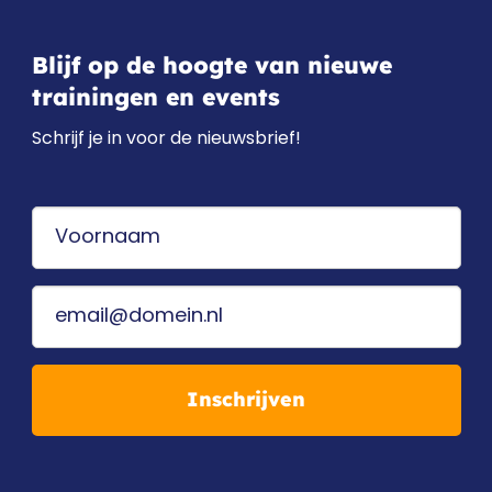
Blijf op de hoogte van nieuwe
trainingen en events
Schrijf je in voor de nieuwsbrief!
Inschrijven