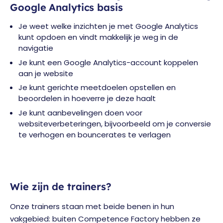
Google Analytics basis
Je weet welke inzichten je met Google Analytics
kunt opdoen en vindt makkelijk je weg in de
navigatie
Je kunt een Google Analytics-account koppelen
aan je website
Je kunt gerichte meetdoelen opstellen en
beoordelen in hoeverre je deze haalt
Je kunt aanbevelingen doen voor
websiteverbeteringen, bijvoorbeeld om je conversie
te verhogen en bouncerates te verlagen
Wie zijn de trainers?
Onze trainers staan met beide benen in hun
vakgebied: buiten Competence Factory hebben ze