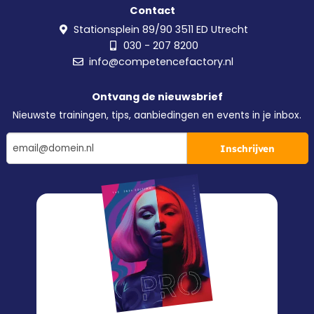
Contact
Stationsplein 89/90 3511 ED Utrecht
030 - 207 8200
info@competencefactory.nl
Ontvang de nieuwsbrief
Nieuwste trainingen, tips, aanbiedingen en events in je inbox.
Inschrijven