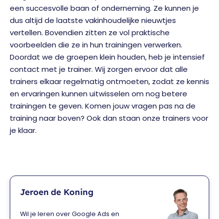
een succesvolle baan of onderneming. Ze kunnen je
dus altijd de laatste vakinhoudelijke nieuwtjes
vertellen. Bovendien zitten ze vol praktische
voorbeelden die ze in hun trainingen verwerken.
Doordat we de groepen klein houden, heb je intensief
contact met je trainer. Wij zorgen ervoor dat alle
trainers elkaar regelmatig ontmoeten, zodat ze kennis
en ervaringen kunnen uitwisselen om nog betere
trainingen te geven. Komen jouw vragen pas na de
training naar boven? Ook dan staan onze trainers voor
je klaar.
Jeroen de Koning
Wil je leren over Google Ads en