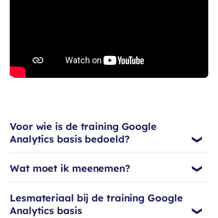
Voor wie is de training Google
Analytics basis bedoeld?
Wat moet ik meenemen?
Lesmateriaal bij de training Google
Analytics basis