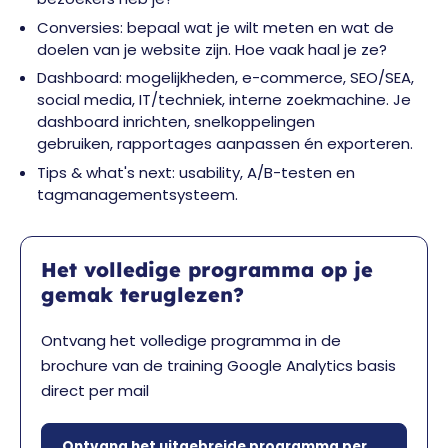
Conversies: bepaal wat je wilt meten en wat de
doelen van je website zijn. Hoe vaak haal je ze?
Dashboard: mogelijkheden, e-commerce, SEO/SEA,
social media, IT/techniek, interne zoekmachine. Je
dashboard inrichten, snelkoppelingen
gebruiken, rapportages aanpassen én exporteren.
Tips & what's next: usability, A/B-testen en
tagmanagementsysteem.
Het volledige programma op je
gemak teruglezen?
Ontvang het volledige programma in de
brochure van de training Google Analytics basis
direct per mail
Ontvang het uitgebreide programma per