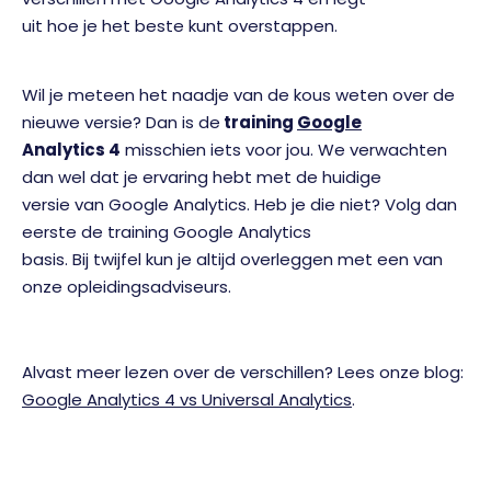
uit hoe je het beste kunt overstappen.
Wil je meteen het naadje van de kous weten over de
nieuwe versie? Dan is de
training
Google
Analytics 4
misschien iets voor jou. We verwachten
dan wel dat je ervaring hebt met de huidige
versie van Google Analytics. Heb je die niet? Volg dan
eerste de training
Google Analytics
basis
. Bij twijfel kun je altijd overleggen met een
van
onze opleidingsadviseurs.
Alvast meer lezen over de verschillen? Lees onze blog:
Google Analytics 4 vs Universal Analytics
.