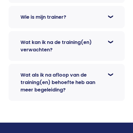
Wie is mijn trainer?
Wat kan ik na de training(en)
verwachten?
Wat als ik na afloop van de
training(en) behoefte heb aan
meer begeleiding?