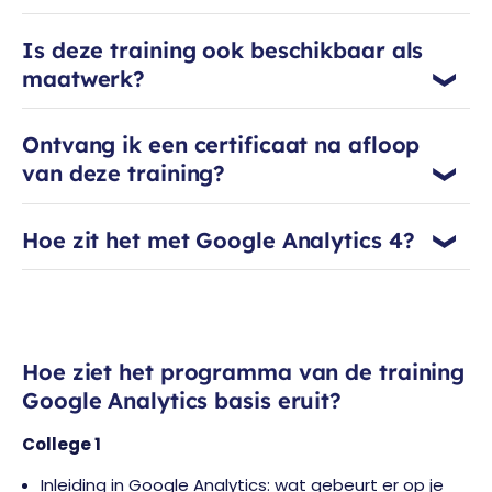
Is deze training ook beschikbaar als
maatwerk?
Ontvang ik een certificaat na afloop
van deze training?
Hoe zit het met Google Analytics 4?
Hoe ziet het programma van de training
Google Analytics basis eruit?
College 1
Inleiding in Google Analytics: wat gebeurt er op je