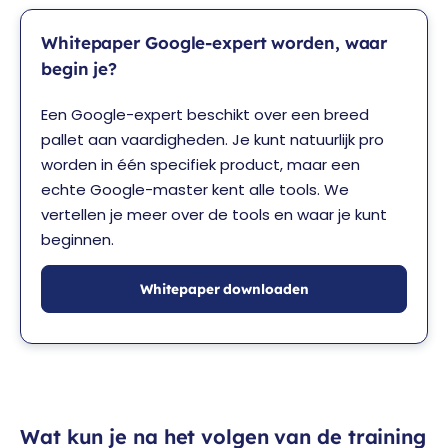
Whitepaper Google-expert worden, waar
begin je?
Een Google-expert beschikt over een breed
pallet aan vaardigheden. Je kunt natuurlijk pro
worden in één specifiek product, maar een
echte Google-master kent alle tools. We
vertellen je meer over de tools en waar je kunt
beginnen.
Whitepaper downloaden
Wat kun je na het volgen van de training