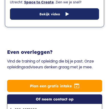
Utrecht:
Space to Create
. Zien we je snel?
Bekijk video
Even overleggen?
Vind de training of opleiding die bij je past. Onze
opleidingsadviseurs denken graag met je mee.
Plan een gratis intake
Of neem contact op