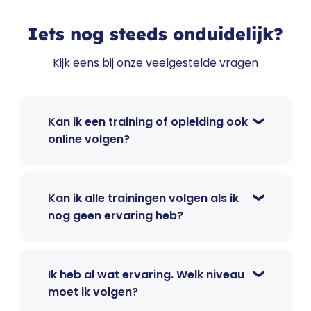
Iets nog steeds onduidelijk?
Kijk eens bij onze veelgestelde vragen
Kan ik een training of opleiding ook
online volgen?
Kan ik alle trainingen volgen als ik
nog geen ervaring heb?
Ik heb al wat ervaring. Welk niveau
moet ik volgen?