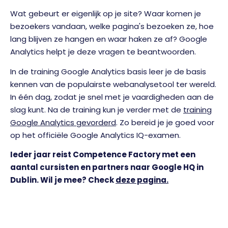
Wat gebeurt er eigenlijk op je site? Waar komen je
bezoekers vandaan, welke pagina's bezoeken ze, hoe
lang blijven ze hangen en waar haken ze af? Google
Analytics helpt je deze vragen te beantwoorden.
In de training Google Analytics basis leer je de basis
kennen van de populairste webanalysetool ter wereld.
In één dag, zodat je snel met je vaardigheden aan de
slag kunt. Na de training kun je verder met de
training
Google Analytics gevorderd
.
Zo bereid je je goed voor
op het officiële Google Analytics IQ-examen.
Ieder jaar reist Competence Factory met een
aantal cursisten en partners naar Google HQ in
Dublin. Wil je mee? Check
deze pagina.