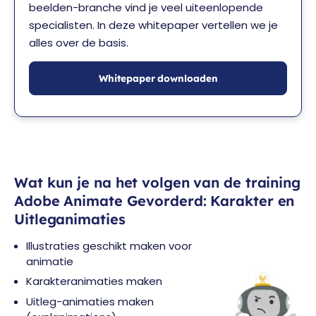
beelden-branche vind je veel uiteenlopende
specialisten. In deze whitepaper vertellen we je
alles over de basis.
Whitepaper downloaden
Wat kun je na het volgen van de training
Adobe Animate Gevorderd: Karakter en
Uitleganimaties
Illustraties geschikt maken voor
animatie
Karakteranimaties maken
Uitleg-animaties maken