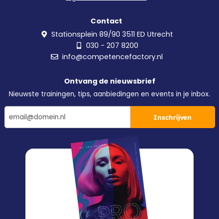
Contact
Stationsplein 89/90 3511 ED Utrecht
030 - 207 8200
info@competencefactory.nl
Ontvang de nieuwsbrief
Nieuwste trainingen, tips, aanbiedingen en events in je inbox.
Inschrijven