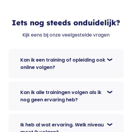
Iets nog steeds onduidelijk?
Kijk eens bij onze veelgestelde vragen
Kan ik een training of opleiding ook
online volgen?
Kan ik alle trainingen volgen als ik
nog geen ervaring heb?
Ik heb al wat ervaring. Welk niveau