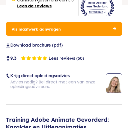
Lees de reviews
Als maatwerk aanvragen
Download brochure (pdf)
Lees reviews
9.3
(50)
Krijg direct opleidingsadvies
Advies nodig? Bel direct met een van onze
opleidingsadviseurs.
Training Adobe Animate Gevorderd:
Karakter en Uitleganimaties