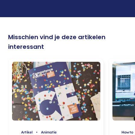
Misschien vind je deze artikelen
interessant
Artikel • Animatie
Howto 