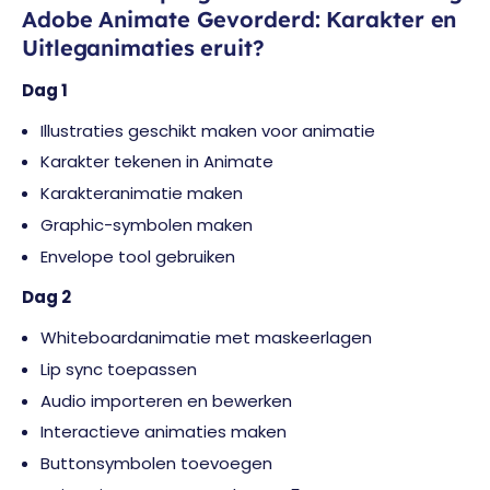
Adobe Animate Gevorderd: Karakter en
Uitleganimaties eruit?
Dag 1
Illustraties geschikt maken voor animatie
Karakter tekenen in Animate
Karakteranimatie maken
Graphic-symbolen maken
Envelope tool gebruiken
Dag 2
Whiteboardanimatie met maskeerlagen
Lip sync toepassen
Audio importeren en bewerken
Interactieve animaties maken
Buttonsymbolen toevoegen