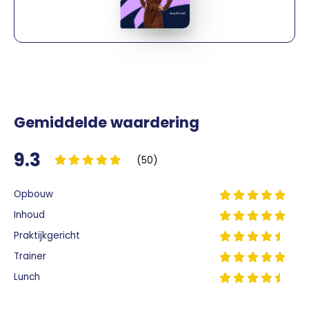
Gemiddelde waardering
9.3
(50)
Opbouw
Inhoud
Praktijkgericht
Trainer
Lunch