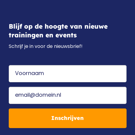
Blijf op de hoogte van nieuwe
trainingen en events
Schrijf je in voor de nieuwsbrief!
Inschrijven