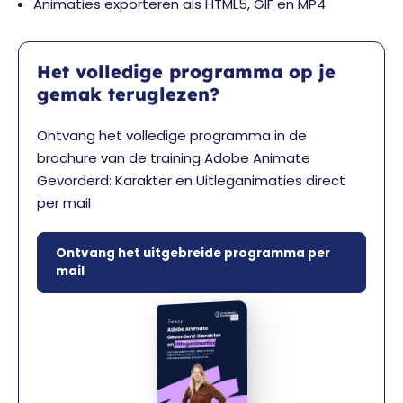
Animaties exporteren als HTML5, GIF en MP4
Het volledige programma op je
gemak teruglezen?
Ontvang het volledige programma in de
brochure van de training Adobe Animate
Gevorderd: Karakter en Uitleganimaties direct
per mail
Ontvang het uitgebreide programma per
mail