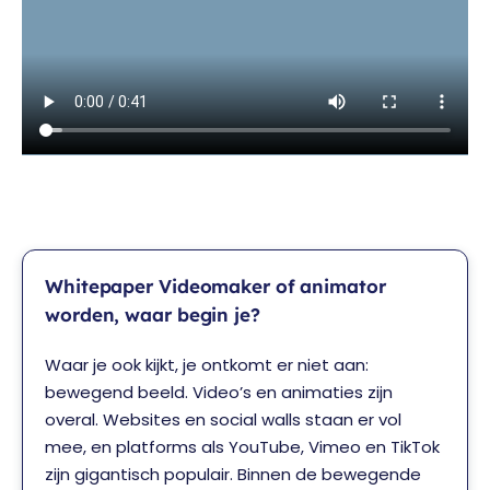
Whitepaper Videomaker of animator
worden, waar begin je?
Waar je ook kijkt, je ontkomt er niet aan:
bewegend beeld. Video’s en animaties zijn
overal. Websites en social walls staan er vol
mee, en platforms als YouTube, Vimeo en TikTok
zijn gigantisch populair. Binnen de bewegende