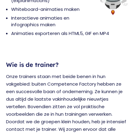
(explanimations)
Whiteboard-animaties maken
Interactieve animaties en
infographics maken
Animaties exporteren als HTML5, GIF en MP4
Wie is de trainer?
Onze trainers staan met beide benen in hun
vakgebied: buiten Competence Factory hebben ze
een succesvolle baan of onderneming. Ze kunnen je
dus altijd de laatste vakinhoudelijke nieuwtjes
vertellen. Bovendien zitten ze vol praktische
voorbeelden die ze in hun trainingen verwerken.
Doordat we de groepen klein houden, heb je intensief
contact met je trainer. Wij zorgen ervoor dat alle