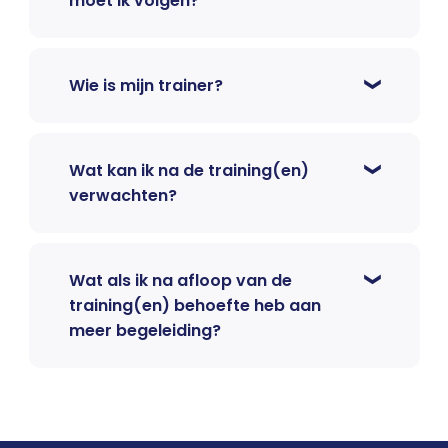
moet ik volgen?
Wie is mijn trainer?
Wat kan ik na de training(en)
verwachten?
Wat als ik na afloop van de
training(en) behoefte heb aan
meer begeleiding?