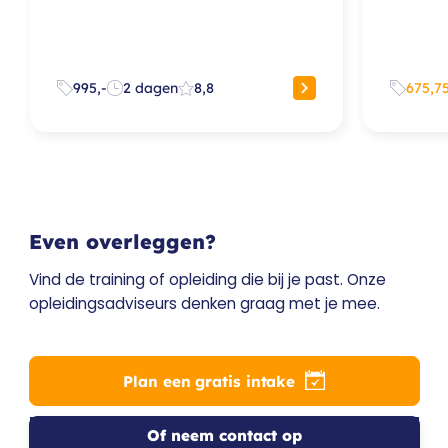
995,-
2 dagen
8,8
675,7
Even overleggen?
Vind de training of opleiding die bij je past. Onze
opleidingsadviseurs denken graag met je mee.
Plan een gratis intake
Of neem contact op