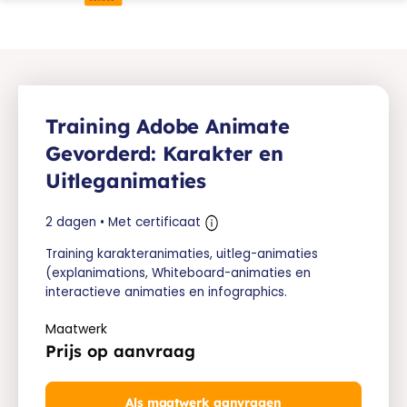
Training Adobe Animate
Gevorderd: Karakter en
Uitleganimaties
2 dagen • Met certificaat
Training karakteranimaties, uitleg-animaties
(explanimations, Whiteboard-animaties en
interactieve animaties en infographics.
Maatwerk
Prijs op aanvraag
Als maatwerk aanvragen