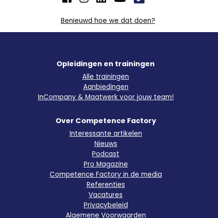
Benieuwd hoe we dat doen?
Opleidingen en trainingen
Alle trainingen
Aanbiedingen
InCompany & Maatwerk voor jouw team!
Over Competence Factory
Interessante artikelen
Nieuws
Podcast
Pro Magazine
Competence Factory in de media
Referenties
Vacatures
Privacybeleid
Algemene Voorwaarden