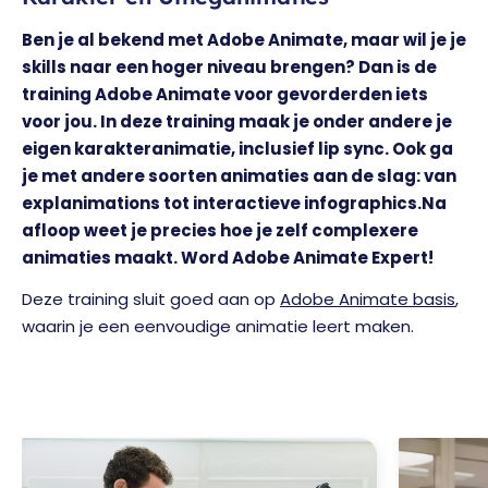
Ben je al bekend met Adobe Animate, maar wil je je
skills naar een hoger niveau brengen? Dan is de
training Adobe Animate voor gevorderden iets
voor jou. In deze training maak je onder andere je
eigen karakteranimatie, inclusief lip sync. Ook ga
je met andere soorten animaties aan de slag: van
explanimations tot interactieve infographics.Na
afloop weet je precies hoe je zelf complexere
animaties maakt. Word Adobe Animate Expert!
Deze training sluit goed aan op
Adobe Animate basis
,
waarin je een eenvoudige animatie leert maken.