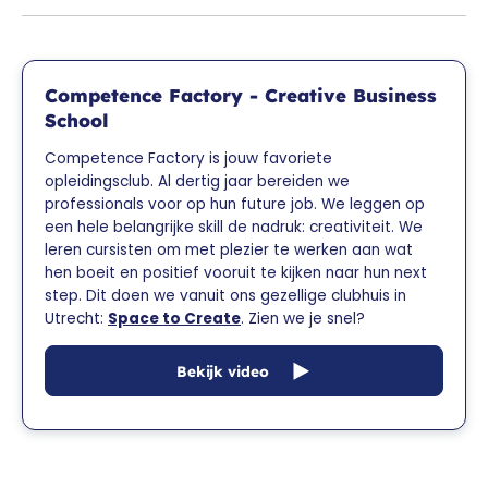
Competence Factory - Creative Business
School
Competence Factory is jouw favoriete
opleidingsclub. Al dertig jaar bereiden we
professionals voor op hun future job. We leggen op
een hele belangrijke skill de nadruk: creativiteit. We
leren cursisten om met plezier te werken aan wat
hen boeit en positief vooruit te kijken naar hun next
step. Dit doen we vanuit ons gezellige clubhuis in
Utrecht:
Space to Create
. Zien we je snel?
Bekijk video