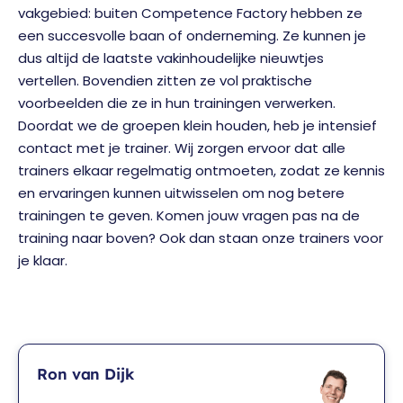
vakgebied: buiten Competence Factory hebben ze
een succesvolle baan of onderneming. Ze kunnen je
dus altijd de laatste vakinhoudelijke nieuwtjes
vertellen. Bovendien zitten ze vol praktische
voorbeelden die ze in hun trainingen verwerken.
Doordat we de groepen klein houden, heb je intensief
contact met je trainer. Wij zorgen ervoor dat alle
trainers elkaar regelmatig ontmoeten, zodat ze kennis
en ervaringen kunnen uitwisselen om nog betere
trainingen te geven. Komen jouw vragen pas na de
training naar boven? Ook dan staan onze trainers voor
je klaar.
Ron van Dijk