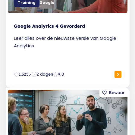
Training
Google
Google Analytics 4 Gevorderd
Leer alles over de nieuwste versie van Google
Analytics.
1.325,-
2 dagen
9,0