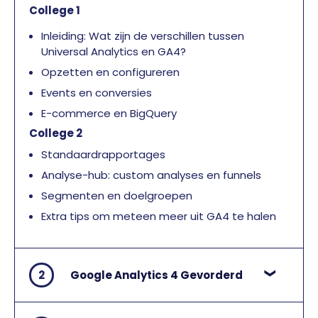
College 1
Inleiding: Wat zijn de verschillen tussen
Universal Analytics en GA4?
Opzetten en configureren
Events en conversies
E-commerce en BigQuery
College 2
Standaardrapportages
Analyse-hub: custom analyses en funnels
Segmenten en doelgroepen
Extra tips om meteen meer uit GA4 te halen
2
Google Analytics 4 Gevorderd