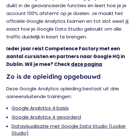
duikt in de geavanceerde functies en leert hoe je je
account 100% afstemt op je doelen. Je maakt het
officiële Google Analytics Examen en tot slot weet jij
exact hoe je Google Data Studio gebruikt om alle
traffic duidelijk in kaart te brengen.
Ieder jaar reist Competence Factory met een
aantal cursisten en partners naar Google HQ in
Dublin. Wil je mee? Check
deze pagina
Zo is de opleiding opgebouwd
Deze Google Analytics opleiding bestaat uit drie
aaneensluitende trainingen:
Google Analytics 4 basis
Google Analytics 4 gevorderd
Datavisualisatie met Google Data Studio (Looker
Studio)