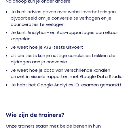
Na afloop kun je onder andere:
Je kunt advies geven over websiteverbeteringen,
bijvoorbeeld om je conversie te verhogen en je
bouncerates te verlagen
Je kunt Analytics- en Ads-rapportages aan elkaar
koppelen
Je weet hoe je A/B-tests uitvoert
Uit die tests kun je nuttige conclusies trekken die
bijdragen aan je conversie
Je weet hoe je data van verschillende kanalen
omzet in visuele rapporten met Google Data Studio
Je hebt het Google Analytics IQ-examen gemaakt!
Wie zijn de trainers?
Onze trainers staan met beide benen in hun