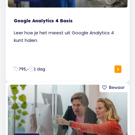
Google Analytics 4 Basis
Leer hoe je het meest uit Google Analytics 4
kunt halen.
795,-
1 dag