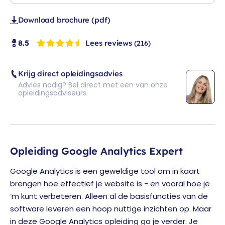
Download brochure (pdf)
Lees reviews
8.5
(216)
Krijg direct opleidingsadvies
Advies nodig? Bel direct met een van onze
opleidingsadviseurs.
Opleiding Google Analytics Expert
Google Analytics is een geweldige tool om in kaart
brengen hoe effectief je website is - en vooral hoe je
‘m kunt verbeteren. Alleen al de basisfuncties van de
software leveren een hoop nuttige inzichten op. Maar
in deze Google Analytics opleiding ga je verder. Je