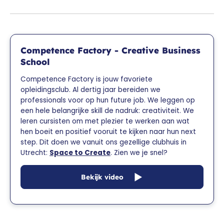
Competence Factory - Creative Business
School
Competence Factory is jouw favoriete
opleidingsclub. Al dertig jaar bereiden we
professionals voor op hun future job. We leggen op
een hele belangrijke skill de nadruk: creativiteit. We
leren cursisten om met plezier te werken aan wat
hen boeit en positief vooruit te kijken naar hun next
step. Dit doen we vanuit ons gezellige clubhuis in
Utrecht:
Space to Create
. Zien we je snel?
Bekijk video