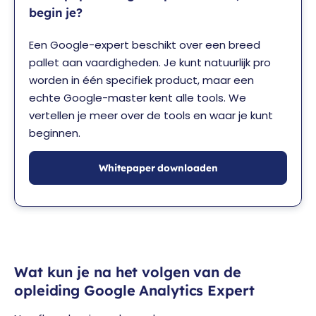
begin je?
Een Google-expert beschikt over een breed
pallet aan vaardigheden. Je kunt natuurlijk pro
worden in één specifiek product, maar een
echte Google-master kent alle tools. We
vertellen je meer over de tools en waar je kunt
beginnen.
Whitepaper downloaden
Wat kun je na het volgen van de
opleiding Google Analytics Expert