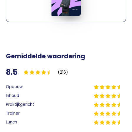
Gemiddelde waardering
8.5
(216)
Opbouw
Inhoud
Praktijkgericht
Trainer
Lunch