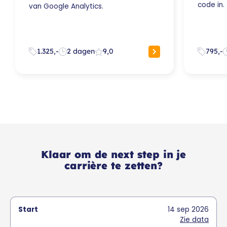
code in.
van Google Analytics.
1.325,-
2 dagen
9,0
795,-
Klaar om de next step in je
carrière te zetten?
14
sep
2026
Zie data