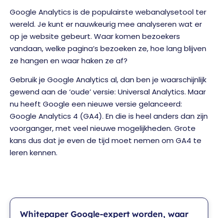
Google Analytics is de populairste webanalysetool ter
wereld. Je kunt er nauwkeurig mee analyseren wat er
op je website gebeurt. Waar komen bezoekers
vandaan, welke pagina’s bezoeken ze, hoe lang blijven
ze hangen en waar haken ze af?
Gebruik je Google Analytics al, dan ben je waarschijnlijk
gewend aan de ‘oude’ versie: Universal Analytics. Maar
nu heeft Google een nieuwe versie gelanceerd:
Google Analytics 4 (GA4). En die is heel anders dan zijn
voorganger, met veel nieuwe mogelijkheden. Grote
kans dus dat je even de tijd moet nemen om GA4 te
leren kennen.
Whitepaper Google-expert worden, waar