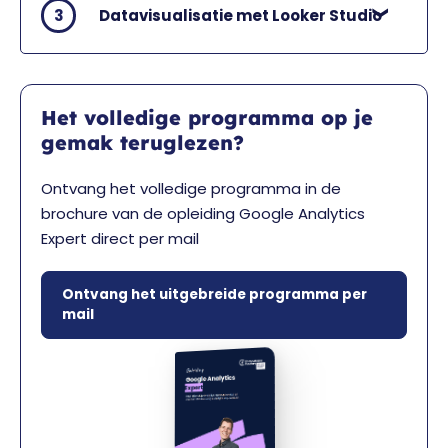
3
Datavisualisatie met Looker Studio
Het volledige programma op je
gemak teruglezen?
Ontvang het volledige programma in de
brochure van de opleiding Google Analytics
Expert direct per mail
Ontvang het uitgebreide programma per
mail