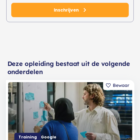
Inschrijven
Deze opleiding bestaat uit de volgende
onderdelen
Training
Google