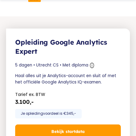
Opleiding Google Analytics
Expert
5 dagen • Utrecht CS • Met diploma
Haal alles uit je Analytics-account en sluit af met
het officiële Google Analytics IQ-examen.
Tarief ex. BTW
3.100,-
Je opleidingvoordeel is €345,-
Bekijk startdata