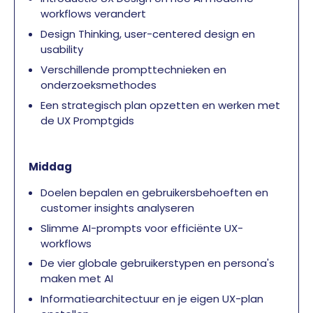
workflows verandert
Design Thinking, user-centered design en
usability
Verschillende prompttechnieken en
onderzoeksmethodes
Een strategisch plan opzetten en werken met
de UX Promptgids
Middag
Doelen bepalen en gebruikersbehoeften en
customer insights analyseren
Slimme AI-prompts voor efficiënte UX-
workflows
De vier globale gebruikerstypen en persona's
maken met AI
Informatiearchitectuur en je eigen UX-plan