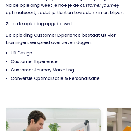
Na de opleiding weet je hoe je de
customer journey
optimaliseert, zodat je klanten tevreden zijn en blijven.
Zo is de opleiding opgebouwd
De opleiding Customer Experience bestaat uit vier
trainingen, verspreid over zeven dagen:
UX Design
Customer Experience
Customer Journey Marketing
Conversie Optimalisatie & Personalisatie