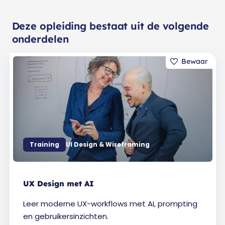
Deze opleiding bestaat uit de volgende
onderdelen
Training
UI Design & Wireframing
UX Design met AI
Leer moderne UX-workflows met AI, prompting
en gebruikersinzichten.