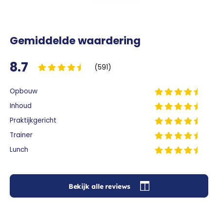
Gemiddelde waardering
8.7
(591)
Opbouw
Inhoud
Praktijkgericht
Trainer
Lunch
Bekijk alle reviews