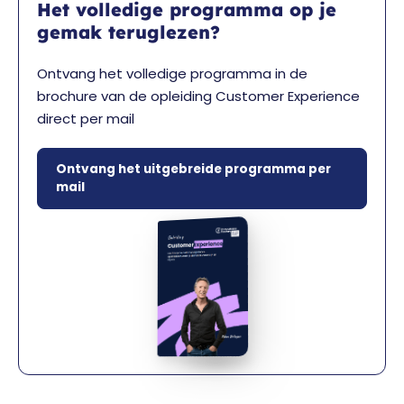
Het volledige programma op je
gemak teruglezen?
Ontvang het volledige programma in de
brochure van de opleiding Customer Experience
direct per mail
Ontvang het uitgebreide programma per
mail