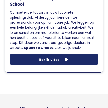
School
Competence Factory is jouw favoriete
opleidingsclub. Al dertig jaar bereiden we
professionals voor op hun future job. We leggen op
een hele belangrijke skill de nadruk: creativiteit. We
leren cursisten om met plezier te werken aan wat
hen boeit en positief vooruit te kijken naar hun next
step. Dit doen we vanuit ons gezellige clubhuis in
Utrecht:
Space to Create
. Zien we je snel?
Bekijk video