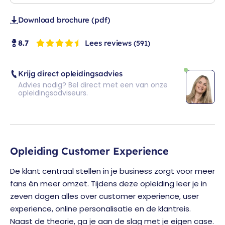
Download brochure (pdf)
Lees reviews
8.7
(591)
Krijg direct opleidingsadvies
Advies nodig? Bel direct met een van onze
opleidingsadviseurs.
Opleiding Customer Experience
De klant centraal stellen in je business zorgt voor meer
fans én meer omzet. Tijdens deze opleiding leer je in
zeven dagen alles over customer experience, user
experience, online personalisatie en de klantreis.
Naast de theorie, ga je aan de slag met je eigen case.