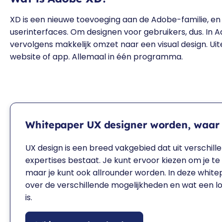
XD is een nieuwe toevoeging aan de Adobe-familie, en
userinterfaces. Om designen voor gebruikers, dus. In 
vervolgens makkelijk omzet naar een visual design. Uit
website of app. Allemaal in één programma.
Whitepaper UX designer worden, waar 
UX design is een breed vakgebied dat uit verschill
expertises bestaat. Je kunt ervoor kiezen om je te 
maar je kunt ook allrounder worden. In deze white
over de verschillende mogelijkheden en wat een lo
is.