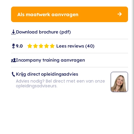
Als maatwerk aanvragen
Download brochure (pdf)
Lees reviews
(40)
9.0
Incompany training aanvragen
Krijg direct opleidingsadvies
Advies nodig? Bel direct met een van onze
opleidingsadviseurs.