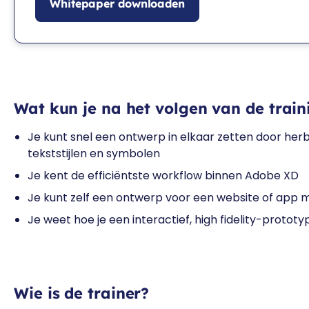
Whitepaper downloaden
Wat kun je na het volgen van de trai
Je kunt snel een ontwerp in elkaar zetten door herb
tekststijlen en symbolen
Je kent de efficiëntste workflow binnen Adobe XD
Je kunt zelf een ontwerp voor een website of app
Je weet hoe je een interactief, high fidelity-proto
Wie is de trainer?