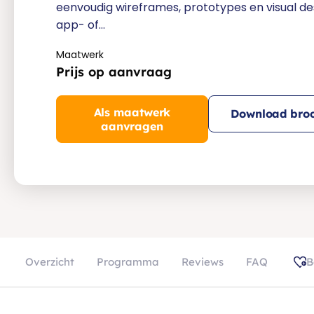
eenvoudig wireframes, prototypes en visual de
app- of…
Maatwerk
Prijs op aanvraag
Als maatwerk
Download broc
aanvragen
Overzicht
Programma
Reviews
FAQ
B