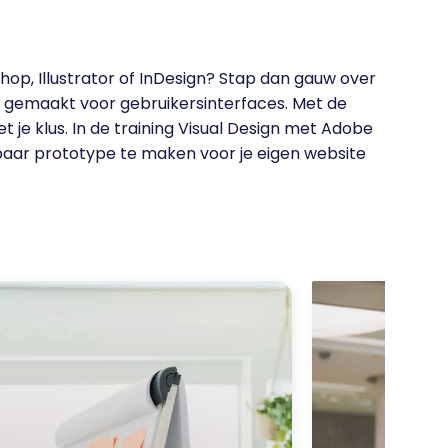
op, Illustrator of InDesign? Stap dan gauw over
gemaakt voor gebruikersinterfaces. Met de
t je klus. In de training Visual Design met Adobe
baar prototype te maken voor je eigen website