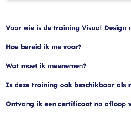
Voor wie is de training Visual Desig
Hoe bereid ik me voor?
Wat moet ik meenemen?
Is deze training ook beschikbaar als
Ontvang ik een certificaat na afloop 