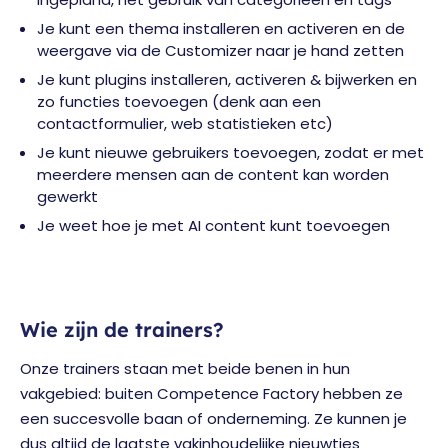
Je kunt een thema installeren en activeren en de
weergave via de Customizer naar je hand zetten
Je kunt plugins installeren, activeren & bijwerken en
zo functies toevoegen (denk aan een
contactformulier, web statistieken etc)
Je kunt nieuwe gebruikers toevoegen, zodat er met
meerdere mensen aan de content kan worden
gewerkt
Je weet hoe je met AI content kunt toevoegen
Wie zijn de trainers?
Onze trainers staan met beide benen in hun
vakgebied: buiten Competence Factory hebben ze
een succesvolle baan of onderneming. Ze kunnen je
dus altijd de laatste vakinhoudelijke nieuwtjes