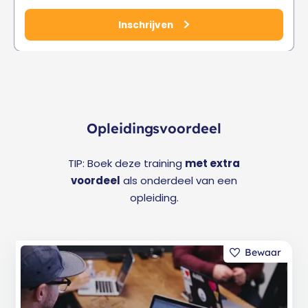
Inschrijven
Opleidingsvoordeel
TIP: Boek deze training
met extra
voordeel
als onderdeel van een
opleiding.