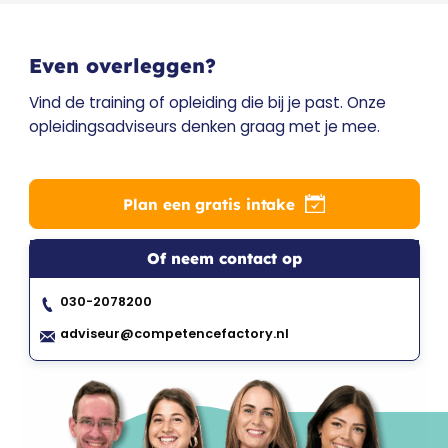
Even overleggen?
Vind de training of opleiding die bij je past. Onze
opleidingsadviseurs denken graag met je mee.
Plan een gratis intake
Of neem contact op
030-2078200
adviseur@competencefactory.nl