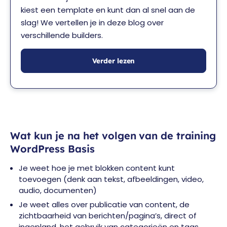
kiest een template en kunt dan al snel aan de
slag! We vertellen je in deze blog over
verschillende builders.
Verder lezen
Wat kun je na het volgen van de training
WordPress Basis
Je weet hoe je met blokken content kunt
toevoegen (denk aan tekst, afbeeldingen, video,
audio, documenten)
Je weet alles over publicatie van content, de
zichtbaarheid van berichten/pagina’s, direct of
ingepland, het gebruik van categorieën en tags