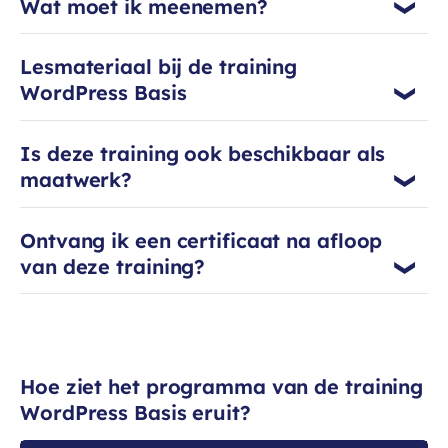
Wat moet ik meenemen?
Lesmateriaal bij de training
WordPress Basis
Is deze training ook beschikbaar als
maatwerk?
Ontvang ik een certificaat na afloop
van deze training?
Hoe ziet het programma van de training
WordPress Basis eruit?