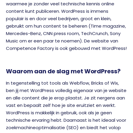
waarmee je zonder veel technische kennis online
content kunt publiceren. WordPress is immens
populair is en door veel bedrijven, groot en klein,
gebruikt om hun content te beheren (Time magazine,
Mercedes-Benz, CNN press room, TechCrunch, Sony
Music om er een paar te noemen). De website van
Competence Factory is ook gebouwd met WordPress!
Waarom aan de slag met WordPress?
In tegenstelling tot tools als Webflow, Bricks of Wix,
ben jij met WordPress volledig eigenaar van je website
en alle content die je erop plaatst. Je zit nergens aan
vast en bepaalt zelf hoe je site eruitziet en werkt.
WordPress is makkelijk in gebruik, ook als je geen
technische ervaring hebt. Daarnaast is het ideaal voor
zoekmachineoptimalisatie (SEO) en biedt het volop