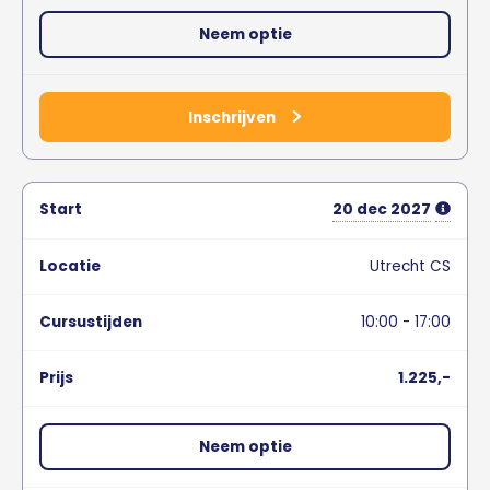
Neem optie
Inschrijven
20
dec
2027
Utrecht CS
10:00 - 17:00
1.225,-
Neem optie