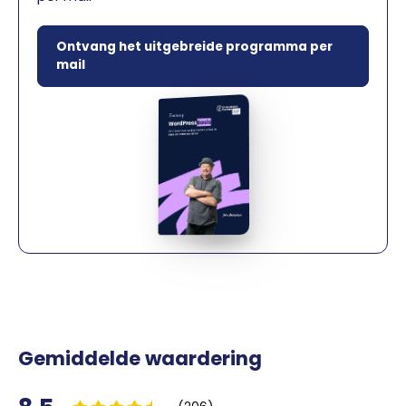
Ontvang het uitgebreide programma per
mail
Gemiddelde waardering