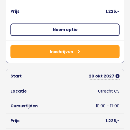
1.225,-
Neem optie
Inschrijven
20
okt
2027
Utrecht CS
10:00 - 17:00
1.225,-