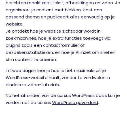
berichten maakt met tekst, afbeeldingen en video. Je
organiseert je content met blokken, kiest een
passend thema en publiceert alles eenvoudig op je
website.
Je ontdekt hoe je website zichtbaar wordt in
zoekmachines, hoe je extra functies toevoegt via
plugins zoals een contactformulier of
bezoekersstatistieken, én hoe je AI inzet om snel en
slim content te creëren.
In twee dagen leer je hoe je het maximale uit je
WordPress-website haalt, zonder te verdwalen in
eindeloze video-tutorials.
Na het afronden van de cursus WordPress basis kun je
verder met de cursus
WordPress gevorderd
.