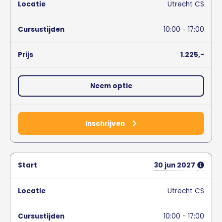
Utrecht CS
10:00 - 17:00
1.225,-
Neem optie
Inschrijven
30
jun
2027
Utrecht CS
10:00 - 17:00