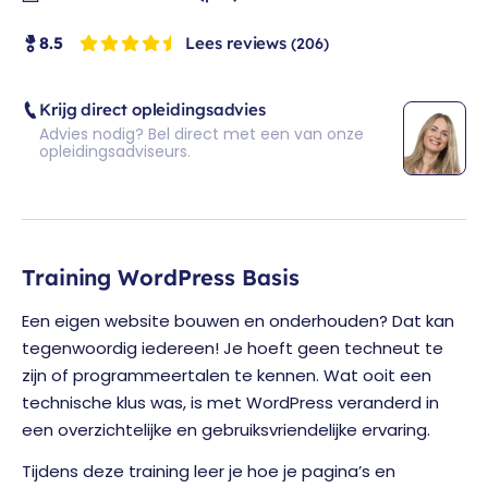
Lees reviews
8.5
(206)
Krijg direct opleidingsadvies
Advies nodig? Bel direct met een van onze
opleidingsadviseurs.
Training WordPress Basis
Een eigen website bouwen en onderhouden? Dat kan
tegenwoordig iedereen! Je hoeft geen techneut te
zijn of programmeertalen te kennen. Wat ooit een
technische klus was, is met WordPress veranderd in
een overzichtelijke en gebruiksvriendelijke ervaring.
Tijdens deze training leer je hoe je pagina’s en