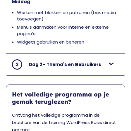
Middag
Werken met blokken en patronen (bijv. media
toevoegen)
Menu’s aanmaken voor interne en externe
pagina’s
Widgets gebruiken en beheren
2
Dag 2 - Thema's en Gebruikers
Het volledige programma op je
gemak teruglezen?
Ontvang het volledige programma in de
brochure van de training WordPress Basis direct
per mail