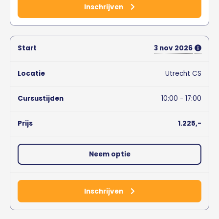
Inschrijven
3
nov
2026
Utrecht CS
10:00 - 17:00
1.225,-
Neem optie
Inschrijven