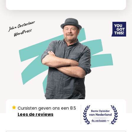
John Oosterlaar
WordPress
Cursisten geven ons een 8.5
Lees de reviews