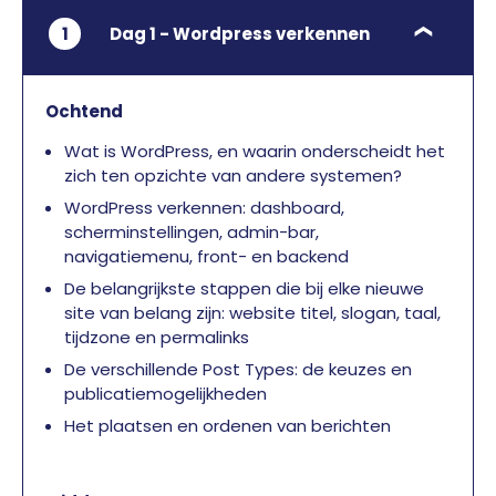
1
Dag 1 - Wordpress verkennen
Ochtend
Wat is WordPress, en waarin onderscheidt het
zich ten opzichte van andere systemen?
WordPress verkennen: dashboard,
scherminstellingen, admin-bar,
navigatiemenu, front- en backend
De belangrijkste stappen die bij elke nieuwe
site van belang zijn: website titel, slogan, taal,
tijdzone en permalinks
De verschillende Post Types: de keuzes en
publicatiemogelijkheden
Het plaatsen en ordenen van berichten