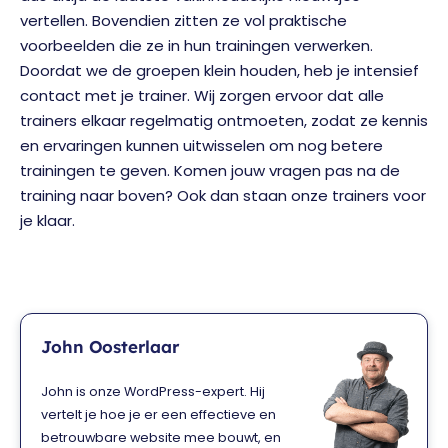
vertellen. Bovendien zitten ze vol praktische
voorbeelden die ze in hun trainingen verwerken.
Doordat we de groepen klein houden, heb je intensief
contact met je trainer. Wij zorgen ervoor dat alle
trainers elkaar regelmatig ontmoeten, zodat ze kennis
en ervaringen kunnen uitwisselen om nog betere
trainingen te geven. Komen jouw vragen pas na de
training naar boven? Ook dan staan onze trainers voor
je klaar.
John Oosterlaar
John is onze WordPress-expert. Hij
vertelt je hoe je er een effectieve en
betrouwbare website mee bouwt, en