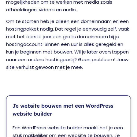
mogelijkheden om te werken met media zoals
afbeeldingen, video’s en audio.
Om te starten heb je alleen een domeinnaam en een
hostingpakket nodig. Dat regel je eenvoudig zelf, vaak
met het eerste jaar een gratis domeinnaam bij je
hostingaccount. Binnen een uur is alles geregeld en
kun je beginnen met bouwen. Wil je later overstappen
naar een andere hostingpartij? Geen probleem! Jouw
site verhuist gewoon met je mee.
Je website bouwen met een WordPress
website builder
Een WordPress website builder maakt het je een
stuk makkelijker om een website te bouwen. Je