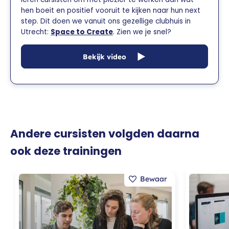
hen boeit en positief vooruit te kijken naar hun next
step. Dit doen we vanuit ons gezellige clubhuis in
Utrecht:
Space to Create
. Zien we je snel?
Bekijk video
Andere cursisten volgden daarna
ook deze trainingen