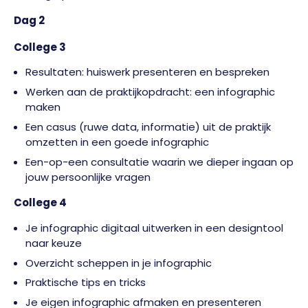
Dag 2
College 3
Resultaten: huiswerk presenteren en bespreken
Werken aan de praktijkopdracht: een infographic
maken
Een casus (ruwe data, informatie) uit de praktijk
omzetten in een goede infographic
Een-op-een consultatie waarin we dieper ingaan op
jouw persoonlijke vragen
College 4
Je infographic digitaal uitwerken in een designtool
naar keuze
Overzicht scheppen in je infographic
Praktische tips en tricks
Je eigen infographic afmaken en presenteren