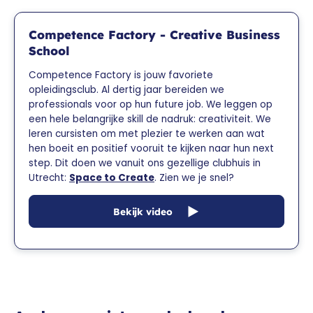
Competence Factory - Creative Business
School
Competence Factory is jouw favoriete
opleidingsclub. Al dertig jaar bereiden we
professionals voor op hun future job. We leggen op
een hele belangrijke skill de nadruk: creativiteit. We
leren cursisten om met plezier te werken aan wat
hen boeit en positief vooruit te kijken naar hun next
step. Dit doen we vanuit ons gezellige clubhuis in
Utrecht:
Space to Create
. Zien we je snel?
Bekijk video