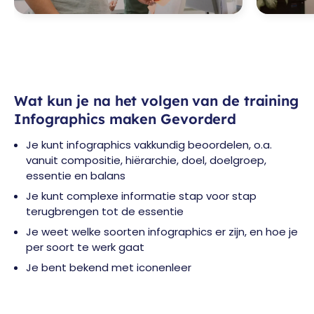
Wat kun je na het volgen van de training
Infographics maken Gevorderd
Je kunt infographics vakkundig beoordelen, o.a.
vanuit compositie, hiërarchie, doel, doelgroep,
essentie en balans
Je kunt complexe informatie stap voor stap
terugbrengen tot de essentie
Je weet welke soorten infographics er zijn, en hoe je
per soort te werk gaat
Je bent bekend met iconenleer