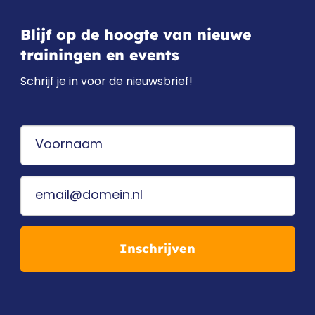
Blijf op de hoogte van nieuwe
trainingen en events
Schrijf je in voor de nieuwsbrief!
Inschrijven