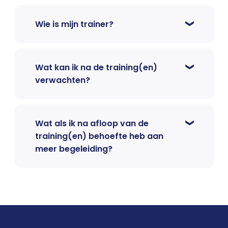
Wie is mijn trainer?
Wat kan ik na de training(en)
verwachten?
Wat als ik na afloop van de
training(en) behoefte heb aan
meer begeleiding?