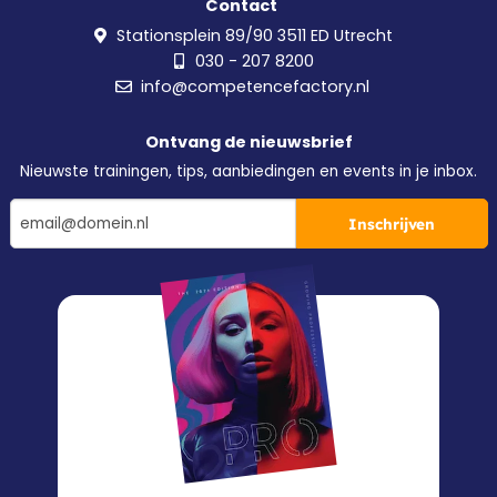
Contact
Stationsplein 89/90 3511 ED Utrecht
030 - 207 8200
info@competencefactory.nl
Ontvang de nieuwsbrief
Nieuwste trainingen, tips, aanbiedingen en events in je inbox.
Inschrijven