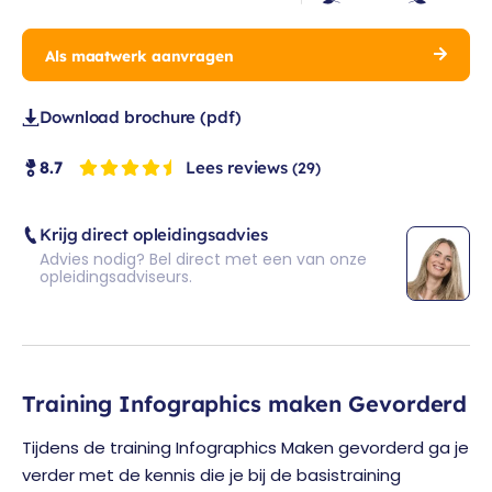
Als maatwerk aanvragen
Download brochure (pdf)
Lees reviews
8.7
(29)
Krijg direct opleidingsadvies
Advies nodig? Bel direct met een van onze
opleidingsadviseurs.
Training Infographics maken Gevorderd
Tijdens de training Infographics Maken gevorderd ga je
verder met de kennis die je bij de basistraining