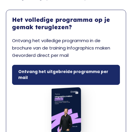
Het volledige programma op je
gemak teruglezen?
Ontvang het volledige programma in de
brochure van de training Infographics maken
Gevorderd direct per mail
Ontvang het uitgebreide programma per
mail