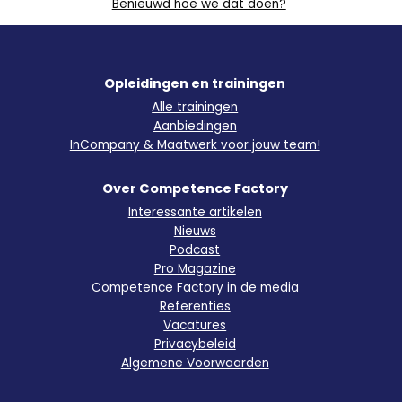
Benieuwd hoe we dat doen?
Opleidingen en trainingen
Alle trainingen
Aanbiedingen
InCompany & Maatwerk voor jouw team!
Over Competence Factory
Interessante artikelen
Nieuws
Podcast
Pro Magazine
Competence Factory in de media
Referenties
Vacatures
Privacybeleid
Algemene Voorwaarden