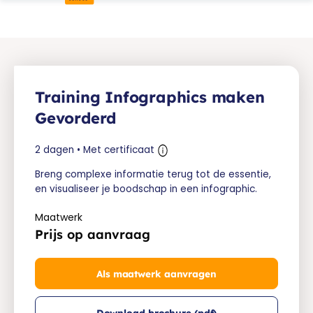
Training Infographics maken
Gevorderd
2 dagen • Met certificaat
Breng complexe informatie terug tot de essentie,
en visualiseer je boodschap in een infographic.
Maatwerk
Prijs op aanvraag
Als maatwerk aanvragen
Download brochure (pdf)