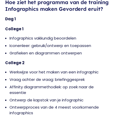
Hoe ziet het programma van de training
Infographics maken Gevorderd eruit?
Dag 1
College 1
Infographics vakkundig beoordelen
Iconenleer: gebruik/ontwerp en toepassen
Grafieken en diagrammen ontwerpen
College 2
Werkwijze voor het maken van een infographic
Vraag achter de vraag: briefinggesprek
Affinity diagrammethodiek: op zoek naar de
essentie
Ontwerp de kapstok van je infographic
Ontwerpproces van de 4 meest voorkomende
infographics