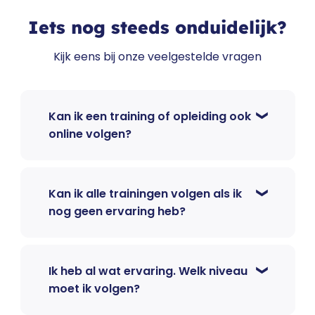
Iets nog steeds onduidelijk?
Kijk eens bij onze veelgestelde vragen
Kan ik een training of opleiding ook
online volgen?
Kan ik alle trainingen volgen als ik
nog geen ervaring heb?
Ik heb al wat ervaring. Welk niveau
moet ik volgen?