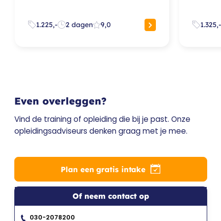
1.225,-
2 dagen
9,0
1.325,
Even overleggen?
Vind de training of opleiding die bij je past. Onze
opleidingsadviseurs denken graag met je mee.
Plan een gratis intake
Of neem contact op
030-2078200