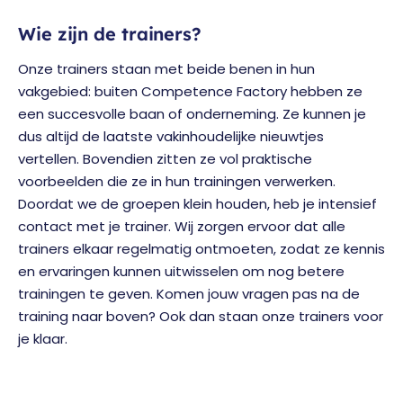
Wie zijn de trainers?
Onze trainers staan met beide benen in hun
vakgebied: buiten Competence Factory hebben ze
een succesvolle baan of onderneming. Ze kunnen je
dus altijd de laatste vakinhoudelijke nieuwtjes
vertellen. Bovendien zitten ze vol praktische
voorbeelden die ze in hun trainingen verwerken.
Doordat we de groepen klein houden, heb je intensief
contact met je trainer. Wij zorgen ervoor dat alle
trainers elkaar regelmatig ontmoeten, zodat ze kennis
en ervaringen kunnen uitwisselen om nog betere
trainingen te geven. Komen jouw vragen pas na de
training naar boven? Ook dan staan onze trainers voor
je klaar.