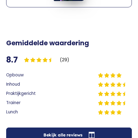
Gemiddelde waardering
8.7
(29)
Opbouw
Inhoud
Praktijkgericht
Trainer
Lunch
Bekijk alle reviews