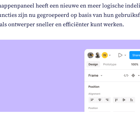
happenpaneel heeft een nieuwe en meer logische indel
ncties zijn nu gegroepeerd op basis van hun gebruiksf
als ontwerper sneller en efficiënter kunt werken.