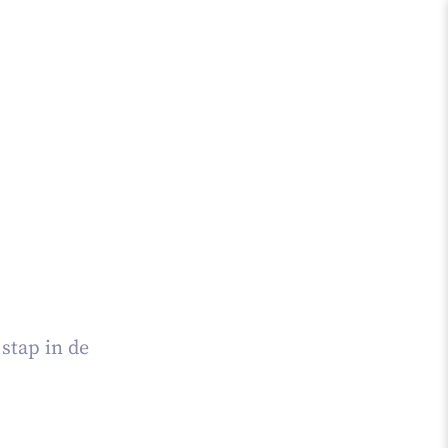
stap in de