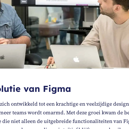
lutie van Figma
zich ontwikkeld tot een krachtige en veelzijdige design
 meer teams wordt omarmd. Met deze groei kwam de be
e die niet alleen de uitgebreide functionaliteiten van 