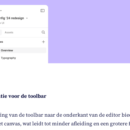
tie voor de toolbar
ing van de toolbar naar de onderkant van de editor bi
t canvas, wat leidt tot minder afleiding en een grotere 