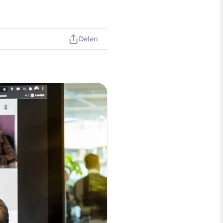
Delen