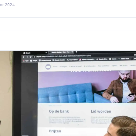
er 2024