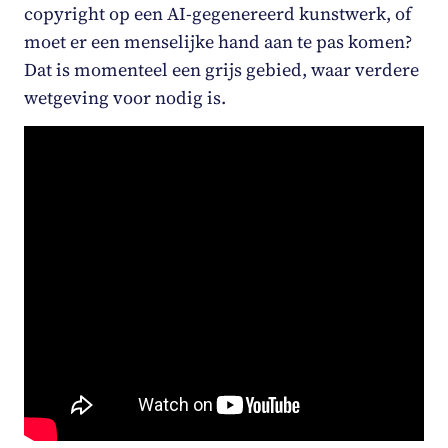
copyright op een AI-gegenereerd kunstwerk, of
moet er een menselijke hand aan te pas komen?
Dat is momenteel een grijs gebied, waar verdere
wetgeving voor nodig is.