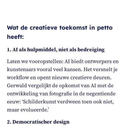
Wat de creatieve toekomst in petto
heeft:
1. AI als hulpmiddel, niet als bedreiging
Laten we vooropstellen: AI biedt ontwerpers en
kunstenaars vooral veel kansen. Het versnelt je
workflow en opent nieuwe creatieve deuren.
Gerwald vergelijkt de opkomst van AI met de
ontwikkeling van fotografie in de negentiende
eeuw: ‘Schilderkunst verdween toen ook niet,
maar evolueerde.’
2.
Democratischer design