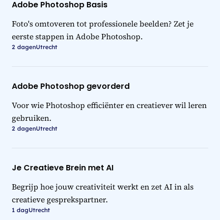
Adobe Photoshop Basis
Foto's omtoveren tot professionele beelden? Zet je
eerste stappen in Adobe Photoshop.
2 dagen
Utrecht
Adobe Photoshop gevorderd
Voor wie Photoshop efficiënter en creatiever wil leren
gebruiken.
2 dagen
Utrecht
Je Creatieve Brein met AI
Begrijp hoe jouw creativiteit werkt en zet AI in als
creatieve gesprekspartner.
1 dag
Utrecht