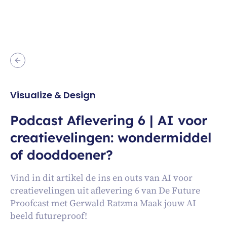
Visualize & Design
Podcast Aflevering 6 | AI voor
creatievelingen: wondermiddel
of dooddoener?
Vind in dit artikel de ins en outs van AI voor
creatievelingen uit aflevering 6 van De Future
Proofcast met Gerwald Ratzma Maak jouw AI
beeld futureproof!