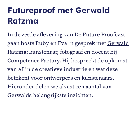
Futureproof met Gerwald
Ratzma
In de zesde aflevering van De Future Proofcast
gaan hosts Ruby en Eva in gesprek met
Gerwald
Ratzm
a: kunstenaar, fotograaf en docent bij
Competence Factory. Hij bespreekt de opkomst
van AI in de creatieve industrie en wat deze
betekent voor ontwerpers en kunstenaars.
Hieronder delen we alvast een aantal van
Gerwalds belangrijkste inzichten.