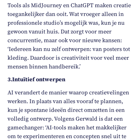
Tools als MidJourney en ChatGPT maken creatie
toegankelijker dan ooit. Wat vroeger alleen in
professionele studio’s mogelijk was, kun je nu
gewoon vanuit huis. Dat zorgt voor meer
concurrentie, maar ook voor nieuwe kansen:
‘Iedereen kan nu zelf ontwerpen: van posters tot
kleding. Daardoor is creativiteit voor veel meer
mensen binnen handbereik.’
3.
Intuïtief ontwerpen
AI verandert de manier waarop creatievelingen
werken. In plaats van alles vooraf te plannen,
kun je spontane ideeën direct omzetten in een
volledig ontwerp. Volgens Gerwald is dat een
gamechanger: ‘AI-tools maken het makkelijker
om te experimenteren en concepten snel uit te