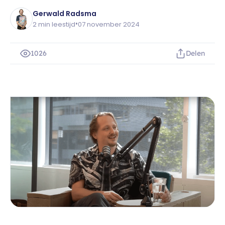
Gerwald Radsma
•
2 min leestijd
07 november 2024
1026
Delen