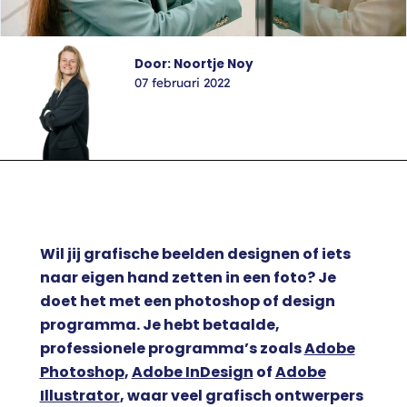
Door: Noortje Noy
07 februari 2022
Wil jij grafische beelden designen of iets
naar eigen hand zetten in een foto? Je
doet het met een photoshop of design
programma. Je hebt betaalde,
professionele programma’s zoals
Adobe
Photoshop
,
Adobe InDesign
of
Adobe
Illustrator
, waar veel grafisch ontwerpers