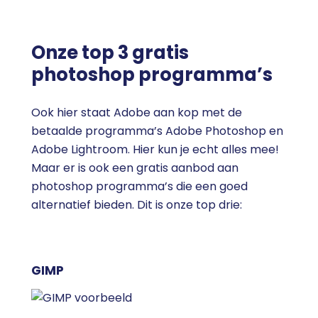
Onze top 3 gratis
photoshop programma’s
Ook hier staat Adobe aan kop met de
betaalde programma’s Adobe Photoshop en
Adobe Lightroom. Hier kun je echt alles mee!
Maar er is ook een gratis aanbod aan
photoshop programma’s die een goed
alternatief bieden. Dit is onze top drie:
GIMP