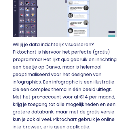
Wil jij je data inzichtelijk visualiseren?
Piktochart
is hiervoor het perfecte (gratis)
programma! Het lijkt qua gebruik en inrichting
een beetje op Canva, maar is helemaal
geoptimaliseerd voor het designen van
infographics
. Een infographic is een illustratie
die een complex thema in één beeld uitlegt.
Met het pro-account voor al €14 per maand,
krijg je toegang tot alle mogelijkheden en een
grotere databank, maar met de gratis versie
kun je ook al veel. Piktochart gebruik je online
in je browser, er is geen applicatie.