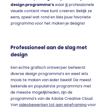
design programma’s
waar jij professionele
visuele content mee kunt creëren. Bekijk ze
eens, speel wat rond en kies jouw favoriete
programma voor het maken je designs!
Professioneel aan de slag met
design
Een echte grafisch ontwerper beheerst
diverse design programma’s en weet iets
moois te maken van ieder beeld! De meest
bekende en populairste programma’s met
de meeste mogelijkheden, zijn de
programma’s van de Adobe Creative Cloud.
Van
videobewerken tot aan wireframing
voor