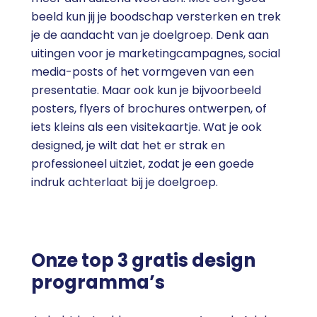
beeld kun jij je boodschap versterken en trek
je de aandacht van je doelgroep. Denk aan
uitingen voor je marketingcampagnes, social
media-posts of het vormgeven van een
presentatie. Maar ook kun je bijvoorbeeld
posters, flyers of brochures ontwerpen, of
iets kleins als een visitekaartje. Wat je ook
designed, je wilt dat het er strak en
professioneel uitziet, zodat je een goede
indruk achterlaat bij je doelgroep.
Onze top 3 gratis design
programma’s