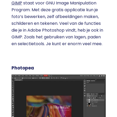
GIMP
staat voor GNU Image Manipulation
Program. Met deze gratis applicatie kun je
foto’s bewerken, zelf afbeeldingen maken,
schilderen en tekenen. Veel van de functies
die je in Adobe Photoshop vindt, heb je ook in
GIMP. Zoals het gebruiken van lagen, paden
en selectietools. Je kunt er enorm veel mee.
Photopea