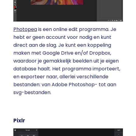
Photopea
is een online edit programma. Je
hebt er geen account voor nodig en kunt
direct aan de slag. Je kunt een koppeling
maken met Google Drive en/of Dropbox,
waardoor je gemakkelijk beelden uit je eigen
database haalt. Het programma importeert,
en exporteer naar, allerlei verschillende
bestanden: van Adobe Photoshop- tot aan
svg-bestanden.
Pixlr