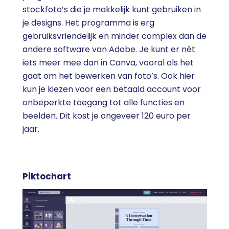
stockfoto’s die je makkelijk kunt gebruiken in
je designs. Het programma is erg
gebruiksvriendelijk en minder complex dan de
andere software van Adobe. Je kunt er nét
iets meer mee dan in Canva, vooral als het
gaat om het bewerken van foto’s. Ook hier
kun je kiezen voor een betaald account voor
onbeperkte toegang tot alle functies en
beelden. Dit kost je ongeveer 120 euro per
jaar.
Piktochart