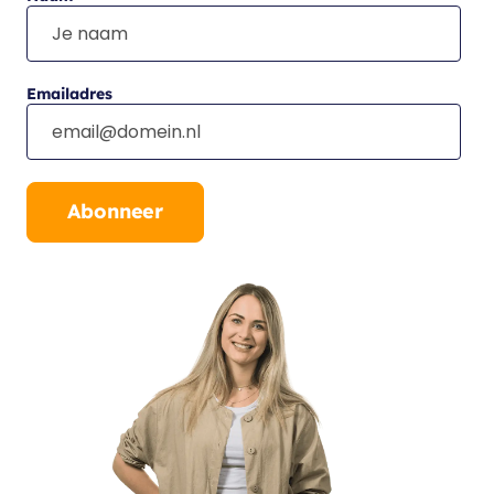
Emailadres
Abonneer