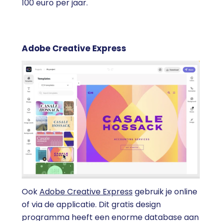
100 euro per jaar.
Adobe Creative Express
Ook
Adobe Creative Express
gebruik je online
of via de applicatie. Dit gratis design
programma heeft een enorme database aan