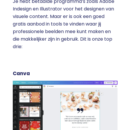
Je hebt betaalde programma’s zoals Adobe
Indesign en Illustrator voor het designen van
visuele content. Maar er is ook een goed
gratis aanbod in tools te vinden waar jij
professionele beelden mee kunt maken en
die makkelijker zijn in gebruik. Dit is onze top
drie:
Canva