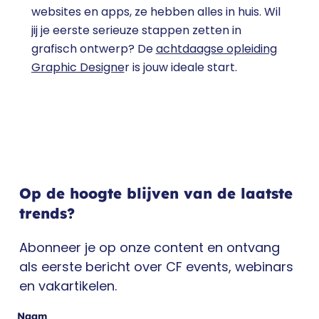
websites en apps, ze hebben alles in huis. Wil
jij je eerste serieuze stappen zetten in
grafisch ontwerp? De
achtdaagse opleiding
Graphic Designe
r is jouw ideale start.
Op de hoogte blijven van de laatste
trends?
Abonneer je op onze content en ontvang
als eerste bericht over CF events, webinars
en vakartikelen.
Naam