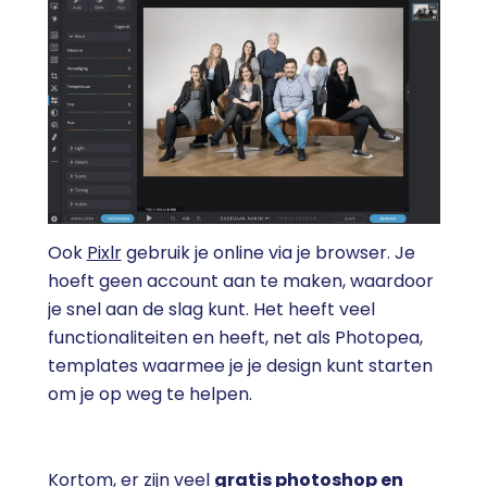
Ook
Pixlr
gebruik je online via je browser. Je
hoeft geen account aan te maken, waardoor
je snel aan de slag kunt. Het heeft veel
functionaliteiten en heeft, net als Photopea,
templates waarmee je je design kunt starten
om je op weg te helpen.
Kortom, er zijn veel
gratis photoshop en