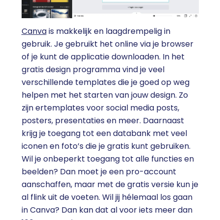
Canva
is makkelijk en laagdrempelig in
gebruik. Je gebruikt het online via je browser
of je kunt de applicatie downloaden. In het
gratis design programma vind je veel
verschillende templates die je goed op weg
helpen met het starten van jouw design. Zo
zijn ertemplates voor social media posts,
posters, presentaties en meer. Daarnaast
krijg je toegang tot een databank met veel
iconen en foto’s die je gratis kunt gebruiken.
Wil je onbeperkt toegang tot alle functies en
beelden? Dan moet je een pro-account
aanschaffen, maar met de gratis versie kun je
al flink uit de voeten. Wil jij hélemaal los gaan
in Canva? Dan kan dat al voor iets meer dan