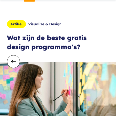
Artikel
Visualize & Design
Wat zijn de beste gratis
design programma's?