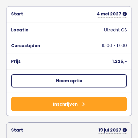
4
mei
2027
Utrecht CS
10:00 - 17:00
1.225,-
Neem optie
Inschrijven
19
jul
2027