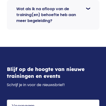
Wat als ik na afloop van de
training(en) behoefte heb aan
meer begeleiding?
Blijf op de hoogte van nieuwe
trainingen en events
Schrijf je in voor de nieuwsbrief!