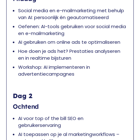
Social media en e-mailmarketing met behulp
van AI: persoonlijk én geautomatiseerd
Oefenen: AI-tools gebruiken voor social media
en e-mailmarketing
AI gebruiken om online ads te optimaliseren
Hoe doen je ads het? Prestaties analyseren
en in realtime bijsturen
Workshop: AI implementeren in
advertentiecampagnes
Dag 2
Ochtend
AI voor top of the bill SEO en
gebruikerservaring
AI toepassen op je al marketingworkflows –