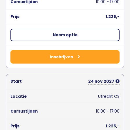
10:00 - 17:00
1.225,-
Neem optie
Inschrijven
24
nov
2027
Utrecht CS
10:00 - 17:00
1.225,-