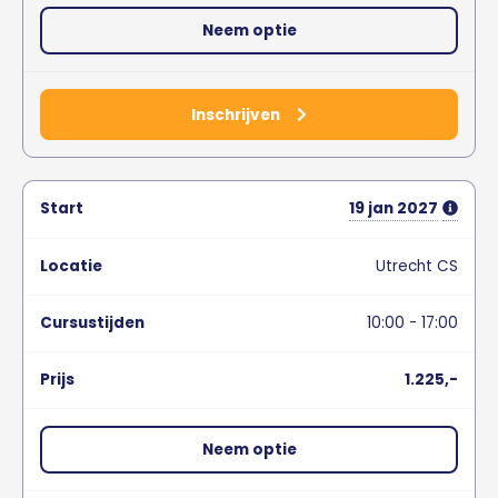
Neem optie
Inschrijven
19
jan
2027
Utrecht CS
10:00 - 17:00
1.225,-
Neem optie