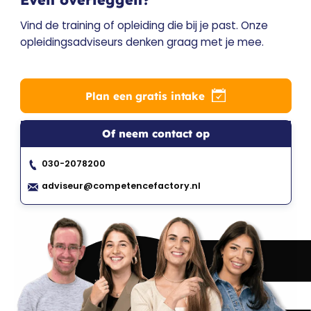
Vind de training of opleiding die bij je past. Onze
opleidingsadviseurs denken graag met je mee.
Plan een gratis intake
Of neem contact op
030-2078200
adviseur@competencefactory.nl