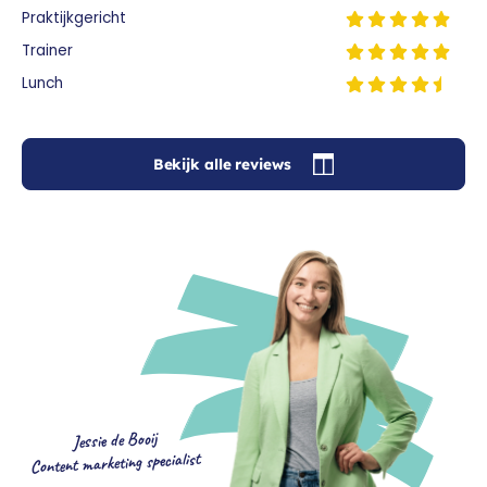
Praktijkgericht
Trainer
Lunch
Bekijk alle reviews
Jessie de Booij
Content marketing specialist