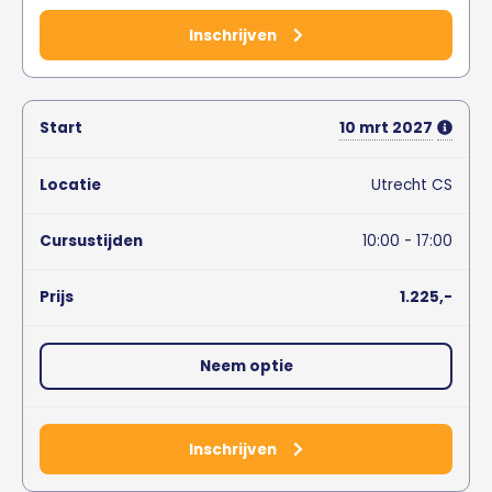
Inschrijven
10
mrt
2027
Utrecht CS
10:00 - 17:00
1.225,-
Neem optie
Inschrijven