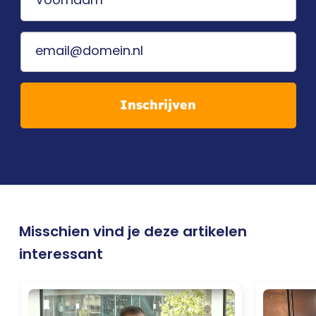
Inschrijven
Misschien vind je deze artikelen
interessant