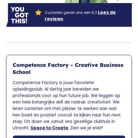
Lees de
Cursisten geven ons een 9.2
reviews
Competence Factory - Creative Business
School
Competence Factory is jouw favoriete
opleidingsclub. Al dertig jaar bereiden we
professionals voor op hun future job. We leggen op
een hele belangrijke skill de nadruk: creativiteit. We
leren cursisten om met plezier te werken aan wat
hen boeit en positief vooruit te kijken naar hun next
step. Dit doen we vanuit ons gezellige clubhuis in
Utrecht:
Space to Create
. Zien we je snel?