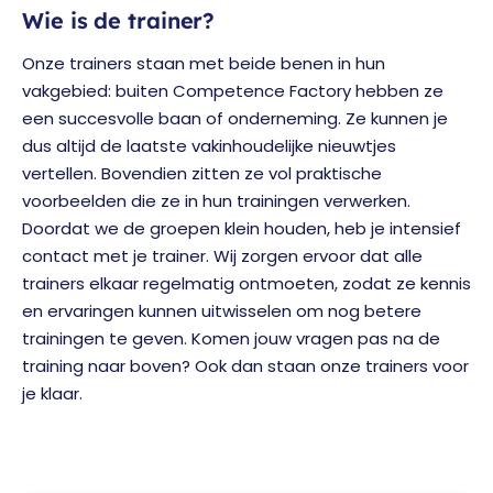
Wie is de trainer?
Onze trainers staan met beide benen in hun
vakgebied: buiten Competence Factory hebben ze
een succesvolle baan of onderneming. Ze kunnen je
dus altijd de laatste vakinhoudelijke nieuwtjes
vertellen. Bovendien zitten ze vol praktische
voorbeelden die ze in hun trainingen verwerken.
Doordat we de groepen klein houden, heb je intensief
contact met je trainer. Wij zorgen ervoor dat alle
trainers elkaar regelmatig ontmoeten, zodat ze kennis
en ervaringen kunnen uitwisselen om nog betere
trainingen te geven. Komen jouw vragen pas na de
training naar boven? Ook dan staan onze trainers voor
je klaar.