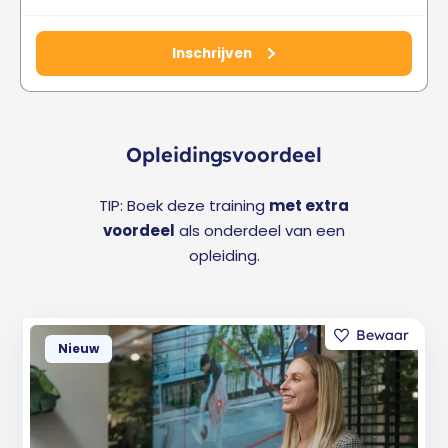
Inschrijven
Opleidingsvoordeel
TIP: Boek deze training
met extra
voordeel
als onderdeel van een
opleiding.
Nieuw