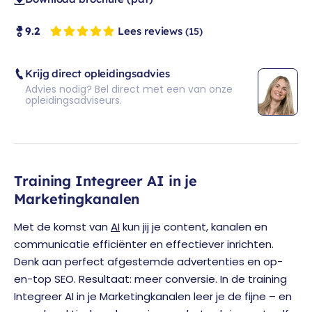
Lees reviews
9.2
(15)
Krijg direct opleidingsadvies
Advies nodig? Bel direct met een van onze
opleidingsadviseurs.
Training Integreer AI in je
Marketingkanalen
Met de komst van
AI
kun jij je content, kanalen en
communicatie efficiënter en effectiever inrichten.
Denk aan perfect afgestemde advertenties en op-
en-top SEO. Resultaat: meer conversie. In de training
Integreer AI in je Marketingkanalen leer je de fijne – en