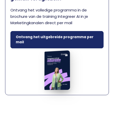
Ontvang het volledige programma in de
brochure van de training Integreer AI in je
Marketingkanalen direct per mail
Ontvang het uitgebreide programma per
mail