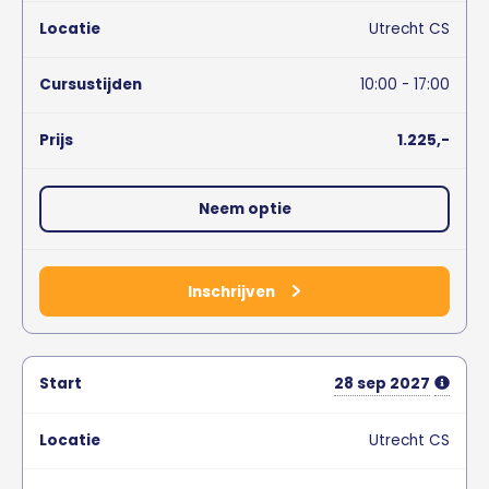
Utrecht CS
10:00 - 17:00
1.225,-
Neem optie
Inschrijven
28
sep
2027
Utrecht CS