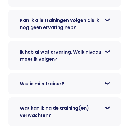
Kan ik alle trainingen volgen als ik
nog geen ervaring heb?
Ik heb al wat ervaring. Welk niveau
moet ik volgen?
Wie is mijn trainer?
Wat kan ik na de training(en)
verwachten?