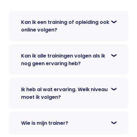
Kan ik een training of opleiding ook
online volgen?
Kan ik alle trainingen volgen als ik
nog geen ervaring heb?
Ik heb al wat ervaring. Welk niveau
moet ik volgen?
Wie is mijn trainer?