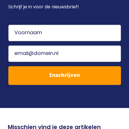
Schrijf je in voor de nieuwsbrief!
Inschrijven
Misschien vind je deze artikelen