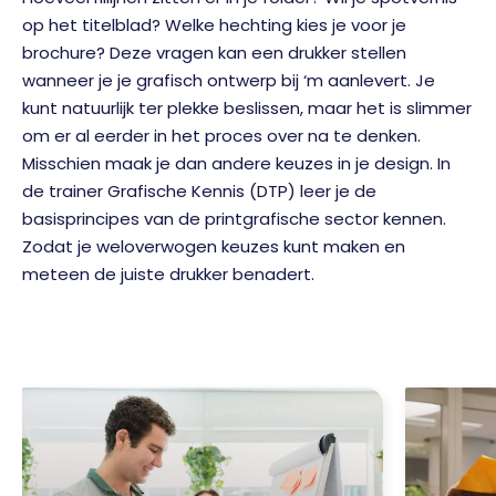
op het titelblad? Welke hechting kies je voor je
brochure? Deze vragen kan een drukker stellen
wanneer je je grafisch ontwerp bij ‘m aanlevert. Je
kunt natuurlijk ter plekke beslissen, maar het is slimmer
om er al eerder in het proces over na te denken.
Misschien maak je dan andere keuzes in je design. In
de trainer Grafische Kennis (DTP) leer je de
basisprincipes van de printgrafische sector kennen.
Zodat je weloverwogen keuzes kunt maken en
meteen de juiste drukker benadert.