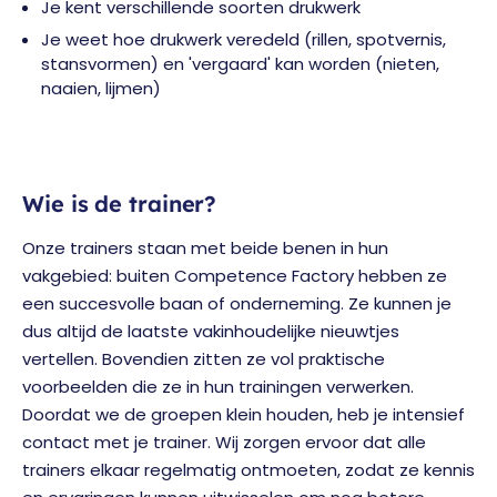
Je kent verschillende soorten drukwerk
Je weet hoe drukwerk veredeld (rillen, spotvernis,
stansvormen) en 'vergaard' kan worden (nieten,
naaien, lijmen)
Wie is de trainer?
Onze trainers staan met beide benen in hun
vakgebied: buiten Competence Factory hebben ze
een succesvolle baan of onderneming. Ze kunnen je
dus altijd de laatste vakinhoudelijke nieuwtjes
vertellen. Bovendien zitten ze vol praktische
voorbeelden die ze in hun trainingen verwerken.
Doordat we de groepen klein houden, heb je intensief
contact met je trainer. Wij zorgen ervoor dat alle
trainers elkaar regelmatig ontmoeten, zodat ze kennis