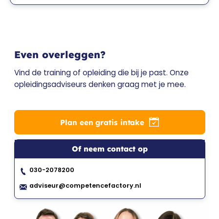
Even overleggen?
Vind de training of opleiding die bij je past. Onze
opleidingsadviseurs denken graag met je mee.
Plan een gratis intake
Of neem contact op
030-2078200
adviseur@competencefactory.nl