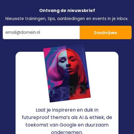
Ontvang de nieuwsbrief
Nieuwste trainingen, tips, aanbiedingen en events in je inbox.
Inschrijven
Laat je inspireren en duik in
futureproof thema’s als AI & ethiek, de
toekomst van Google en duurzaam
ondernemen.