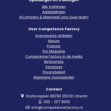
Alle trainingen
Aanbiedingen
InCompany & Maatwerk voor jouw team!
Over Competence Factory
Interessante artikelen
Nieuws
Podcast
Pro Magazine
Competence Factory in de media
Referenties
Vacatures
Privacybeleid
Algemene Voorwaarden
Contact
Stationsplein 89/90 3511 ED Utrecht
030 - 207 8200
info@competencefactory.nl