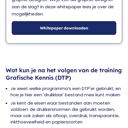
aan de slag? In deze whitepaper lees je over de
mogelijkheden.
Whitepaper downloaden
Wat kun je na het volgen van de training
Grafische Kennis (DTP)
Je weet welke programma’s een DTP'er gebruikt, en
hoe je hier een 'drukklaar' bestand mee kunt maken
Je kent de eisen waar bestanden aan moeten
voldoen: de drukkersnormen die gebruikt worden,
maar ook zaken als afloop, overdruk, transparantie,
inkthoeveelheid en papiersoorten