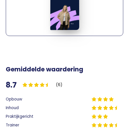
Gemiddelde waardering
8.7
(6)
Opbouw
Inhoud
Praktijkgericht
Trainer