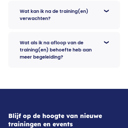
Wat kan ik na de training(en)
verwachten?
Wat als ik na afloop van de
training(en) behoefte heb aan
meer begeleiding?
Blijf op de hoogte van nieuwe
trainingen en events