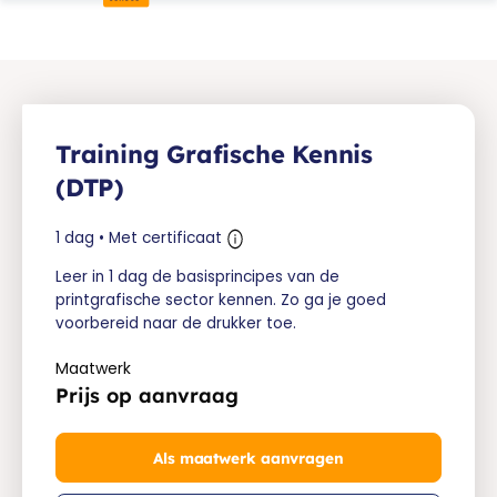
Training Grafische Kennis
(DTP)
1 dag • Met certificaat
Leer in 1 dag de basisprincipes van de
printgrafische sector kennen. Zo ga je goed
voorbereid naar de drukker toe.
Maatwerk
Prijs op aanvraag
Als maatwerk aanvragen