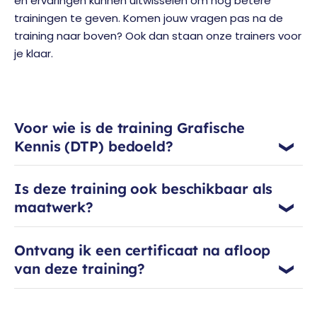
en ervaringen kunnen uitwisselen om nog betere
trainingen te geven. Komen jouw vragen pas na de
training naar boven? Ook dan staan onze trainers voor
je klaar.
Voor wie is de training Grafische
Kennis (DTP) bedoeld?
Is deze training ook beschikbaar als
maatwerk?
Ontvang ik een certificaat na afloop
van deze training?