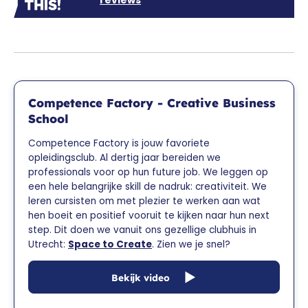
reviews
Competence Factory - Creative Business
School
Competence Factory is jouw favoriete
opleidingsclub. Al dertig jaar bereiden we
professionals voor op hun future job. We leggen op
een hele belangrijke skill de nadruk: creativiteit. We
leren cursisten om met plezier te werken aan wat
hen boeit en positief vooruit te kijken naar hun next
step. Dit doen we vanuit ons gezellige clubhuis in
Utrecht:
Space to Create
. Zien we je snel?
Bekijk video