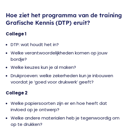
Hoe ziet het programma van de training
Grafische Kennis (DTP) eruit?
College 1
DTP: wat houdt het in?
Welke verantwoordelijkheden komen op jouw
bordje?
Welke keuzes kun je al maken?
Drukproeven: welke zekerheden kun je inbouwen
voordat je ‘goed voor drukwerk’ geeft?
College 2
Welke papiersoorten zijn er en hoe heeft dat
invloed op je ontwerp?
Welke andere materialen heb je tegenwoordig om
op te drukken?