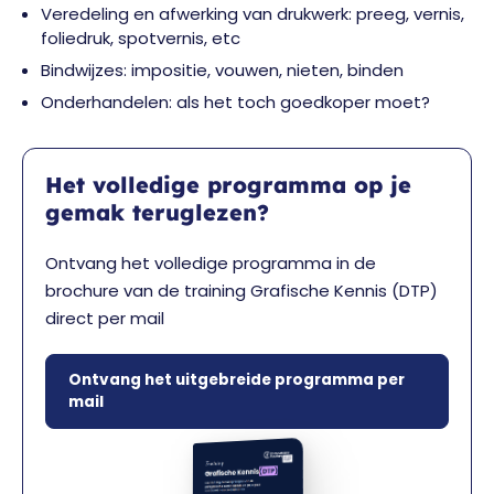
Veredeling en afwerking van drukwerk: preeg, vernis,
foliedruk, spotvernis, etc
Bindwijzes: impositie, vouwen, nieten, binden
Onderhandelen: als het toch goedkoper moet?
Het volledige programma op je
gemak teruglezen?
Ontvang het volledige programma in de
brochure van de training Grafische Kennis (DTP)
direct per mail
Ontvang het uitgebreide programma per
mail