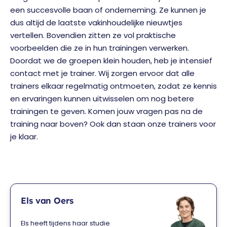
een succesvolle baan of onderneming. Ze kunnen je
dus altijd de laatste vakinhoudelijke nieuwtjes
vertellen. Bovendien zitten ze vol praktische
voorbeelden die ze in hun trainingen verwerken.
Doordat we de groepen klein houden, heb je intensief
contact met je trainer. Wij zorgen ervoor dat alle
trainers elkaar regelmatig ontmoeten, zodat ze kennis
en ervaringen kunnen uitwisselen om nog betere
trainingen te geven. Komen jouw vragen pas na de
training naar boven? Ook dan staan onze trainers voor
je klaar.
Els van Oers
Els heeft tijdens haar studie