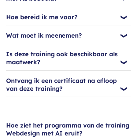
de wereld van UX design.
Hoe bereid ik me voor?
Wat moet ik meenemen?
Is deze training ook beschikbaar als
maatwerk?
Ontvang ik een certificaat na afloop
van deze training?
Hoe ziet het programma van de training
Webdesign met AI eruit?