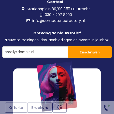
Contact
Stationsplein 89/90 3511 ED Utrecht
030 - 207 8200
info@competencefactory.nl
Ontvang de nieuwsbrief
Nieuwste trainingen, tips, aanbiedingen en events in je inbox.
Inschrijven
Offerte
Brochure