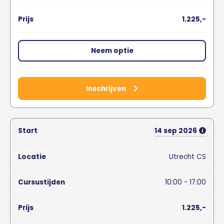
1.225,-
Neem optie
Inschrijven
14
sep
2026
Utrecht CS
10:00 - 17:00
1.225,-