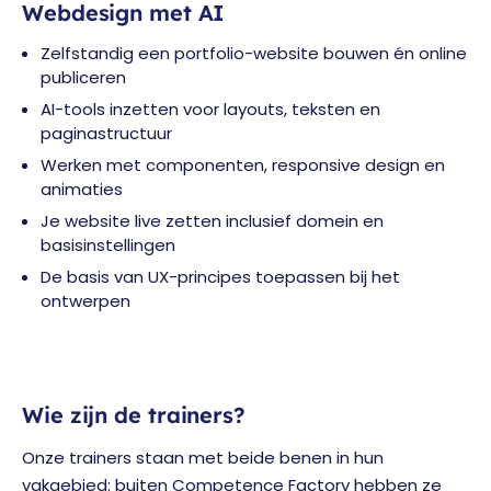
Webdesign met AI
Zelfstandig een portfolio-website bouwen én online
publiceren
AI-tools inzetten voor layouts, teksten en
paginastructuur
Werken met componenten, responsive design en
animaties
Je website live zetten inclusief domein en
basisinstellingen
De basis van UX-principes toepassen bij het
ontwerpen
Wie zijn de trainers?
Onze trainers staan met beide benen in hun
vakgebied: buiten Competence Factory hebben ze