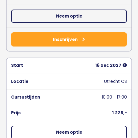
Neem optie
Inschrijven
16
dec
2027
Utrecht CS
10:00 - 17:00
1.225,-
Neem optie