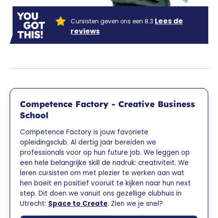
Lees de
Cursisten geven ons een 8.3
reviews
Competence Factory - Creative Business
School
Competence Factory is jouw favoriete
opleidingsclub. Al dertig jaar bereiden we
professionals voor op hun future job. We leggen op
een hele belangrijke skill de nadruk: creativiteit. We
leren cursisten om met plezier te werken aan wat
hen boeit en positief vooruit te kijken naar hun next
step. Dit doen we vanuit ons gezellige clubhuis in
Utrecht:
Space to Create
. Zien we je snel?