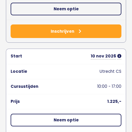
Neem optie
Inschrijven
10
nov
2026
Utrecht CS
10:00 - 17:00
1.225,-
Neem optie