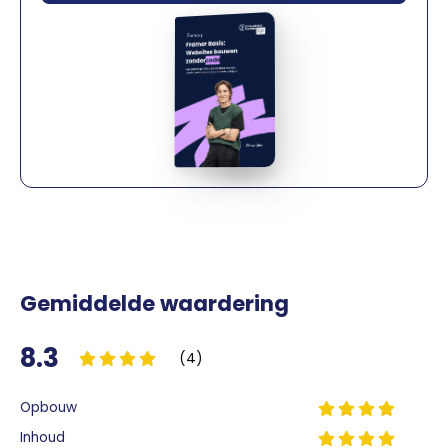
Gemiddelde waardering
8.3
(4)
Opbouw
Inhoud