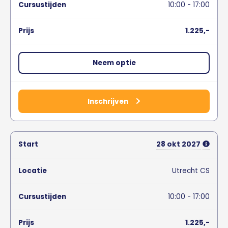
10:00 - 17:00
1.225,-
Neem optie
Inschrijven
28
okt
2027
Utrecht CS
10:00 - 17:00
1.225,-