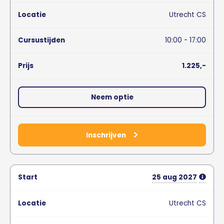
Utrecht CS
10:00 - 17:00
1.225,-
Neem optie
Inschrijven
25
aug
2027
Utrecht CS