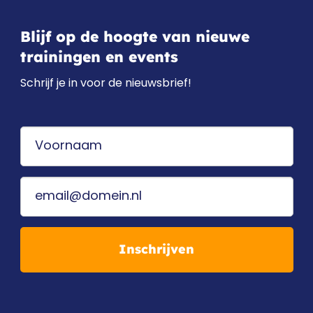
Blijf op de hoogte van nieuwe
trainingen en events
Schrijf je in voor de nieuwsbrief!
Inschrijven