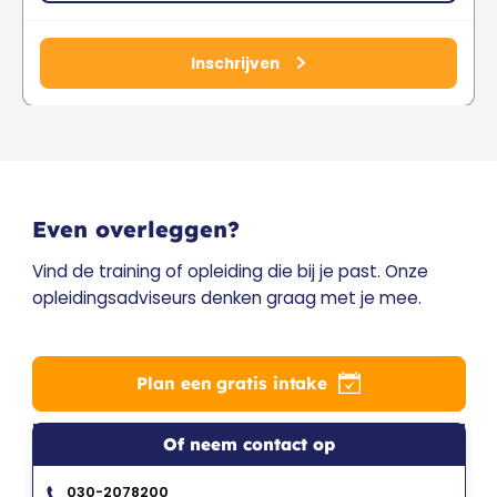
Inschrijven
Even overleggen?
Vind de training of opleiding die bij je past. Onze
opleidingsadviseurs denken graag met je mee.
Plan een gratis intake
Of neem contact op
030-2078200