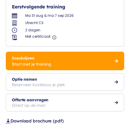
Eerstvolgende training
Ma 31 aug & ma 7 sep 2026
Utrecht CS
2 dagen
Met certificaat
Inschrijven
Start met je training
Optie nemen
Reserveer kosteloos je plek
Offerte aanvragen
Direct op de mail
Download brochure (pdf)