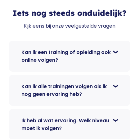
Iets nog steeds onduidelijk?
Kijk eens bij onze veelgestelde vragen
Kan ik een training of opleiding ook
online volgen?
Kan ik alle trainingen volgen als ik
nog geen ervaring heb?
Ik heb al wat ervaring. Welk niveau
moet ik volgen?