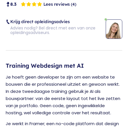
Lees reviews
8.3
(4)
Krijg direct opleidingsadvies
Advies nodig? Bel direct met een van onze
opleidingsadviseurs.
Training Webdesign met AI
Je hoeft geen developer te zijn om een website te
bouwen die er professioneel uitziet en gewoon werkt.
In deze tweedaagse training gebruik je AI als
bouwpartner: van de eerste layout tot het live zetten
van je portfolio. Geen code, geen ingewikkelde
hosting, wel volledige controle over het resultaat.
Je werkt in Framer; een no-code platform dat design