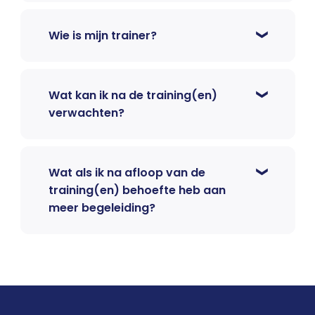
Wie is mijn trainer?
Wat kan ik na de training(en)
verwachten?
Wat als ik na afloop van de
training(en) behoefte heb aan
meer begeleiding?