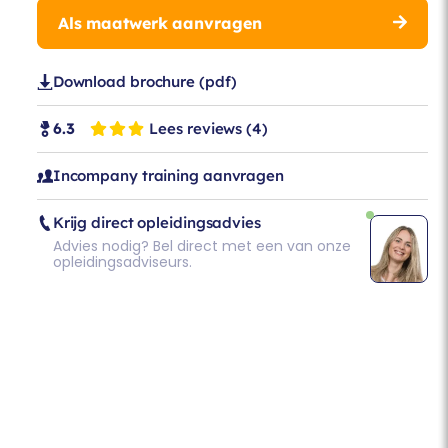
Als maatwerk aanvragen
Download brochure (pdf)
Lees reviews
(4)
6.3
Incompany training aanvragen
Krijg direct opleidingsadvies
Advies nodig? Bel direct met een van onze
opleidingsadviseurs.