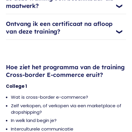
maatwerk?
Ontvang ik een certificaat na afloop
van deze training?
Hoe ziet het programma van de training
Cross-border E-commerce eruit?
College 1
Wat is cross-border e-commerce?
Zelf verkopen, of verkopen via een marketplace of
dropshipping?
In welk land begin je?
Interculturele communicatie