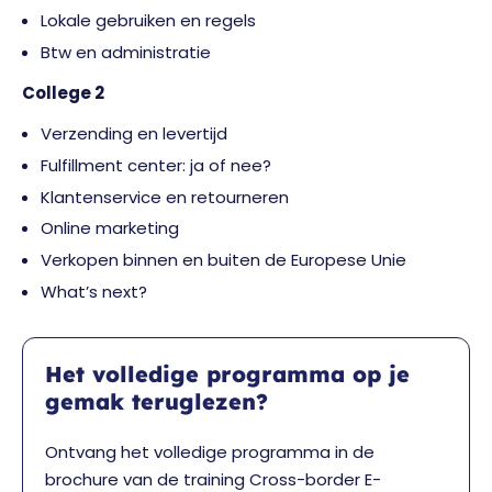
Lokale gebruiken en regels
Btw en administratie
College 2
Verzending en levertijd
Fulfillment center: ja of nee?
Klantenservice en retourneren
Online marketing
Verkopen binnen en buiten de Europese Unie
What’s next?
Het volledige programma op je
gemak teruglezen?
Ontvang het volledige programma in de
brochure van de training Cross-border E-