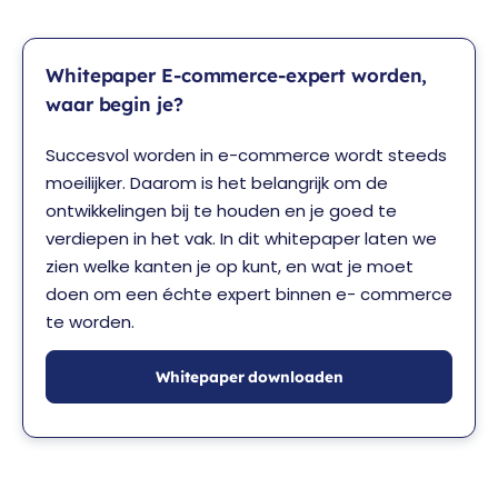
Whitepaper E-commerce-expert worden,
waar begin je?
Succesvol worden in e-commerce wordt steeds
moeilijker. Daarom is het belangrijk om de
ontwikkelingen bij te houden en je goed te
verdiepen in het vak. In dit whitepaper laten we
zien welke kanten je op kunt, en wat je moet
doen om een échte expert binnen e- commerce
te worden.
Whitepaper downloaden