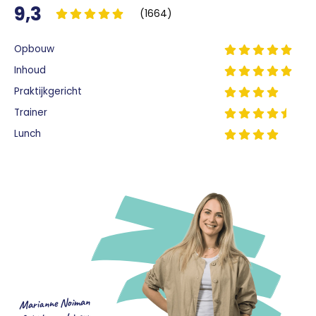
9,3
(1664)
Opbouw
Inhoud
Praktijkgericht
Trainer
Lunch
Marianne Noiman