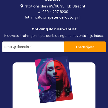
Stationsplein 89/90 3511 ED Utrecht
030 - 207 8200
info@competencefactory.nl
Ontvang de nieuwsbrief
Nieuwste trainingen, tips, aanbiedingen en events in je inbox.
Inschrijven