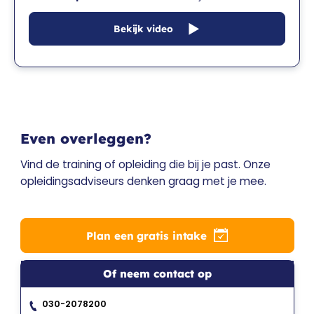
Bekijk video
Even overleggen?
Vind de training of opleiding die bij je past. Onze
opleidingsadviseurs denken graag met je mee.
Plan een gratis intake
Of neem contact op
030-2078200