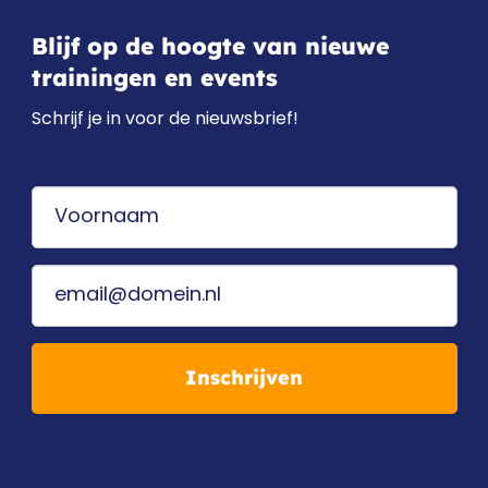
Blijf op de hoogte van nieuwe
trainingen en events
Schrijf je in voor de nieuwsbrief!
Inschrijven