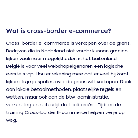
Wat is cross-border e-commerce?
Cross-border e-commerce is verkopen over de grens.
Bedrijven die in Nederland niet verder kunnen groeien,
kijken vaak naar mogelijkheden in het buitenland.
België is voor veel webshopeigenaren een logische
eerste stap. Hou er rekening mee dat er veel bij komt
kijken als je je spullen over de grens wilt verkopen. Denk
aan lokale betaalmethoden, plaatselijke regels en
wetten, maar ook aan de btw-administratie,
verzending en natuurlijk de taalbarrière. Tijdens de
training Cross-border E-commerce helpen we je op
weg.