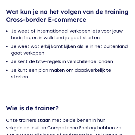
Wat kun je na het volgen van de training
Cross-border E-commerce
Je weet of internationaal verkopen iets voor jouw
bedrijf is, en in welk land je gaat starten
Je weet wat erbij komt kijken als je in het buitenland
gaat verkopen
Je kent de btw-regels in verschillende landen
Je kunt een plan maken om daadwerkelijk te
starten
Wie is de trainer?
Onze trainers staan met beide benen in hun
vakgebied: buiten Competence Factory hebben ze