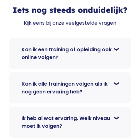
Iets nog steeds onduidelijk?
Kijk eens bij onze veelgestelde vragen
Kan ik een training of opleiding ook
online volgen?
Kan ik alle trainingen volgen als ik
nog geen ervaring heb?
Ik heb al wat ervaring. Welk niveau
moet ik volgen?