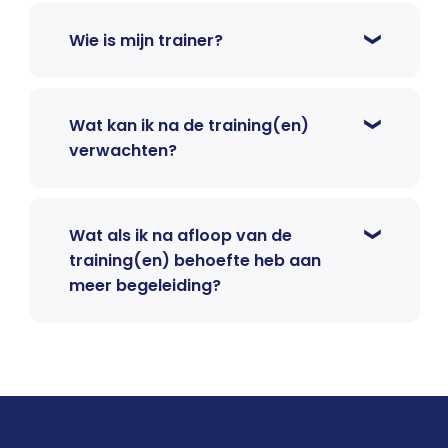
Wie is mijn trainer?
Wat kan ik na de training(en)
verwachten?
Wat als ik na afloop van de
training(en) behoefte heb aan
meer begeleiding?