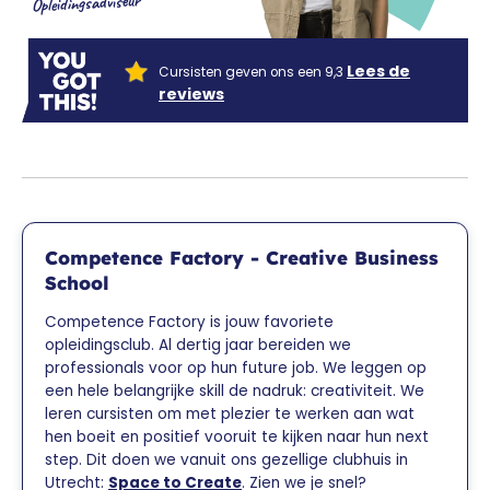
Opleidingsadviseur
Lees de
Cursisten geven ons een 9,3
reviews
Competence Factory - Creative Business
School
Competence Factory is jouw favoriete
opleidingsclub. Al dertig jaar bereiden we
professionals voor op hun future job. We leggen op
een hele belangrijke skill de nadruk: creativiteit. We
leren cursisten om met plezier te werken aan wat
hen boeit en positief vooruit te kijken naar hun next
step. Dit doen we vanuit ons gezellige clubhuis in
Utrecht:
Space to Create
. Zien we je snel?