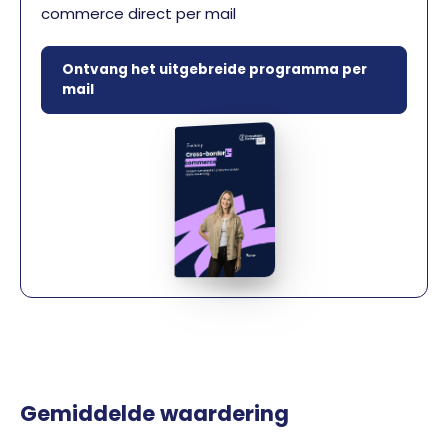
commerce direct per mail
Ontvang het uitgebreide programma per
mail
Gemiddelde waardering