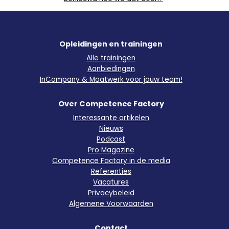
Opleidingen en trainingen
Alle trainingen
Aanbiedingen
InCompany & Maatwerk voor jouw team!
Over Competence Factory
Interessante artikelen
Nieuws
Podcast
Pro Magazine
Competence Factory in de media
Referenties
Vacatures
Privacybeleid
Algemene Voorwaarden
Contact