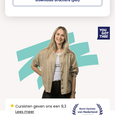
Cursisten geven ons een 9,3
Lees meer