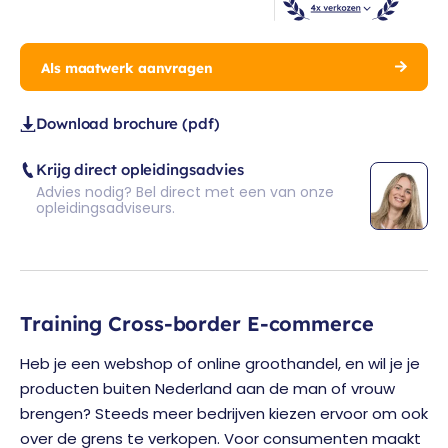
Als maatwerk aanvragen
Download brochure (pdf)
Krijg direct opleidingsadvies
Advies nodig? Bel direct met een van onze
opleidingsadviseurs.
Training Cross-border E-commerce
Heb je een webshop of online groothandel, en wil je je
producten buiten Nederland aan de man of vrouw
brengen? Steeds meer bedrijven kiezen ervoor om ook
over de grens te verkopen. Voor consumenten maakt