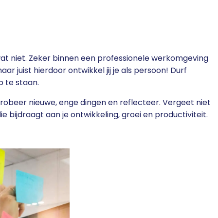
wat niet. Zeker binnen een professionele werkomgeving
r juist hierdoor ontwikkel jij je als persoon! Durf
 te staan.
robeer nieuwe, enge dingen en reflecteer. Vergeet niet
ie bijdraagt aan je ontwikkeling, groei en productiviteit.