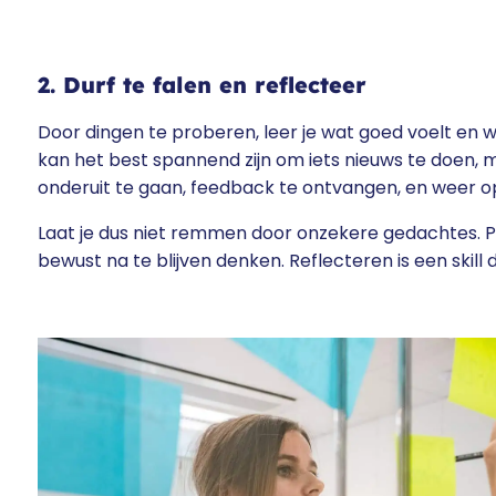
2. Durf te falen en reflecteer
Door dingen te proberen, leer je wat goed voelt en 
kan het best spannend zijn om iets nieuws te doen, maa
onderuit te gaan, feedback te ontvangen, en weer op
Laat je dus niet remmen door onzekere gedachtes. P
bewust na te blijven denken. Reflecteren is een skill d