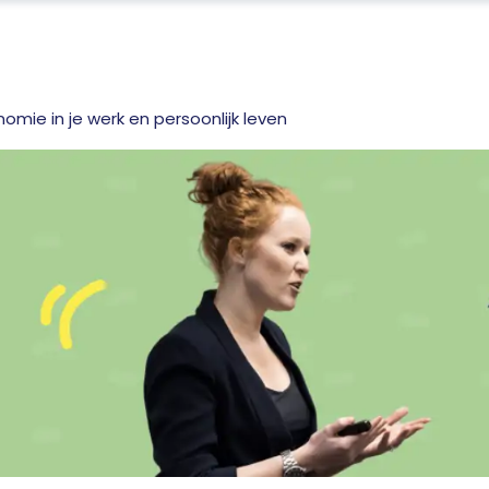
omie in je werk en persoonlijk leven