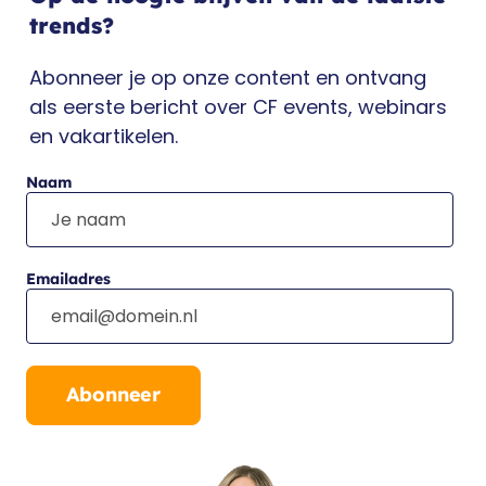
trends?
Abonneer je op onze content en ontvang
als eerste bericht over CF events, webinars
en vakartikelen.
Naam
Emailadres
Abonneer