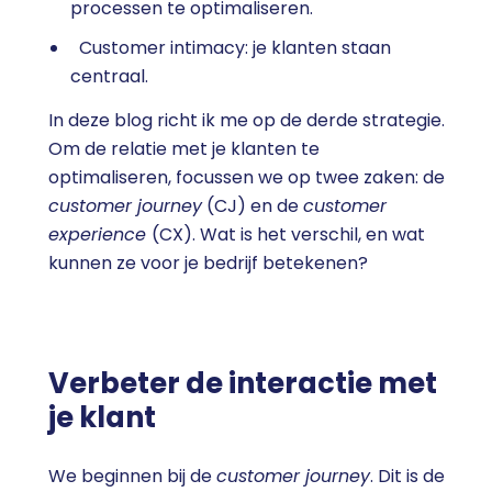
processen te optimaliseren.
Customer intimacy: je klanten staan
centraal.
In deze blog richt ik me op de derde strategie.
Om de relatie met je klanten te
optimaliseren, focussen we op twee zaken: de
customer journey
(CJ) en de
customer
experience
(CX). Wat is het verschil, en wat
kunnen ze voor je bedrijf betekenen?
Verbeter de interactie met
je klant
We beginnen bij de
customer journey
. Dit is de