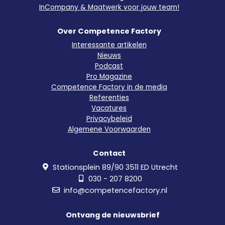
InCompany & Maatwerk voor jouw team!
Over Competence Factory
Interessante artikelen
Nieuws
Podcast
Pro Magazine
Competence Factory in de media
Referenties
Vacatures
Privacybeleid
Algemene Voorwaarden
Contact
Stationsplein 89/90 3511 ED Utrecht
030 - 207 8200
info@competencefactory.nl
Ontvang de nieuwsbrief