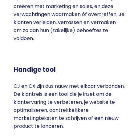
creëren met marketing en sales, en deze
verwachtingen waarmaken óf overtreffen. Je
klanten verleiden, verrassen en vermaken
om zo aan hun (zakelijke) behoeftes te
voldoen.
Handige tool
CJ en CX zijn dus nauw met elkaar verbonden.
De klantreis is een tool die je inzet om de
klantervaring te verbeteren, je website te
optimaliseren, aantrekkelijkere
marketingteksten te schrijven of een nieuw
product te lanceren.