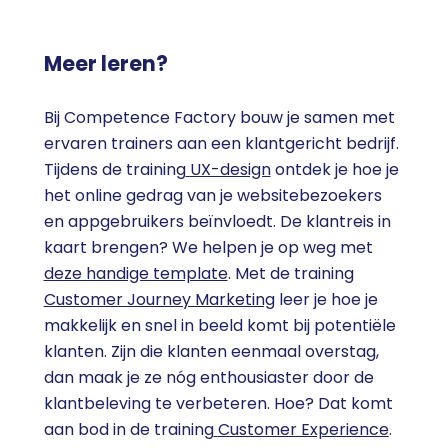
Meer leren?
Bij Competence Factory bouw je samen met
ervaren trainers aan een klantgericht bedrijf.
Tijdens de training
UX-design
ontdek je hoe je
het online gedrag van je websitebezoekers
en appgebruikers beïnvloedt. De klantreis in
kaart brengen? We helpen je op weg met
deze handige template
. Met de training
Customer Journey Marketing
leer je hoe je
makkelijk en snel in beeld komt bij potentiële
klanten. Zijn die klanten eenmaal overstag,
dan maak je ze nóg enthousiaster door de
klantbeleving te verbeteren. Hoe? Dat komt
aan bod in de training
Customer Experience
.