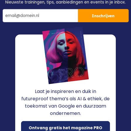
Nieuwste trainingen, tips, aanbiedingen en events in je inbox.
Inschrijven
Laat je inspireren en duik in
futureproof thema’s als AI & ethiek, de
toekomst van Google en duurzaam
ondernemen.
Ontvang gratis het magazine PRO