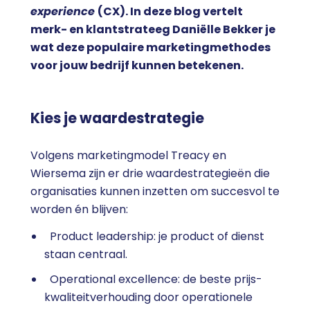
experience
(CX). In deze blog vertelt
merk- en klantstrateeg Daniëlle Bekker je
wat deze populaire marketingmethodes
voor jouw bedrijf kunnen betekenen.
Kies je waardestrategie
Volgens marketingmodel Treacy en
Wiersema zijn er drie waardestrategieën die
organisaties kunnen inzetten om succesvol te
worden én blijven:
Product leadership: je product of dienst
staan centraal.
Operational excellence: de beste prijs-
kwaliteitverhouding door operationele