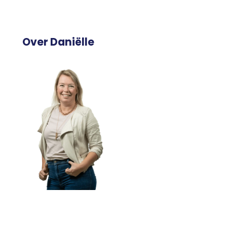
Over Daniëlle