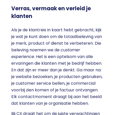
Verras, vermaak en verleid je
klanten
Als je de klantreis in kaart hebt gebracht, kijk
je wat je kunt doen om de totaalbeleving van
je merk, product of dienst te verbeteren. Die
beleving noemen we de
customer
experience
. Het is een optelsom van alle
ervaringen die klanten met je bedrijf hebben.
En dat zijn er meer dan je denkt. Ga maar na:
je website bezoeken, je producten gebruiken,
je customer service bellen, je commercial
voorbij zien komen of je factuur ontvangen.
Elk contactmoment draagt bij aan het beeld
dat klanten van je organisatie hebben.
Bij CX draait het om de juiste verwachtingen