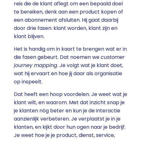
reis die de klant aflegt om een bepaald doel
te bereiken, denk aan een product kopen of
een abonnement afsluiten. Hij gaat daarbij
door drie fasen: klant worden, klant zijn en
klant blijven.
Het is handig om in kaart te brengen wat er in
die fasen gebeurt. Dat noemen we
customer
journey mapping
. Je volgt wat je klant doet,
wat hij ervaart en hoe jij daar als organisatie
op inspeelt.
Dat heeft een hoop voordelen. Je weet wat je
klant wilt, en waarom. Met dat inzicht snap je
je klanten nóg beter en kun je de interactie
aanzienlijk verbeteren. Je verplaatst je in je
klanten, en kijkt door hun ogen naar je bedrijf.
Je weet hoe je je product, dienst, service,