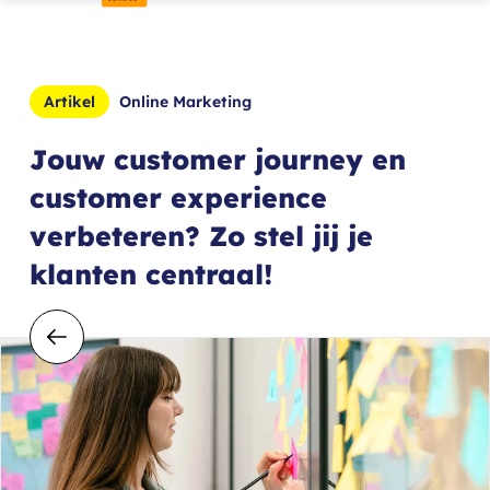
Artikel
Online Marketing
Jouw customer journey en
customer experience
verbeteren? Zo stel jij je
klanten centraal!