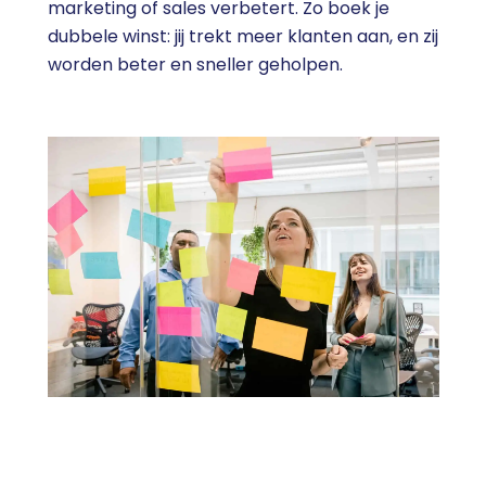
marketing of sales verbetert. Zo boek je
dubbele winst: jij trekt meer klanten aan, en zij
worden beter en sneller geholpen.