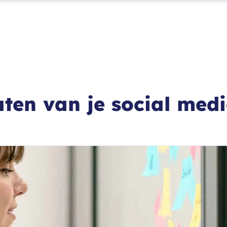
aten van je social medi