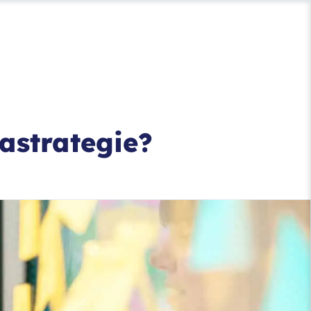
astrategie?