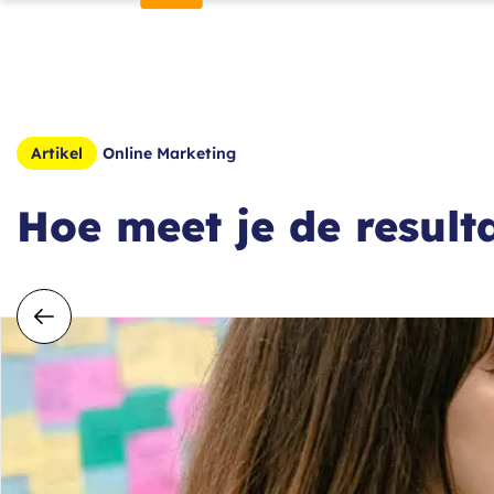
Online Marketing
Artikel
Hoe meet je de result