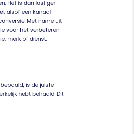
. Het is dan lastiger
het alsof een kanaal
 conversie. Met name uit
ie voor het verbeteren
ie, merk of dienst.
bepaald, is de juiste
erkelijk hebt behaald. Dit