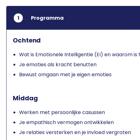
1
Programma
Ochtend
Wat is Emotionele Intelligentie (EI) en waarom is 
Je emoties als kracht benutten
Bewust omgaan met je eigen emoties
Middag
Werken met persoonlijke casussen
Je empathisch vermogen ontwikkelen
Je relaties versterken en je invloed vergroten