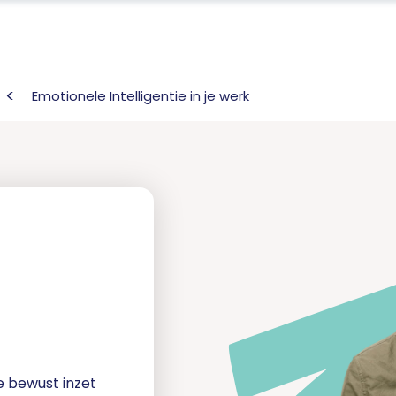
Emotionele Intelligentie in je werk
e bewust inzet