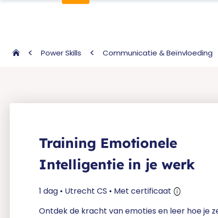
Power Skills
Communicatie & Beïnvloeding
Training Emotionele
Intelligentie in je werk
1 dag • Utrecht CS • Met certificaat
Ontdek de kracht van emoties en leer hoe je z