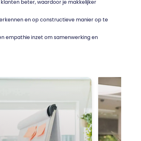
n klanten beter, waardoor je makkelijker
herkennen en op constructieve manier op te
 en empathie inzet om samenwerking en