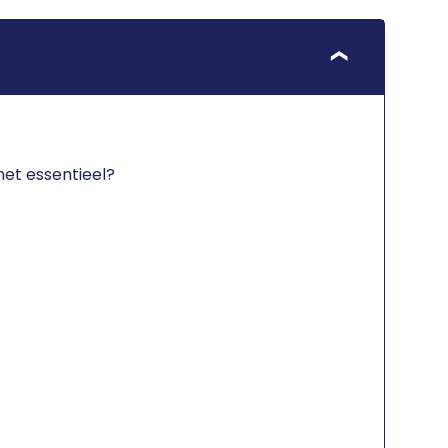
het essentieel?