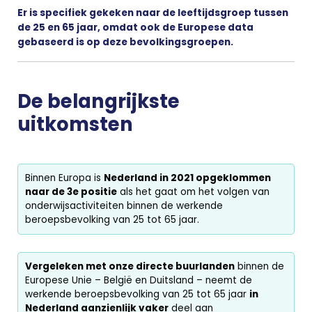
Er is specifiek gekeken naar de leeftijdsgroep tussen
de 25 en 65 jaar, omdat ook de Europese data
gebaseerd is op deze bevolkingsgroepen.
De belangrijkste
uitkomsten
Binnen Europa is
Nederland in 2021 opgeklommen
naar de 3e positie
als het gaat om het volgen van
onderwijsactiviteiten binnen de werkende
beroepsbevolking van 25 tot 65 jaar.
Vergeleken met onze directe buurlanden
binnen de
Europese Unie – België en Duitsland – neemt de
werkende beroepsbevolking van 25 tot 65 jaar
in
Nederland aanzienlijk vaker
deel aan