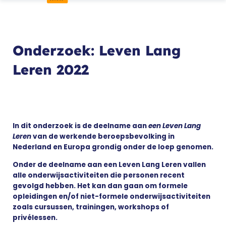
Onderzoek: Leven Lang
Leren 2022
In dit onderzoek is de deelname aan
een Leven Lang
Leren
van de werkende beroepsbevolking in
Nederland en Europa grondig onder de loep genomen.
Onder de deelname aan een Leven Lang Leren vallen
alle onderwijsactiviteiten die personen recent
gevolgd hebben. Het kan dan gaan om formele
opleidingen en/of niet-formele onderwijsactiviteiten
zoals cursussen, trainingen, workshops of
privélessen.