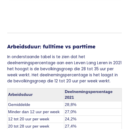
Arbeidsduur: fulltime vs parttime
In onderstaande tabel is te zien dat het
deelnemingspercentage aan een Leven Lang Leren in 2021
het hoogst is de bevolkingsgroep die 28 tot 35 uur per
week werkt. Het deelnemingspercentage is het laagst in
de bevolkingsgroep die 12 tot 20 uur per week werkt.
Deelnemingspercentage
Arbeidsduur
2021
Gemiddelde
28,8%
Minder dan 12 uur per week
27,0%
12 tot 20 uur per week
24,2%
20 tot 28 uur per week
27,4%