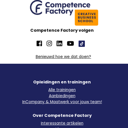
Competence Factory volgen
Benieuwd hoe we dat doen?
Opleidingen en trainingen
Alle trainingen
Aanbiedingen
InCompany & Maatwerk voor jouw team!
Over Competence Factory
Interessante artikelen