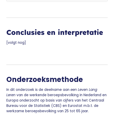
Conclusies en interpretatie
[volgt nog]
Onderzoeksmethode
In dit onderzoek is de deelname aan
een Leven Lang
Leren
van de werkende beroepsbevolking in Nederland en
Europa onderzocht op basis van cijfers van het Centraal
Bureau voor de Statistiek (CBS) en Eurostat m.b.t. de
werkzame beroepsbevolking van 25 tot 65 jaar.