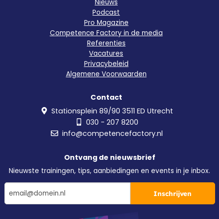
Nieuws
Podcast
Pro Magazine
Competence Factory in de media
Referenties
Vacatures
Privacybeleid
Algemene Voorwaarden
Contact
Stationsplein 89/90 3511 ED Utrecht
030 - 207 8200
info@competencefactory.nl
Ontvang de nieuwsbrief
Nieuwste trainingen, tips, aanbiedingen en events in je inbox.
Inschrijven