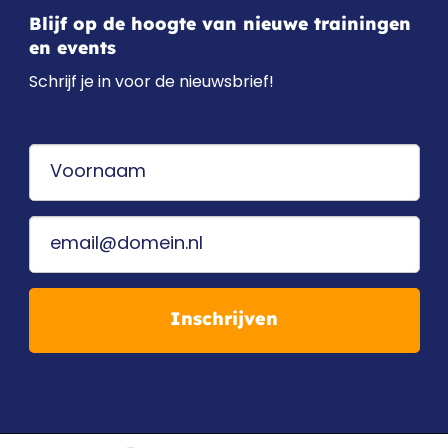
Blijf op de hoogte van nieuwe trainingen
en events
Schrijf je in voor de nieuwsbrief!
Inschrijven