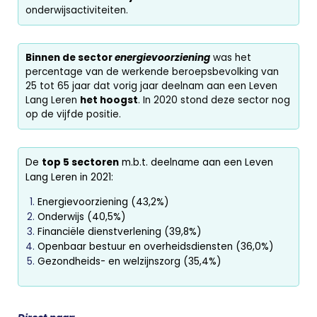
onderwijsactiviteiten.
Binnen de sector
energievoorziening
was het
percentage van de werkende beroepsbevolking van
25 tot 65 jaar dat vorig jaar deelnam aan een Leven
Lang Leren
het hoogst
. In 2020 stond deze sector nog
op de vijfde positie.
De
top 5 sectoren
m.b.t. deelname aan een Leven
Lang Leren in 2021:
Energievoorziening (43,2%)
Onderwijs (40,5%)
Financiële dienstverlening (39,8%)
Openbaar bestuur en overheidsdiensten (36,0%)
Gezondheids- en welzijnszorg (35,4%)