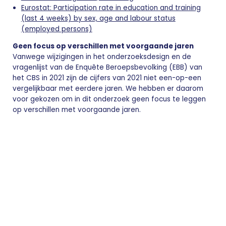
Eurostat: Participation rate in education and training
(last 4 weeks) by sex, age and labour status
(employed persons)
Geen focus op verschillen met voorgaande jaren
Vanwege wijzigingen in het onderzoeksdesign en de
vragenlijst van de Enquête Beroepsbevolking (EBB) van
het CBS in 2021 zijn de cijfers van 2021 niet een-op-een
vergelijkbaar met eerdere jaren. We hebben er daarom
voor gekozen om in dit onderzoek geen focus te leggen
op verschillen met voorgaande jaren.