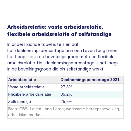
Arbeidsrelatie: vaste arbeidsrelatie,
flexibele arbeidsrelatie of zelfstandige
In onderstaande tabel is te zien dat
het deelnemingspercentage aan een Leven Lang Leren
het hoogst is in de bevolkingsgroep met een flexibele
arbeidsrelatie. Het deelnemingspercentage is het laagst
in de bevolkingsgroep die als zelfstandige werkt.
Arbeidsrelatie
Deelnemingspercentage 2021
Vaste arbeidsrelatie
27,8%
Flexibele arbeidsrelatie
35,2%
Zelfstandige
25,5%
Bron: CBS,
Leven Lang Leren; werkzame beroepsbevolking,
arbeidskenmerken