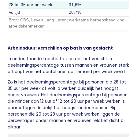
28 tot 35 uur per week
31,6%
Voltijd
28,7%
Bron: CBS,
Leven Lang Leren; werkzame beroepsbevolking,
arbeidskenmerken
Arbeidsduur: verschillen op basis van geslacht
In onderstaande tabel is te zien dat het verschil in
deelnemingspercentage tussen mannen en vrouwen sterk
afhangt van het aantal uren dat iemand per week werkt.
Zo is het deelnemingspercentage bij personen die 28 tot
35 uur per week of voltijd werken duidelijk het hoogst
onder vrouwen. Het deelnemingspercentage bij personen
die minder dan 12 uur of 12 tot 20 uur per week werken is
daarentegen duidelijk het hoogst onder mannen. Bij
personen die 20 tot 28 uur per week werken liggen de
percentages onder mannen en vrouwen relatief dicht bij
elkaar.