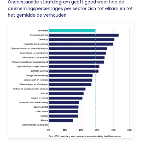
Onderstaande staafdiagram geeft goed weer hoe de
deelnemingspercentages per sector zich tot elkaar en tot
het gemiddelde verhouden.