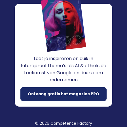
Laat je inspireren en duik in
futureproof thema’s als AI & ethiek, de
toekomst van Google en duurzaam
ondernemen.
Ontvang gratis het magazine PRO
© 2026 Competence Factory