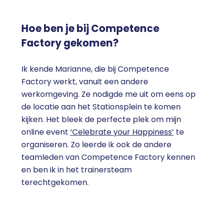
Hoe ben je bij Competence
Factory gekomen?
Ik kende Marianne, die bij Competence
Factory werkt, vanuit een andere
werkomgeving. Ze nodigde me uit om eens op
de locatie aan het Stationsplein te komen
kijken. Het bleek de perfecte plek om mijn
online event
‘Celebrate your Happiness’
te
organiseren. Zo leerde ik ook de andere
teamleden van Competence Factory kennen
en ben ik in het trainersteam
terechtgekomen.