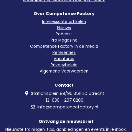
Over Competence Factory
Interessante artikelen
Nieuws
Podcast
Pro Magazine
Competence Factory in de media
Referenties
Vacatures
Privacybeleid
Algemene Voorwaarden
Contact
Stationsplein 89/90 3511 ED Utrecht
030 - 207 8200
info@competencefactory.nl
Ontvang de nieuwsbrief
Nieuwste trainingen, tips, aanbiedingen en events in je inbox.