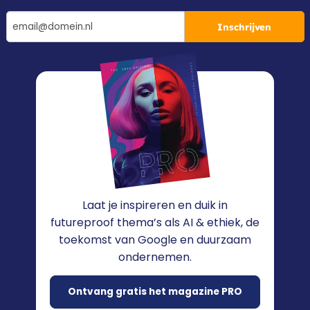
Inschrijven
Laat je inspireren en duik in
futureproof thema’s als AI & ethiek, de
toekomst van Google en duurzaam
ondernemen.
Ontvang gratis het magazine PRO