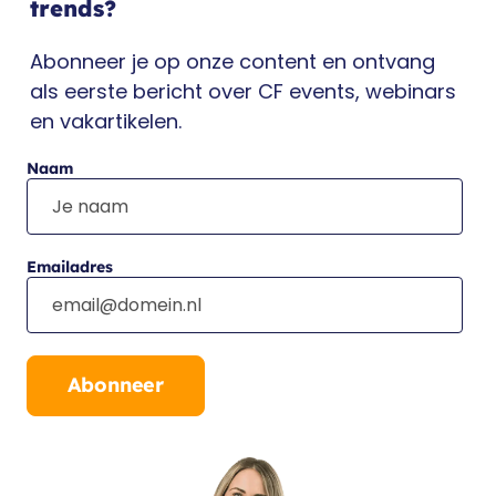
trends?
Abonneer je op onze content en ontvang
als eerste bericht over CF events, webinars
en vakartikelen.
Naam
Emailadres
Abonneer