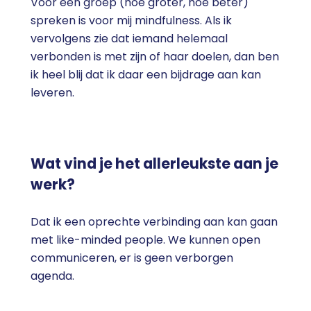
Voor een groep (hoe groter, hoe beter)
spreken is voor mij mindfulness. Als ik
vervolgens zie dat iemand helemaal
verbonden is met zijn of haar doelen, dan ben
ik heel blij dat ik daar een bijdrage aan kan
leveren.
Wat vind je het allerleukste aan je
werk?
Dat ik een oprechte verbinding aan kan gaan
met like-minded people. We kunnen open
communiceren, er is geen verborgen
agenda.