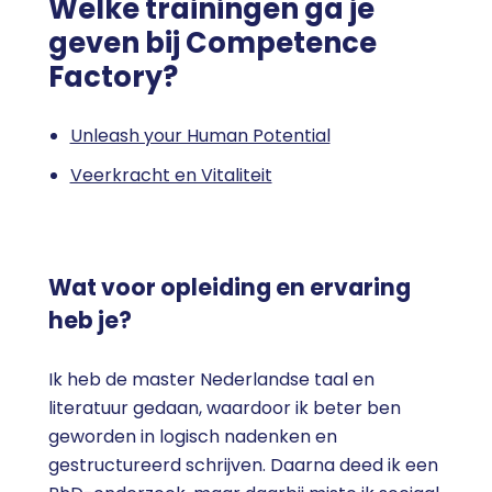
Welke trainingen ga je
geven bij Competence
Factory?
Unleash your Human Potential
Veerkracht en Vitaliteit
Wat voor opleiding en ervaring
heb je?
Ik heb de master Nederlandse taal en
literatuur gedaan, waardoor ik beter ben
geworden in logisch nadenken en
gestructureerd schrijven. Daarna deed ik een