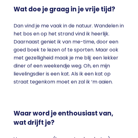
Wat doe je graag in je vrije tijd?
Dan vind je me vaak in de natuur. Wandelen in
het bos en op het strand vind ik heerlijk.
Daarnaast geniet ik van me-time, door een
goed boek te lezen of te sporten. Maar ook
met gezelligheid maak je me blij: een lekker
diner of een weekendje weg. Oh, en mijn
lievelingsdier is een kat. Als ik een kat op
straat tegenkom moet en zal ik ‘m aaien.
Waar word je enthousiast van,
wat drijft je?