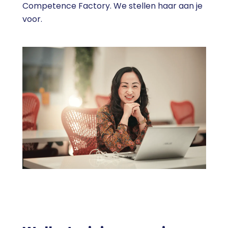
Competence Factory. We stellen haar aan je
voor.