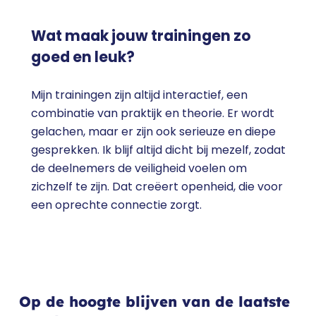
Wat maak jouw trainingen zo
goed en leuk?
Mijn trainingen zijn altijd interactief, een
combinatie van praktijk en theorie. Er wordt
gelachen, maar er zijn ook serieuze en diepe
gesprekken. Ik blijf altijd dicht bij mezelf, zodat
de deelnemers de veiligheid voelen om
zichzelf te zijn. Dat creëert openheid, die voor
een oprechte connectie zorgt.
Op de hoogte blijven van de laatste