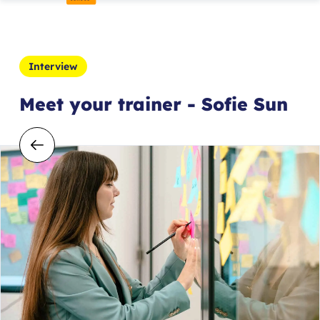
Interview
Meet your trainer - Sofie Sun