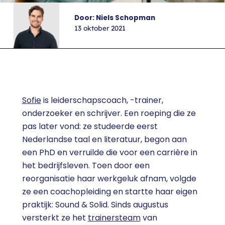
Door: Niels Schopman
13 oktober 2021
Sofie
is leiderschapscoach, -trainer,
onderzoeker en schrijver. Een roeping die ze
pas later vond: ze studeerde eerst
Nederlandse taal en literatuur, begon aan
een PhD en verruilde die voor een carrière in
het bedrijfsleven. Toen door een
reorganisatie haar werkgeluk afnam, volgde
ze een coachopleiding en startte haar eigen
praktijk: Sound & Solid.
Sinds augustus
versterkt ze het
trainersteam
van