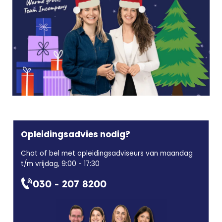
Opleidingsadvies nodig?
Chat of bel met opleidingsadviseurs van maandag
t/m vrijdag, 9:00 - 17:30
030 - 207 8200