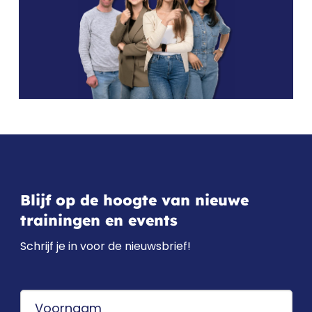
Blijf op de hoogte van nieuwe
trainingen en events
Schrijf je in voor de nieuwsbrief!