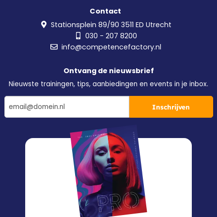
Contact
Stationsplein 89/90 3511 ED Utrecht
030 - 207 8200
info@competencefactory.nl
Ontvang de nieuwsbrief
Nieuwste trainingen, tips, aanbiedingen en events in je inbox.
Inschrijven