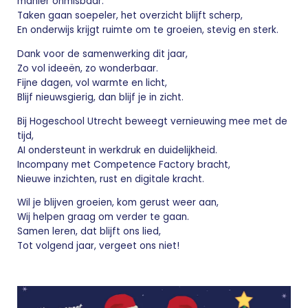
manier onmisbaar.
Taken gaan soepeler, het overzicht blijft scherp,
En onderwijs krijgt ruimte om te groeien, stevig en sterk.
Dank voor de samenwerking dit jaar,
Zo vol ideeën, zo wonderbaar.
Fijne dagen, vol warmte en licht,
Blijf nieuwsgierig, dan blijf je in zicht.
Bij Hogeschool Utrecht beweegt vernieuwing mee met de
tijd,
AI ondersteunt in werkdruk en duidelijkheid.
Incompany met Competence Factory bracht,
Nieuwe inzichten, rust en digitale kracht.
Wil je blijven groeien, kom gerust weer aan,
Wij helpen graag om verder te gaan.
Samen leren, dat blijft ons lied,
Tot volgend jaar, vergeet ons niet!