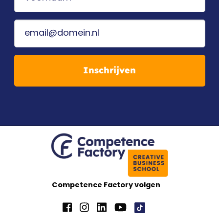
Inschrijven
Competence Factory volgen