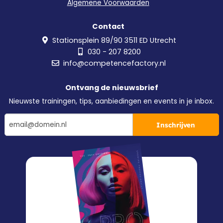
Algemene Voorwaarden
Contact
Stationsplein 89/90 3511 ED Utrecht
030 - 207 8200
info@competencefactory.nl
Ontvang de nieuwsbrief
Nieuwste trainingen, tips, aanbiedingen en events in je inbox.
Inschrijven