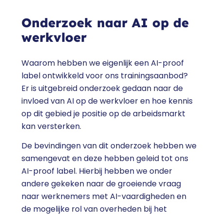
Onderzoek naar AI op de
werkvloer
Waarom hebben we eigenlijk een AI-proof
label ontwikkeld voor ons trainingsaanbod?
Er is uitgebreid onderzoek gedaan naar de
invloed van AI op de werkvloer en hoe kennis
op dit gebied je positie op de arbeidsmarkt
kan versterken.
De bevindingen van dit onderzoek hebben we
samengevat en deze hebben geleid tot ons
AI-proof label. Hierbij hebben we onder
andere gekeken naar de groeiende vraag
naar werknemers met AI-vaardigheden en
de mogelijke rol van overheden bij het