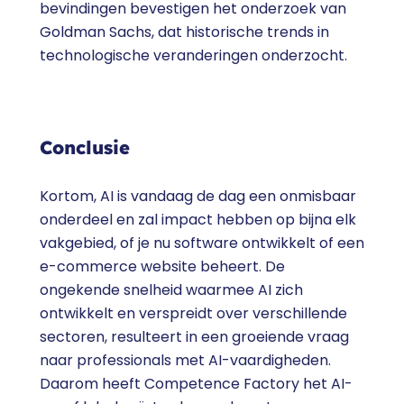
bevindingen bevestigen het onderzoek van
Goldman Sachs, dat historische trends in
technologische veranderingen onderzocht.
Conclusie
Kortom, AI is vandaag de dag een onmisbaar
onderdeel en zal impact hebben op bijna elk
vakgebied, of je nu software ontwikkelt of een
e-commerce website beheert. De
ongekende snelheid waarmee AI zich
ontwikkelt en verspreidt over verschillende
sectoren, resulteert in een groeiende vraag
naar professionals met AI-vaardigheden.
Daarom heeft Competence Factory het AI-