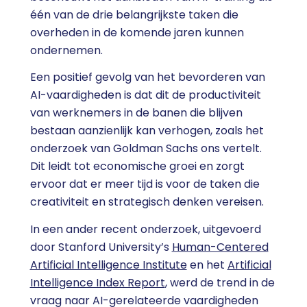
één van de drie belangrijkste taken die
overheden in de komende jaren kunnen
ondernemen.
Een positief gevolg van het bevorderen van
AI-vaardigheden is dat dit de productiviteit
van werknemers in de banen die blijven
bestaan aanzienlijk kan verhogen, zoals het
onderzoek van Goldman Sachs ons vertelt.
Dit leidt tot economische groei en zorgt
ervoor dat er meer tijd is voor de taken die
creativiteit en strategisch denken vereisen.
In een ander recent onderzoek, uitgevoerd
door Stanford University’s
Human-Centered
Artificial Intelligence Institute
en het
Artificial
Intelligence Index Report
, werd de trend in de
vraag naar AI-gerelateerde vaardigheden