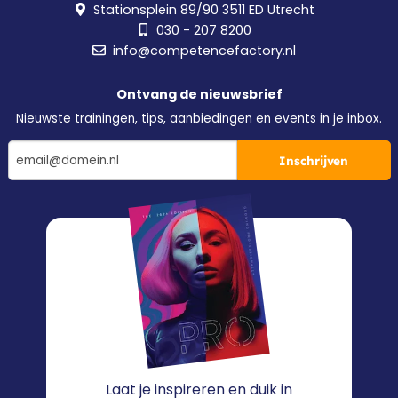
Stationsplein 89/90 3511 ED Utrecht
030 - 207 8200
info@competencefactory.nl
Ontvang de nieuwsbrief
Nieuwste trainingen, tips, aanbiedingen en events in je inbox.
Inschrijven
Laat je inspireren en duik in