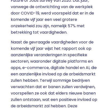
Future of Jobs Survey van 2020. Dat jaar,
vanwege de ontwrichting van de werkplek
door COVID-19, werd voorspeld dat er in de
komende vijf jaar een veel grotere
onzekerheid zou zijn, namelijk 57% met
betrekking tot vaardigheden.
Naast de gevraagde vaardigheden voor de
komende vijf jaar wijst het rapport ook op
aanzienlijke veranderingen in specifieke
sectoren, waaronder digitale platforms en
apps, e-commerce, digitale handel en AI, die
een aanzienlijke invloed op de arbeidsmarkt
zullen hebben. Terwijl sommige bedrijven
verwachten dat er banen zullen verdwijnen,
voorspellen ze ook dat elders nieuwe banen
zullen ontstaan, wat een positieve invloed op
de arbeidsmarkt zal hebben. Deze