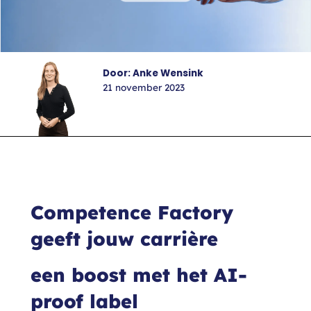
Door: Anke Wensink
21 november 2023
Competence Factory
geeft jouw carrière
een boost met het AI-
proof label