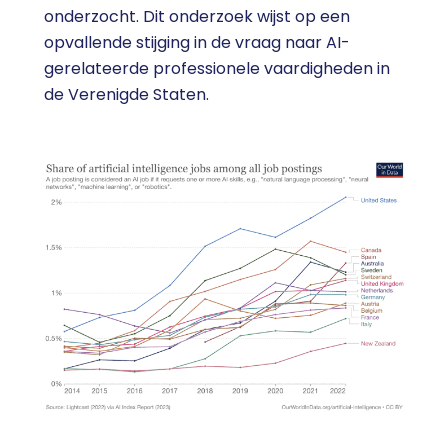
onderzocht. Dit onderzoek wijst op een
opvallende stijging in de vraag naar AI-
gerelateerde professionele vaardigheden in
de Verenigde Staten.