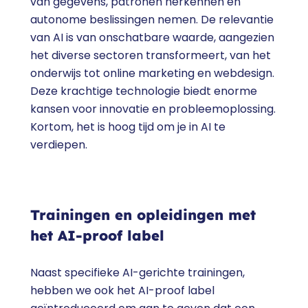
van gegevens, patronen herkennen en
autonome beslissingen nemen. De relevantie
van AI is van onschatbare waarde, aangezien
het diverse sectoren transformeert, van het
onderwijs tot online marketing en webdesign.
Deze krachtige technologie biedt enorme
kansen voor innovatie en probleemoplossing.
Kortom, het is hoog tijd om je in AI te
verdiepen.
Trainingen en opleidingen met
het AI-proof label
Naast specifieke AI-gerichte trainingen,
hebben we ook het AI-proof label