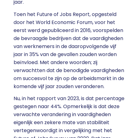
jaar.
Toen het Future of Jobs Report, opgesteld
door het World Economic Forum, voor het
eerst werd gepubliceerd in 2016, voorspelden
de bevraagde bedrijven dat de vaardigheden
van werknemers in de daaropvolgende vijf
jaar in 35% van de gevallen zouden worden
beïnvloed. Met andere woorden; zij
verwachtten dat de benodigde vaardigheden
om succesvol te zijn op de arbeidsmarkt in de
komende vijf jaar zouden veranderen.
Nu, in het rapport van 2023, is dat percentage
gestegen naar 44%. Opmerkelijk is dat deze
verwachte verandering in vaardigheden
eigenlijk een zekere mate van stabiliteit
vertegenwoordigt in vergelijking met het