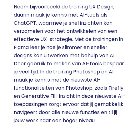
Neem bijvoorbeeld de training UX Design;
daarin maak je kennis met AI-tools als
ChatGPT, waarmee je snel inzichten kan
verzamelen voor het ontwikkelen van een
effectieve UX-strategie. Met de trainingen in
Figma leer je hoe je slimmer en sneller
designs kan uitwerken met behulp van AI.
Door gebruik te maken van AI-tools bespaar
je veel tijd. In de training Photoshop en AI
maak je kennis met de nieuwste AI-
functionaliteiten van Photoshop, zoals Firefly
en Generative Fill. Inzicht in deze nieuwste AI-
toepassingen zorgt ervoor dat jij gemakkelijk
navigeert door alle nieuwe functies en til jij
jouw werk naar een hoger niveau.