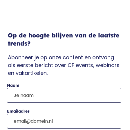
Op de hoogte blijven van de laatste
trends?
Abonneer je op onze content en ontvang
als eerste bericht over CF events, webinars
en vakartikelen.
Naam
Emailadres