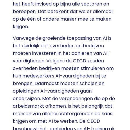
het heeft invloed op bijna alle sectoren en
beroepen. Dat betekent dat we er allemaal
op de één of andere manier mee te maken
krijgen.
Vanwege de groeiende toepassing van AI is
het duidelijk dat overheden en bedrijven
moeten investeren in het aanleren van AI-
vaardigheden. Volgens de OECD zouden
overheden bedrijven moeten stimuleren om
hun medewerkers AI-vaardigheden bij te
brengen. Daarnaast moeten scholen en
opleidingen AI-vaardigheden gaan
onderwijzen. Met de veranderingen die op de
arbeidsmarkt afkomen, is het belangrijk dat
mensen van allerlei achtergronden de kans
krijgen om met AI te werken. De OECD
beschouwt het aanbieden van AI-training als