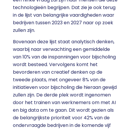
technologieën begrijpen. Dat zie je ook terug
in de lijst van belangrijke vaardigheden waar
bedrijven tussen 2023 en 2027 naar op zoek
zullen zijn.
Bovenaan deze lijst staat analytisch denken,
waarbij naar verwachting een gemiddelde
van 10% van de inspanningen voor bijscholing
wordt besteed. Vervolgens komt het
bevorderen van creatief denken op de
tweede plaats, met ongeveer 8% van de
initiatieven voor bijscholing die hieraan gewijd
zullen zijn. De derde plek wordt ingenomen
door het trainen van werknemers om met AI
en big data om te gaan. Dit wordt gezien als
de belangrijkste prioriteit voor 42% van de
ondervraagde bedrijven in de komende vijf