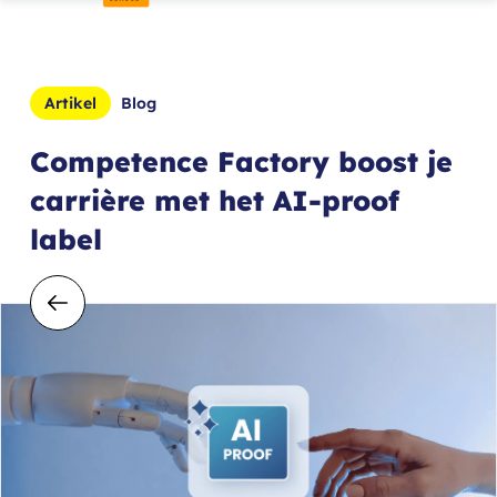
Artikel
Blog
Competence Factory boost je
carrière met het AI-proof
label