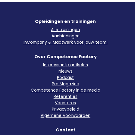
Opleidingen en trainingen
Alle trainingen
Aanbiedingen
InCompany & Maatwerk voor jouw team!
Over Competence Factory
Interessante artikelen
Nieuws
Podcast
Pro Magazine
Competence Factory in de media
Referenties
Vacatures
Privacybeleid
Algemene Voorwaarden
Contact