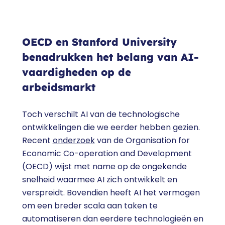
OECD en Stanford University
benadrukken het belang van AI-
vaardigheden op de
arbeidsmarkt
Toch verschilt AI van de technologische
ontwikkelingen die we eerder hebben gezien.
Recent
onderzoek
van de Organisation for
Economic Co-operation and Development
(OECD) wijst met name op de ongekende
snelheid waarmee AI zich ontwikkelt en
verspreidt. Bovendien heeft AI het vermogen
om een breder scala aan taken te
automatiseren dan eerdere technologieën en