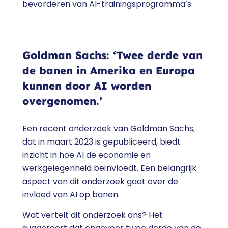
bevorderen van AI-trainingsprogramma’s.
Goldman Sachs: ‘Twee derde van
de banen in Amerika en Europa
kunnen door AI worden
overgenomen.’
Een recent
onderzoek
van Goldman Sachs,
dat in maart 2023 is gepubliceerd, biedt
inzicht in hoe AI de economie en
werkgelegenheid beïnvloedt. Een belangrijk
aspect van dit onderzoek gaat over de
invloed van AI op banen.
Wat vertelt dit onderzoek ons? Het