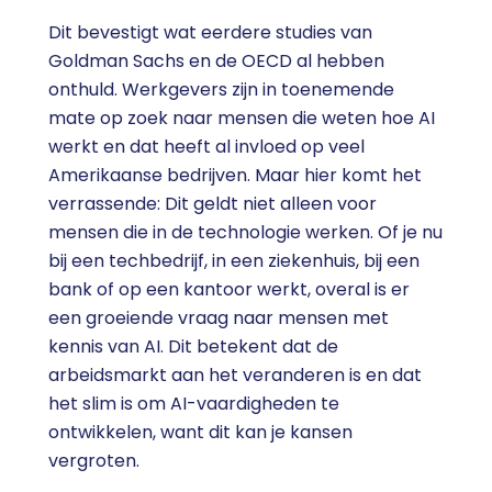
Dit bevestigt wat eerdere studies van
Goldman Sachs en de OECD al hebben
onthuld. Werkgevers zijn in toenemende
mate op zoek naar mensen die weten hoe AI
werkt en dat heeft al invloed op veel
Amerikaanse bedrijven. Maar hier komt het
verrassende: Dit geldt niet alleen voor
mensen die in de technologie werken. Of je nu
bij een techbedrijf, in een ziekenhuis, bij een
bank of op een kantoor werkt, overal is er
een groeiende vraag naar mensen met
kennis van AI. Dit betekent dat de
arbeidsmarkt aan het veranderen is en dat
het slim is om AI-vaardigheden te
ontwikkelen, want dit kan je kansen
vergroten.