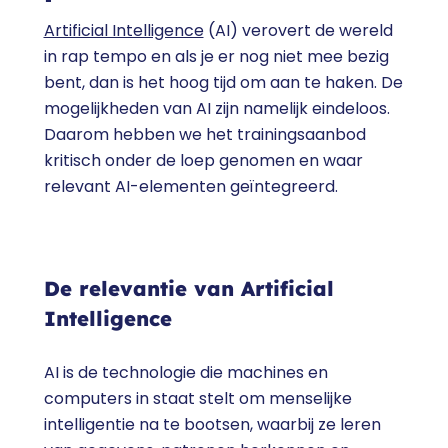
Artificial Intelligence
(AI) verovert de wereld
in rap tempo en als je er nog niet mee bezig
bent, dan is het hoog tijd om aan te haken. De
mogelijkheden van AI zijn namelijk eindeloos.
Daarom hebben we het trainingsaanbod
kritisch onder de loep genomen en waar
relevant AI-elementen geïntegreerd.
De relevantie van Artificial
Intelligence
AI is de technologie die machines en
computers in staat stelt om menselijke
intelligentie na te bootsen, waarbij ze leren