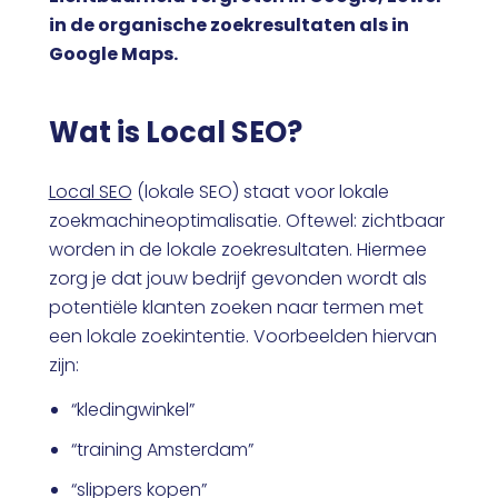
in de organische zoekresultaten als in
Google Maps.
Wat is Local SEO?
Local SEO
(lokale SEO) staat voor lokale
zoekmachineoptimalisatie. Oftewel: zichtbaar
worden in de lokale zoekresultaten. Hiermee
zorg je dat jouw bedrijf gevonden wordt als
potentiële klanten zoeken naar termen met
een lokale zoekintentie. Voorbeelden hiervan
zijn:
“kledingwinkel”
“training Amsterdam”
“slippers kopen”