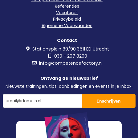
Referenties
Vacatures
Privacybeleid
Algemene Voorwaarden
Contact
Stationsplein 89/90 3511 ED Utrecht
030 - 207 8200
info@competencefactory.nl
Ontvang de nieuwsbrief
Nieuwste trainingen, tips, aanbiedingen en events in je inbox.
Inschrijven