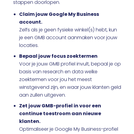
stappen doorlopen.
Claim jouw Google My Business
account.
Zelfs als je geen fysieke winkel(s) hebt, kun
je een GMB account aanmaken voor jouw
locaties.
Bepaal jouw focus zoektermen
Voor je jouw GMB profiel invult, bepaal je op
basis van research en data welke
zoektermen voor jou het meest
winstgevend zijn, en waar jouw klanten geld
aan zullen uitgeven.
Zet jouw GMB-profiel in voor een
continue toestroom aan nieuwe
klanten.
Optimaliseer je Google My Business-profiel