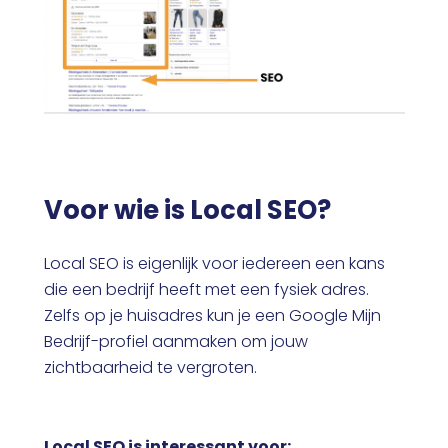
Voor wie is Local SEO?
Local SEO is eigenlijk voor iedereen een kans
die een bedrijf heeft met een fysiek adres.
Zelfs op je huisadres kun je een Google Mijn
Bedrijf-profiel aanmaken om jouw
zichtbaarheid te vergroten.
Local SEO is interessant voor: