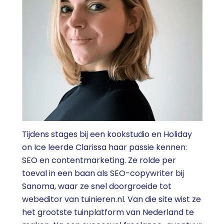
Tijdens stages bij een kookstudio en Holiday
on Ice leerde Clarissa haar passie kennen:
SEO en contentmarketing. Ze rolde per
toeval in een baan als SEO-copywriter bij
Sanoma, waar ze snel doorgroeide tot
webeditor van tuinieren.nl. Van die site wist ze
het grootste tuinplatform van Nederland te