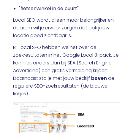
"fietsenwinkel in de buurt"
Local SEO
wordt alleen maar belangrijker en
daarom wil je ervoor zorgen dat ook jouw
locatie goed zichtbaar is.
Bij Local SEO hebben we het over de
zoekresultaten in het Google Local 3-pack. Je
kan hier, anders dan bij SEA (Search Engine
Advertising) een gratis vermelding krijgen.
Daarnaast sta je met jouw bedrijf
boven
de
reguliere SEO-zoekresultaten (de blauwe
linkjes).