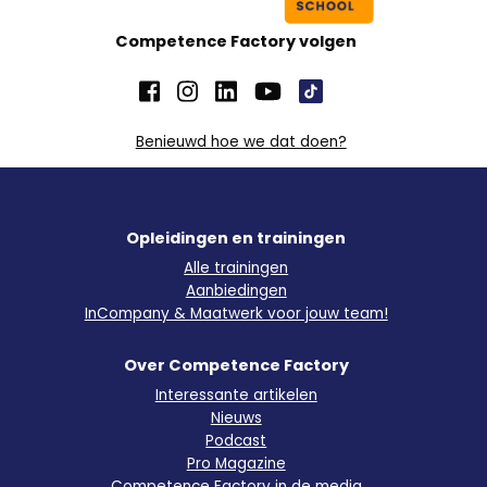
Competence Factory volgen
Benieuwd hoe we dat doen?
Opleidingen en trainingen
Alle trainingen
Aanbiedingen
InCompany & Maatwerk voor jouw team!
Over Competence Factory
Interessante artikelen
Nieuws
Podcast
Pro Magazine
Competence Factory in de media