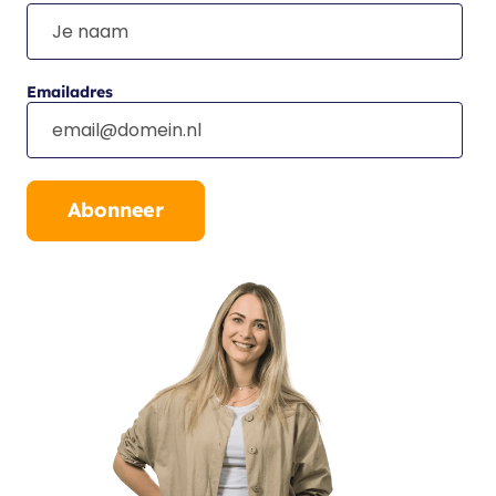
Emailadres
Abonneer