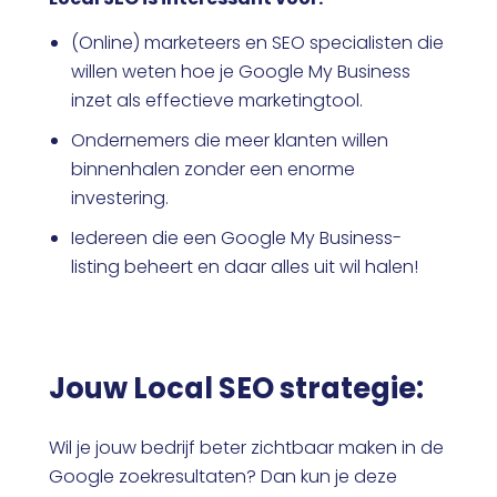
(Online) marketeers en SEO specialisten die
willen weten hoe je Google My Business
inzet als effectieve marketingtool.
Ondernemers die meer klanten willen
binnenhalen zonder een enorme
investering.
Iedereen die een Google My Business-
listing beheert en daar alles uit wil halen!
Jouw Local SEO strategie:
Wil je jouw bedrijf beter zichtbaar maken in de
Google zoekresultaten? Dan kun je deze