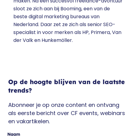
maken. Na een succesvol freelance-avontuur
sloot ze zich aan bij Booming, een van de
beste digital marketing bureaus van
Nederland. Daar zet ze zich als senior SEO-
specialist in voor merken als HP, Primera, Van
der Valk en Hunkemöller.
Op de hoogte blijven van de laatste
trends?
Abonneer je op onze content en ontvang
als eerste bericht over CF events, webinars
en vakartikelen.
Naam