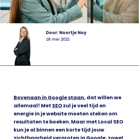
Door: Noortje Noy
18 mei 2021
Bovenaan in Google staan
, dat willen we
allemaal! Met
SEO
zul je veel tijd en
energie in je website moeten steken om
resultaten te boeken. Maar met Local SEO
kun je al binnen een korte tijd jouw
zichtbaarheid vergroten in Google, zowel