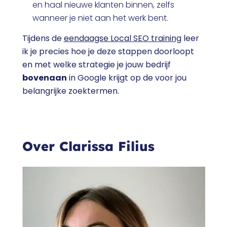
en haal nieuwe klanten binnen, zelfs
wanneer je niet aan het werk bent.
Tijdens de
eendaagse Local SEO training
leer
ik je precies hoe je deze stappen doorloopt
en met welke strategie je jouw bedrijf
bovenaan
in Google krijgt op de voor jou
belangrijke zoektermen.
Over Clarissa Filius