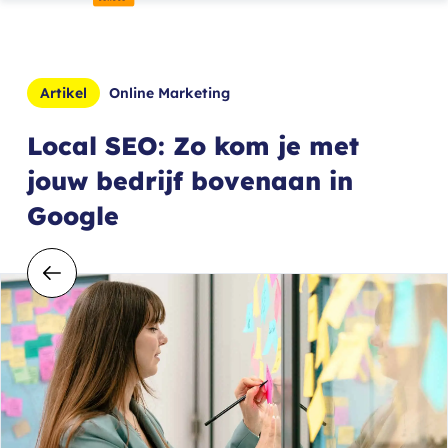
Artikel
Online Marketing
Local SEO: Zo kom je met
jouw bedrijf bovenaan in
Google