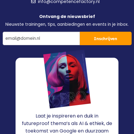
info@competencefactory.nl
Ontvang de nieuwsbrief
Nieuwste trainingen, tips, aanbiedingen en events in je inbox.
Inschrijven
Laat je inspireren en duik in
futureproof thema’s als AI & ethiek, de
toekomst van Google en duurzaam