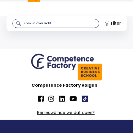
Filter
Competence Factory volgen
Benieuwd hoe we dat doen?