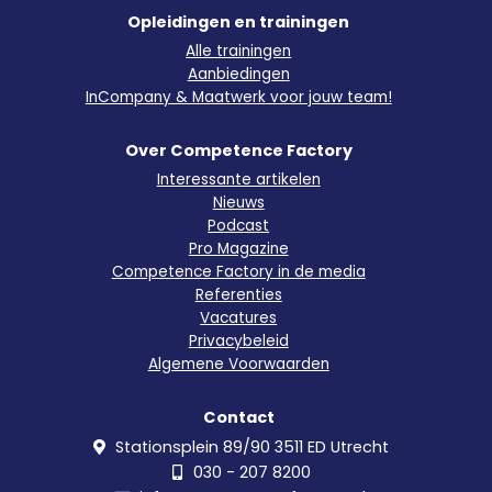
Opleidingen en trainingen
Alle trainingen
Aanbiedingen
InCompany & Maatwerk voor jouw team!
Over Competence Factory
Interessante artikelen
Nieuws
Podcast
Pro Magazine
Competence Factory in de media
Referenties
Vacatures
Privacybeleid
Algemene Voorwaarden
Contact
Stationsplein 89/90 3511 ED Utrecht
030 - 207 8200