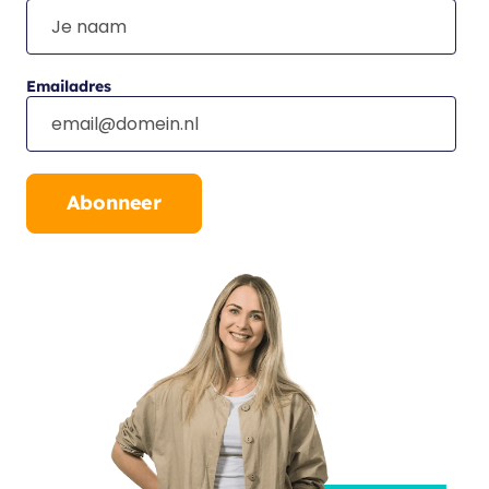
Emailadres
Abonneer