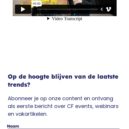
Op de hoogte blijven van de laatste
trends?
Abonneer je op onze content en ontvang
als eerste bericht over CF events, webinars
en vakartikelen.
Naam