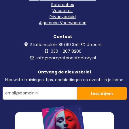
Referenties
Vacatures
Privacybeleid
Algemene Voorwaarden
Contact
Stationsplein 89/90 3511 ED Utrecht
030 - 207 8200
info@competencefactory.nl
Ontvang de nieuwsbrief
Nieuwste trainingen, tips, aanbiedingen en events in je inbox.
Inschrijven