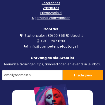
Referenties
Vacatures
Privacybeleid
Algemene Voorwaarden
Contact
Stationsplein 89/90 3511 ED Utrecht
030 - 207 8200
info@competencefactory.nl
Ontvang de nieuwsbrief
Nieuwste trainingen, tips, aanbiedingen en events in je inbox.
Inschrijven