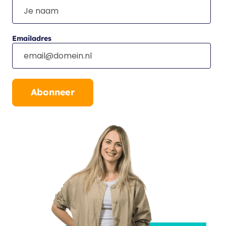
Emailadres
Abonneer