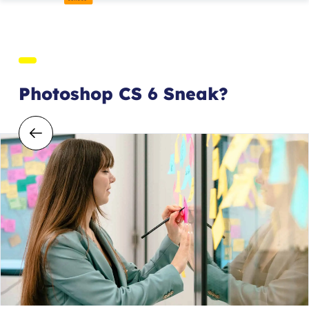
Photoshop CS 6 Sneak?