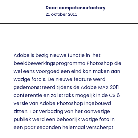
Door: competencefactory
21 oktober 2011
Adobe is bezig nieuwe functie in het
beeldbewerkingsprogramma Photoshop die
wel eens voorgoed een eind kan maken aan
wazige foto’s. De nieuwe feature werd
gedemonstreerd tijdens de Adobe MAX 2011
conferentie en zal straks mogelijk in de CS 6
versie van Adobe Photoshop ingebouwd
zitten. Tot verbazing van het aanwezige
publiek werd een behoorlijk wazige foto in
een paar seconden helemaal verscherpt.