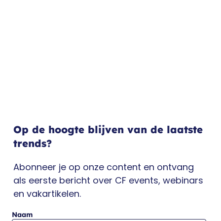
Op de hoogte blijven van de laatste
trends?
Abonneer je op onze content en ontvang
als eerste bericht over CF events, webinars
en vakartikelen.
Naam