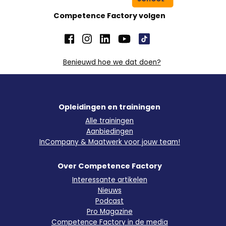
Competence Factory volgen
Benieuwd hoe we dat doen?
Opleidingen en trainingen
Alle trainingen
Aanbiedingen
InCompany & Maatwerk voor jouw team!
Over Competence Factory
Interessante artikelen
Nieuws
Podcast
Pro Magazine
Competence Factory in de media