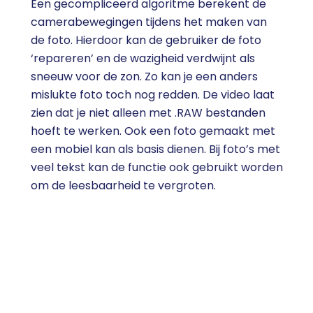
Een gecompliceerd algoritme berekent de
camerabewegingen tijdens het maken van
de foto. Hierdoor kan de gebruiker de foto
‘repareren’ en de wazigheid verdwijnt als
sneeuw voor de zon. Zo kan je een anders
mislukte foto toch nog redden. De video laat
zien dat je niet alleen met .RAW bestanden
hoeft te werken. Ook een foto gemaakt met
een mobiel kan als basis dienen. Bij foto’s met
veel tekst kan de functie ook gebruikt worden
om de leesbaarheid te vergroten.