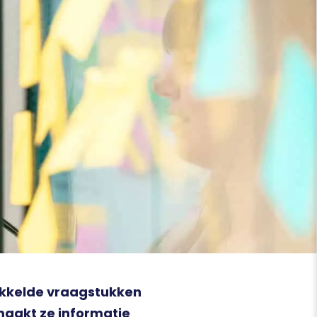
kkelde vraagstukken
 maakt ze informatie