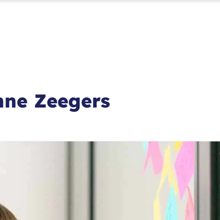
nne Zeegers