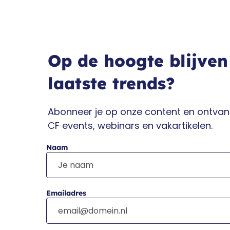
Op de hoogte blijven
laatste trends?
Abonneer je op onze content en ontvang
CF events, webinars en vakartikelen.
Naam
Emailadres