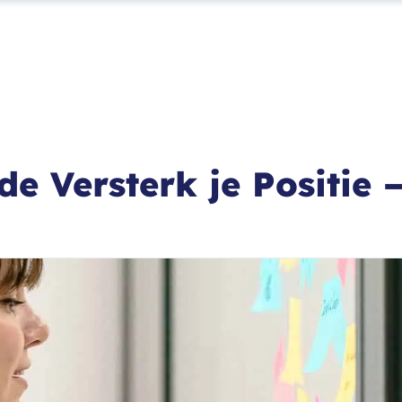
e Versterk je Positie 