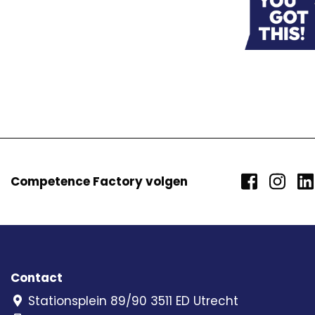
Competence Factory volgen
Contact
Stationsplein 89/90 3511 ED Utrecht