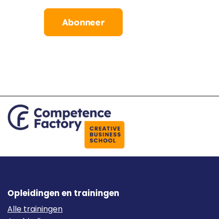
Abonneer
Opleidingen en trainingen
Alle trainingen