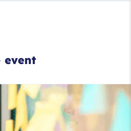
– event