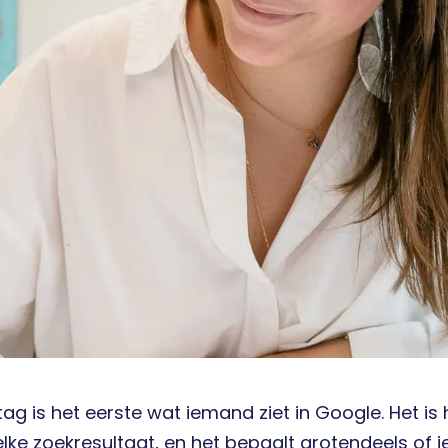
 tag is het eerste wat iemand ziet in Google. Het is 
lke zoekresultaat, en het bepaalt grotendeels of ie