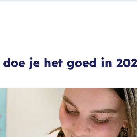
o doe je het goed in 20