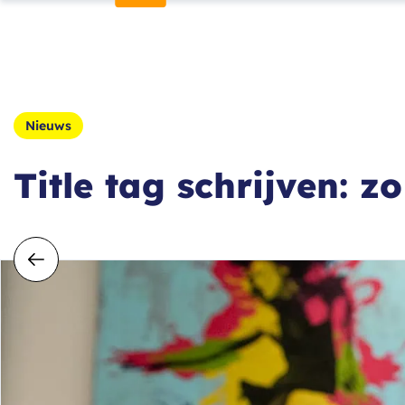
Nieuws
Title tag schrijven: z