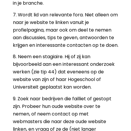
in je branche.
7. Wordt lid van relevante fora. Niet alleen om
naar je website te linken vanuit je
profielpagina, maar ook om deel te nemen
aan discussies, tips te geven, antwoorden te
krijgen en interessante contacten op te doen.
8. Neem een stagiaire. Hij of zij kan
bijvoorbeeld aan een interessant onderzoek
werken (zie tip 44) dat eveneens op de
website van zijn of haar Hogeschool of
Universiteit geplaatst kan worden.
9. Zoek naar bedrijven die failliet of gestopt
zijn. Probeer hun oude website over te
nemen, of neem contact op met
webmasters die naar deze oude website
linken, en vraag of ze de (niet langer