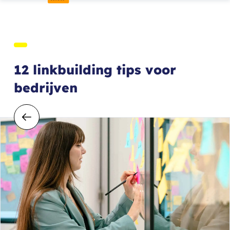
12 linkbuilding tips voor
bedrijven