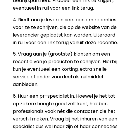
bedrijfspartners. Probeer een link te krijgen,
eventueel in ruil voor een link terug.
4. Biedt aan je leveranciers aan om recenties
voor ze te schrijven, die op de website van de
leverancier geplaatst kan worden. Uiteraard
in ruil voor een link terug vanuit deze recentie.
5. Vraag aan je (grootste) klanten om een
recentie van je producten te schrijven. Hierbij
kun je eventueel een korting, extra snelle
service of ander voordeel als ruilmiddel
aanbieden.
6. Huur een pr-specialist in. Hoewel je het tot
op zekere hoogte goed zelf kunt, hebben
professionals vaak nét die contacten die het
verschil maken. Vraag bij het inhuren van een
specialist dus wel naar zijn of haar connecties