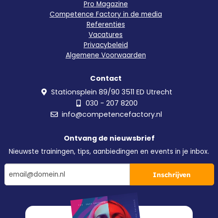
Pro Magazine
Competence Factory in de media
Referenties
Vacatures
Privacybeleid
Algemene Voorwaarden
Contact
Stationsplein 89/90 3511 ED Utrecht
030 - 207 8200
info@competencefactory.nl
Ontvang de nieuwsbrief
Nieuwste trainingen, tips, aanbiedingen en events in je inbox.
Inschrijven