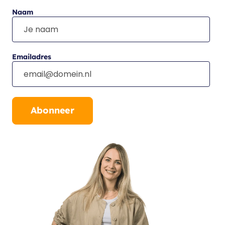
Naam
Emailadres
Abonneer