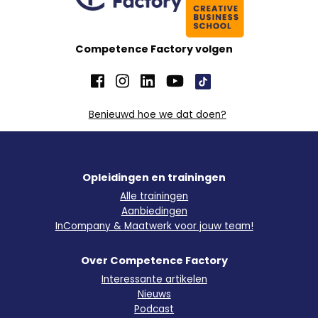
Competence Factory volgen
Benieuwd hoe we dat doen?
Opleidingen en trainingen
Alle trainingen
Aanbiedingen
InCompany & Maatwerk voor jouw team!
Over Competence Factory
Interessante artikelen
Nieuws
Podcast