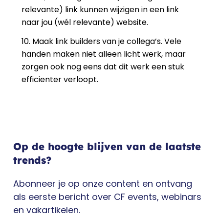
relevante) link kunnen wijzigen in een link
naar jou (wél relevante) website.
10. Maak link builders van je collega’s. Vele
handen maken niet alleen licht werk, maar
zorgen ook nog eens dat dit werk een stuk
efficienter verloopt.
Op de hoogte blijven van de laatste
trends?
Abonneer je op onze content en ontvang
als eerste bericht over CF events, webinars
en vakartikelen.