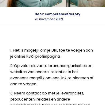
Door: competencefactory
20 november 2009
1. Het is mogelijk om je URL toe te voegen aan
je online KvK-profielpagina.
2. Op vele relevante brancheorganisaties en
websites van andere instanties is het
eveneens mogelijk om een link te plaatsen of
aan te vragen.
3. Neem contact op met je leveranciers,
producenten, relaties en andere