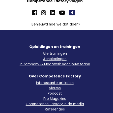
Competence Factory volgen
Benieuwd hoe we dat doen?
Opleidingen en trainingen
Alle trainingen
Aanbiedingen
InCompany & Maatwerk voor jouw team!
Over Competence Factory
Interessante artikelen
Nieuws
Podcast
Pro Magazine
Competence Factory in de media
Referenties