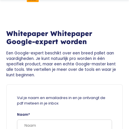
Whitepaper Whitepaper
Google-expert worden
Een Google-expert beschikt over een breed pallet aan
vaardigheden. Je kunt natuurlijk pro worden in één
specifiek product, maar een echte Google-master kent
alle tools. We vertellen je meer over de tools en waar je
kunt beginnen.
Vul je naam en emailadres in en je ontvangt de
pdf meteen in je inbox
Naam*