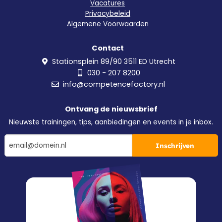
Vacatures
Privacybeleid
Algemene Voorwaarden
Contact
Stationsplein 89/90 3511 ED Utrecht
030 - 207 8200
info@competencefactory.nl
Ontvang de nieuwsbrief
Nieuwste trainingen, tips, aanbiedingen en events in je inbox.
Inschrijven