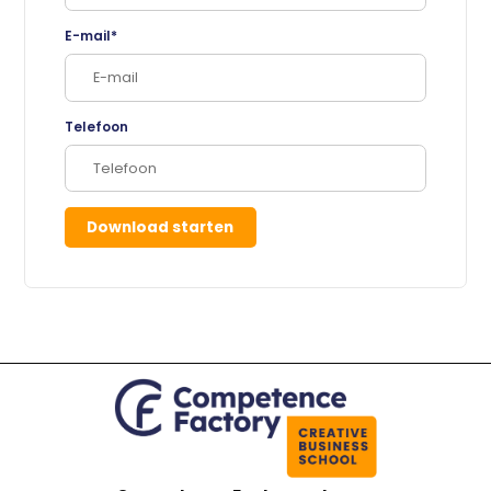
E-mail*
Telefoon
Download starten