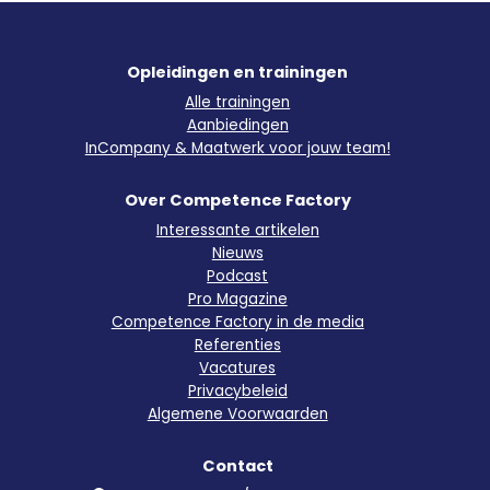
Opleidingen en trainingen
Alle trainingen
Aanbiedingen
InCompany & Maatwerk voor jouw team!
Over Competence Factory
Interessante artikelen
Nieuws
Podcast
Pro Magazine
Competence Factory in de media
Referenties
Vacatures
Privacybeleid
Algemene Voorwaarden
Contact