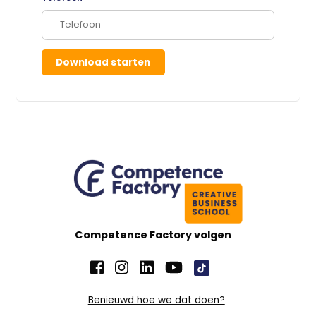
Download starten
Competence Factory volgen
Benieuwd hoe we dat doen?