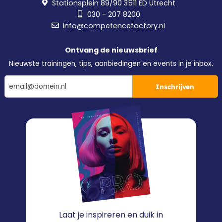
Stationsplein 89/90 3511 ED Utrecht
030 - 207 8200
info@competencefactory.nl
Ontvang de nieuwsbrief
Nieuwste trainingen, tips, aanbiedingen en events in je inbox.
Inschrijven
Laat je inspireren en duik in