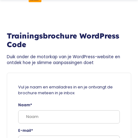
Trainingsbrochure WordPress
Code
Duik onder de motorkap van je WordPress-website en
ontdek hoe je slimme aanpassingen doet
Vul je naam en emailadres in en je ontvangt de
brochure meteen in je inbox
Naam*
E-mail*