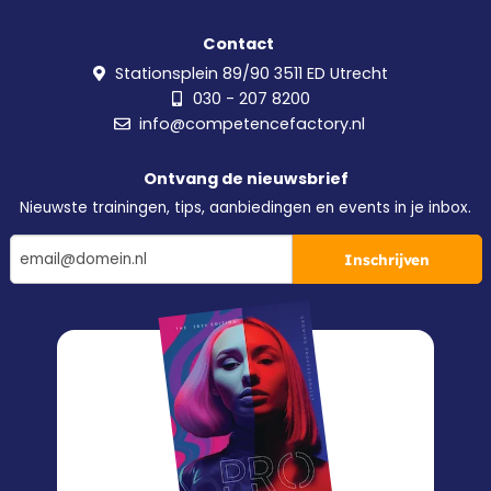
Contact
Stationsplein 89/90 3511 ED Utrecht
030 - 207 8200
info@competencefactory.nl
Ontvang de nieuwsbrief
Nieuwste trainingen, tips, aanbiedingen en events in je inbox.
Inschrijven