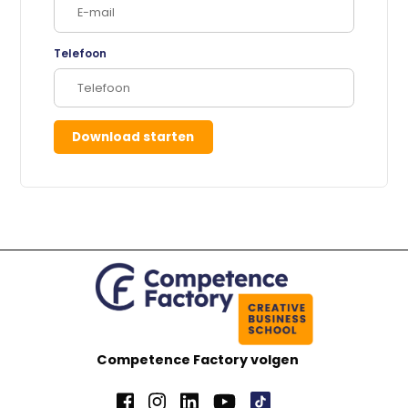
Telefoon
Download starten
Competence Factory volgen