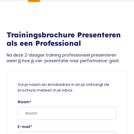
Trainingsbrochure Presenteren
als een Professional
Na deze 2-daagse training professioneel presenteren
weet jij hoe jij van ‘presentatie naar performance’ gaat.
Vul je naam en emailadres in en je ontvangt de
brochure meteen in je inbox
Naam*
E-mail*