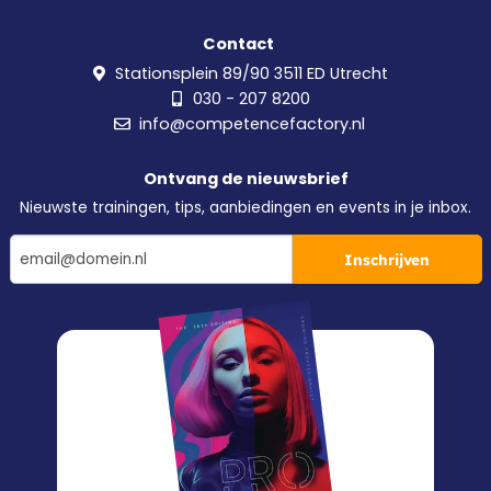
Contact
Stationsplein 89/90 3511 ED Utrecht
030 - 207 8200
info@competencefactory.nl
Ontvang de nieuwsbrief
Nieuwste trainingen, tips, aanbiedingen en events in je inbox.
Inschrijven