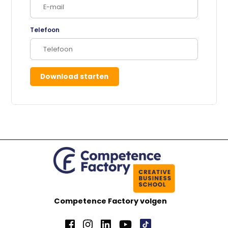
Telefoon
Download starten
Competence Factory volgen