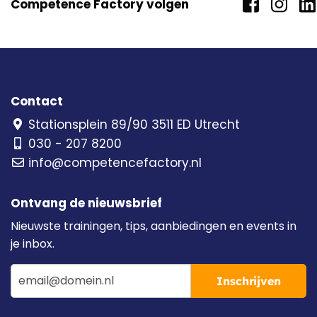
Competence Factory volgen
Contact
Stationsplein 89/90 3511 ED Utrecht
030 - 207 8200
info@competencefactory.nl
Ontvang de nieuwsbrief
Nieuwste trainingen, tips, aanbiedingen en events in
je inbox.
Inschrijven