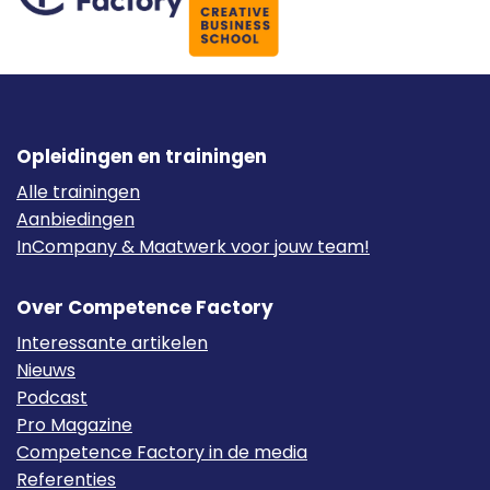
Opleidingen en trainingen
Alle trainingen
Aanbiedingen
InCompany & Maatwerk voor jouw team!
Over Competence Factory
Interessante artikelen
Nieuws
Podcast
Pro Magazine
Competence Factory in de media
Referenties