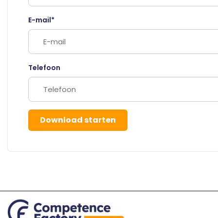
E-mail*
Telefoon
Download starten