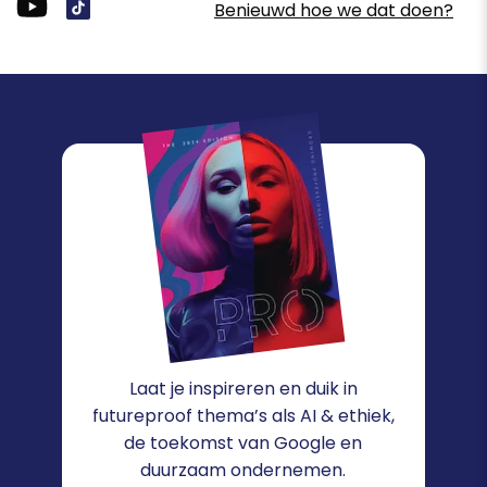
Benieuwd hoe we dat doen?
Laat je inspireren en duik in
futureproof thema’s als AI & ethiek,
de toekomst van Google en
duurzaam ondernemen.