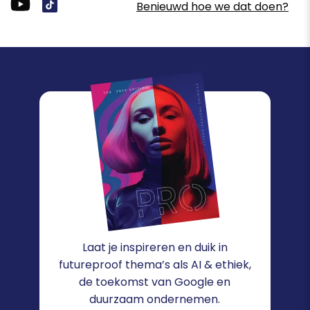
Benieuwd hoe we dat doen?
Laat je inspireren en duik in
futureproof thema’s als AI & ethiek,
de toekomst van Google en
duurzaam ondernemen.