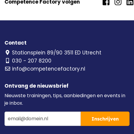
Competence Factory volgen
Contact
Stationsplein 89/90 3511 ED Utrecht
030 - 207 8200
info@competencefactory.nl
Ontvang de nieuwsbrief
Nieuwste trainingen, tips, aanbiedingen en events in
je inbox.
Inschrijven