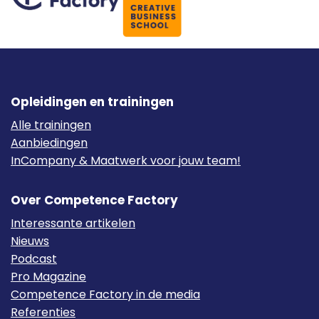
Opleidingen en trainingen
Alle trainingen
Aanbiedingen
InCompany & Maatwerk voor jouw team!
Over Competence Factory
Interessante artikelen
Nieuws
Podcast
Pro Magazine
Competence Factory in de media
Referenties