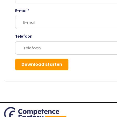
E-mail*
Telefoon
Download starten